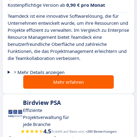
Kostenpflichtige Version ab
0,90 € pro Monat
Teamdeck ist eine innovative Softwarelösung, die für
Unternehmen entwickelt wurde, um ihre Ressourcen und
Projekte effizient zu verwalten. Im Vergleich zu Enterprise
Resource Management bietet Teamdeck eine
benutzerfreundliche Oberfläche und zahlreiche
Funktionen, die das Projektmanagement erleichtern und
die Teamkollaboration verbessern.
Mehr Details anzeigen
Mehr erfahren
Birdview PSA
Effiziente
Projektverwaltung für
jede Branche
4.5
Erstellt auf Basis von
+200 Bewertungen