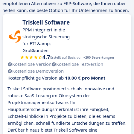
empfohlenen Alternativen zu ERP-Software, die Ihnen dabei
helfen kann, die beste Option für Ihr Unternehmen zu finden.
Triskell Software
PPM integriert in die
strategische Steuerung
für ETI &amp;
Großkunden
4.7
Erstellt auf Basis von
+200 Bewertungen
Kostenlose Version
Kostenlose Testversion
Kostenlose Demoversion
Kostenpflichtige Version ab
10,00 € pro Monat
Triskell Software positioniert sich als innovative und
robuste SaaS-Lösung im Ökosystem der
Projektmanagementsoftware. Ihr
Hauptunterscheidungsmerkmal ist ihre Fähigkeit,
Echtzeit-Einblicke in Projekte zu bieten, die es Teams
ermöglichen, schnell fundierte Entscheidungen zu treffen.
Darüber hinaus bietet Triskell Software eine