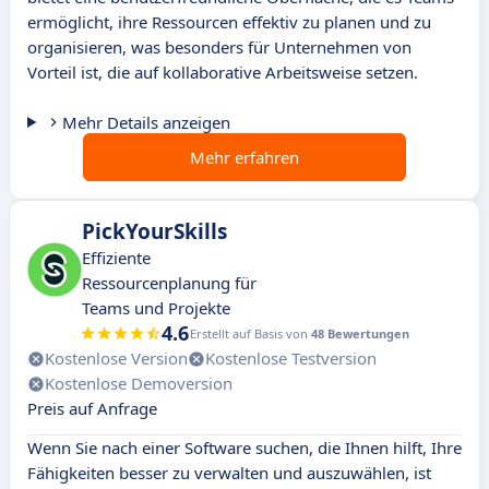
ermöglicht, ihre Ressourcen effektiv zu planen und zu
organisieren, was besonders für Unternehmen von
Vorteil ist, die auf kollaborative Arbeitsweise setzen.
Mehr Details anzeigen
Mehr erfahren
PickYourSkills
Effiziente
Ressourcenplanung für
Teams und Projekte
4.6
Erstellt auf Basis von
48 Bewertungen
Kostenlose Version
Kostenlose Testversion
Kostenlose Demoversion
Preis auf Anfrage
Wenn Sie nach einer Software suchen, die Ihnen hilft, Ihre
Fähigkeiten besser zu verwalten und auszuwählen, ist