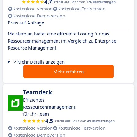
4.7
Erstellt auf Basis von
176 Bewertungen
Kostenlose Version
Kostenlose Testversion
Kostenlose Demoversion
Preis auf Anfrage
Meisterplan bietet eine effiziente Lösung für das
Ressourcenmanagement im Vergleich zu Enterprise
Resource Management.
Mehr Details anzeigen
Mehr erfahren
Teamdeck
Effizientes
Ressourcenmanagement
für Ihr Team
4.5
Erstellt auf Basis von
49 Bewertungen
Kostenlose Version
Kostenlose Testversion
Kostenlose Demoversion