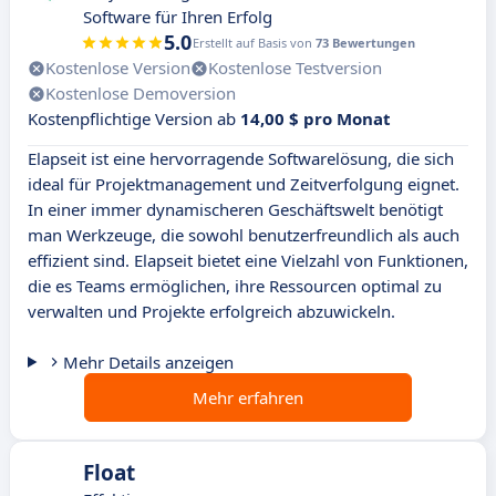
Software für Ihren Erfolg
5.0
Erstellt auf Basis von
73 Bewertungen
Kostenlose Version
Kostenlose Testversion
Kostenlose Demoversion
Kostenpflichtige Version ab
14,00 $ pro Monat
Elapseit ist eine hervorragende Softwarelösung, die sich
ideal für Projektmanagement und Zeitverfolgung eignet.
In einer immer dynamischeren Geschäftswelt benötigt
man Werkzeuge, die sowohl benutzerfreundlich als auch
effizient sind. Elapseit bietet eine Vielzahl von Funktionen,
die es Teams ermöglichen, ihre Ressourcen optimal zu
verwalten und Projekte erfolgreich abzuwickeln.
Mehr Details anzeigen
Mehr erfahren
Float