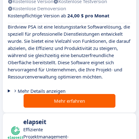
Kostenlose Version
Kostenlose Testversion
Kostenlose Demoversion
Kostenpflichtige Version ab
24,00 $ pro Monat
Birdview PSA ist eine leistungsstarke Softwarelösung, die
speziell für professionelle Dienstleistungen entwickelt
wurde. Sie bietet eine Vielzahl von Funktionen, die darauf
abzielen, die Effizienz und Produktivität zu steigern,
während sie gleichzeitig eine benutzerfreundliche
Oberfläche bereitstellt. Diese Software eignet sich
hervorragend für Unternehmen, die Ihre Projekt- und
Ressourcenverwaltung optimieren möchten.
Mehr Details anzeigen
Mehr erfahren
elapseit
Effiziente
Projektmanagement-