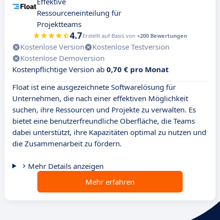
Effektive
Ressourceneinteilung für
Projektteams
4.7
Erstellt auf Basis von
+200 Bewertungen
Kostenlose Version
Kostenlose Testversion
Kostenlose Demoversion
Kostenpflichtige Version ab
0,70 € pro Monat
Float ist eine ausgezeichnete Softwarelösung für
Unternehmen, die nach einer effektiven Möglichkeit
suchen, ihre Ressourcen und Projekte zu verwalten. Es
bietet eine benutzerfreundliche Oberfläche, die Teams
dabei unterstützt, ihre Kapazitäten optimal zu nutzen und
die Zusammenarbeit zu fördern.
Mehr Details anzeigen
Mehr erfahren