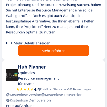
Projektplanung und Ressourcenzuweisung suchen, haben
Sie mit Enterprise Resource Management eine solide
Wahl getroffen. Doch es gibt auch Ganttic, eine
leistungsfähige Alternative, die Ihnen ebenfalls helfen
kann, Ihre Projekte effizient zu managen und Ihre
Ressourcen optimal zu nutzen.
Mehr Details anzeigen
Mehr erfahren
Hub Planner
Optimales
Ressourcenmanagement
für Teams
4.4
Erstellt auf Basis von
+200 Bewertungen
Kostenlose Version
Kostenlose Testversion
Kostenlose Demoversion
Preis auf Anfrage