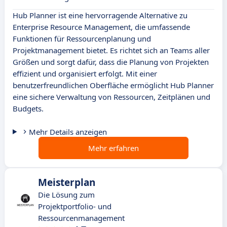
Hub Planner ist eine hervorragende Alternative zu
Enterprise Resource Management, die umfassende
Funktionen für Ressourcenplanung und
Projektmanagement bietet. Es richtet sich an Teams aller
Größen und sorgt dafür, dass die Planung von Projekten
effizient und organisiert erfolgt. Mit einer
benutzerfreundlichen Oberfläche ermöglicht Hub Planner
eine sichere Verwaltung von Ressourcen, Zeitplänen und
Budgets.
Mehr Details anzeigen
Mehr erfahren
Meisterplan
Die Lösung zum
Projektportfolio- und
Ressourcenmanagement