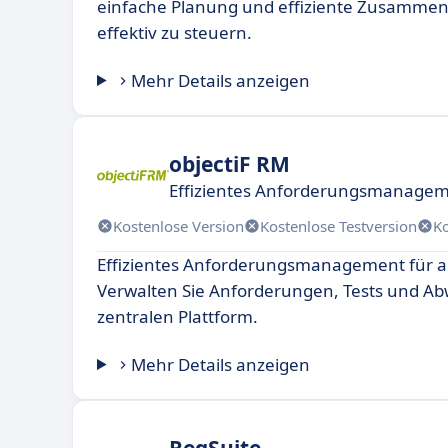
einfache Planung und effiziente Zusammena
effektiv zu steuern.
Mehr Details anzeigen
objectiF RM
Effizientes Anforderungsmanageme
Kostenlose Version
Kostenlose Testversion
K
Effizientes Anforderungsmanagement für ag
Verwalten Sie Anforderungen, Tests und Ab
zentralen Plattform.
Mehr Details anzeigen
ReqSuite