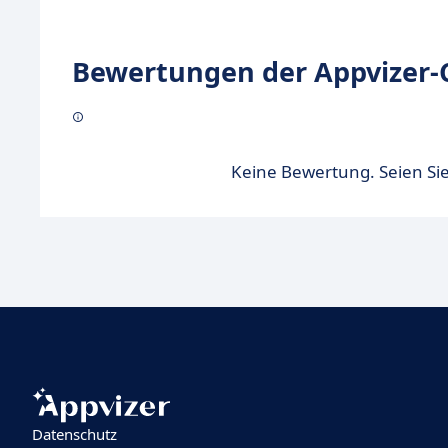
Bewertungen der Appvizer-
Keine Bewertung. Seien Sie
Datenschutz