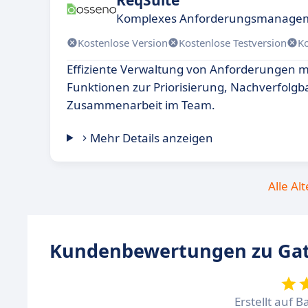
Komplexes Anforderungsmanageme
Kostenlose Version
Kostenlose Testversion
K
Effiziente Verwaltung von Anforderungen mi
Funktionen zur Priorisierung, Nachverfolgb
Zusammenarbeit im Team.
Mehr Details anzeigen
Alle Al
Kundenbewertungen zu Ga
Erstellt auf B