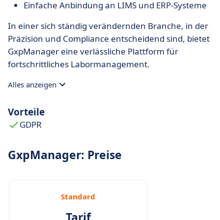
Einfache Anbindung an LIMS und ERP-Systeme
In einer sich ständig verändernden Branche, in der
Präzision und Compliance entscheidend sind, bietet
GxpManager eine verlässliche Plattform für
fortschrittliches Labormanagement.
Alles anzeigen
Vorteile
GDPR
GxpManager: Preise
Standard
Tarif