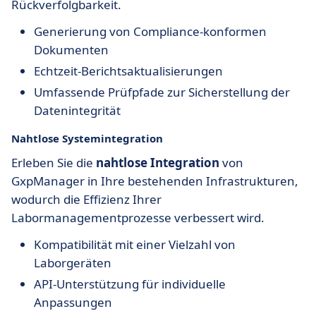
Rückverfolgbarkeit.
Generierung von Compliance-konformen
Dokumenten
Echtzeit-Berichtsaktualisierungen
Umfassende Prüfpfade zur Sicherstellung der
Datenintegrität
Nahtlose Systemintegration
Erleben Sie die
nahtlose Integration
von
GxpManager in Ihre bestehenden Infrastrukturen,
wodurch die Effizienz Ihrer
Labormanagementprozesse verbessert wird.
Kompatibilität mit einer Vielzahl von
Laborgeräten
API-Unterstützung für individuelle
Anpassungen