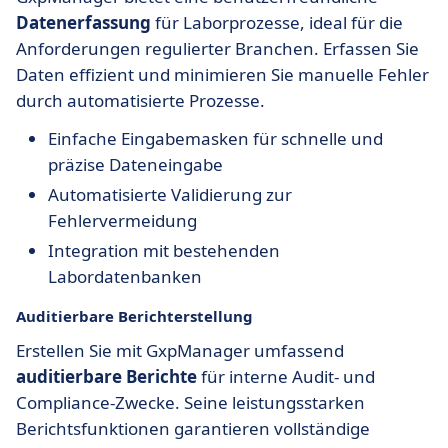
Datenerfassung
für Laborprozesse, ideal für die
Anforderungen regulierter Branchen. Erfassen Sie
Daten effizient und minimieren Sie manuelle Fehler
durch automatisierte Prozesse.
Einfache Eingabemasken für schnelle und
präzise Dateneingabe
Automatisierte Validierung zur
Fehlervermeidung
Integration mit bestehenden
Labordatenbanken
Auditierbare Berichterstellung
Erstellen Sie mit GxpManager umfassend
auditierbare Berichte
für interne Audit- und
Compliance-Zwecke. Seine leistungsstarken
Berichtsfunktionen garantieren vollständige