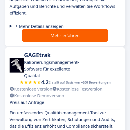
Aufgaben und Berichte und verwalten Sie Workflows
effizient.
Mehr Details anzeigen
Mehr erfahren
GAGEtrak
Kalibrierungsmanagement-
Software für exzellente
Qualität
4.2
Erstellt auf Basis von
+200 Bewertungen
Kostenlose Version
Kostenlose Testversion
Kostenlose Demoversion
Preis auf Anfrage
Ein umfassendes Qualitätsmanagement-Tool zur
Verwaltung von Zertifikaten, Schulungen und Audits,
das die Effizienz erhöht und Compliance sicherstellt.