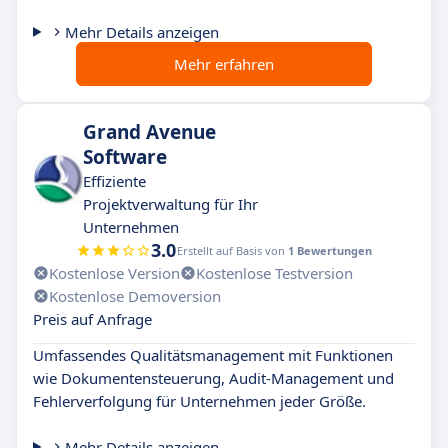
Mehr Details anzeigen
Mehr erfahren
Grand Avenue
Software
Effiziente
Projektverwaltung für Ihr
Unternehmen
3.0
Erstellt auf Basis von
1 Bewertungen
Kostenlose Version
Kostenlose Testversion
Kostenlose Demoversion
Preis auf Anfrage
Umfassendes Qualitätsmanagement mit Funktionen
wie Dokumentensteuerung, Audit-Management und
Fehlerverfolgung für Unternehmen jeder Größe.
Mehr Details anzeigen