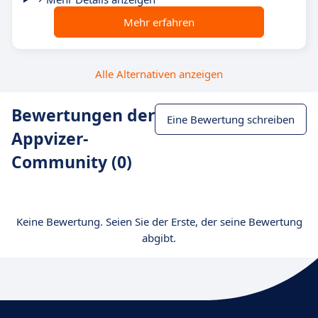
Mehr erfahren
Alle Alternativen anzeigen
Bewertungen der
Eine Bewertung schreiben
Appvizer-
Community (0)
Keine Bewertung. Seien Sie der Erste, der seine Bewertung
abgibt.