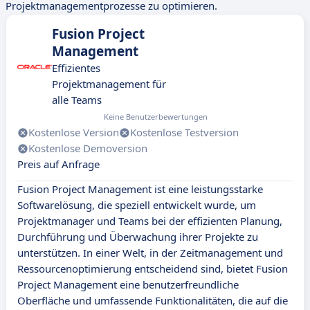
Projektmanagementprozesse zu optimieren.
Fusion Project
Management
Effizientes
Projektmanagement für
alle Teams
Keine Benutzerbewertungen
Kostenlose Version
Kostenlose Testversion
Kostenlose Demoversion
Preis auf Anfrage
Fusion Project Management ist eine leistungsstarke
Softwarelösung, die speziell entwickelt wurde, um
Projektmanager und Teams bei der effizienten Planung,
Durchführung und Überwachung ihrer Projekte zu
unterstützen. In einer Welt, in der Zeitmanagement und
Ressourcenoptimierung entscheidend sind, bietet Fusion
Project Management eine benutzerfreundliche
Oberfläche und umfassende Funktionalitäten, die auf die