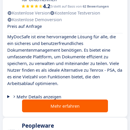
4.2
Erstellt auf Basis von
62 Bewertungen
Kostenlose Version
Kostenlose Testversion
Kostenlose Demoversion
Preis auf Anfrage
MyDocSafe ist eine hervorragende Lösung für alle, die
ein sicheres und benutzerfreundliches
Dokumentenmanagement benötigen. Es bietet eine
umfassende Plattform, um Dokumente effizient zu
speichern, zu verwalten und miteinander zu teilen. Viele
Nutzer finden es als ideale Alternative zu Tenrox - PSA, da
es eine Vielzahl von Funktionen bietet, die den
Arbeitsablauf optimieren.
Mehr Details anzeigen
Mehr erfahren
Peopleware