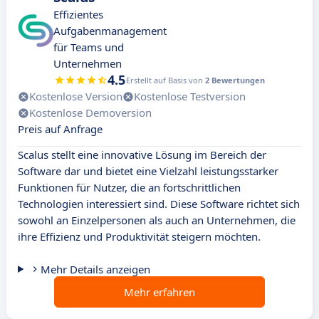
Effizientes
Aufgabenmanagement
für Teams und
Unternehmen
4.5
Erstellt auf Basis von
2 Bewertungen
Kostenlose Version
Kostenlose Testversion
Kostenlose Demoversion
Preis auf Anfrage
Scalus stellt eine innovative Lösung im Bereich der
Software dar und bietet eine Vielzahl leistungsstarker
Funktionen für Nutzer, die an fortschrittlichen
Technologien interessiert sind. Diese Software richtet sich
sowohl an Einzelpersonen als auch an Unternehmen, die
ihre Effizienz und Produktivität steigern möchten.
Mehr Details anzeigen
Mehr erfahren