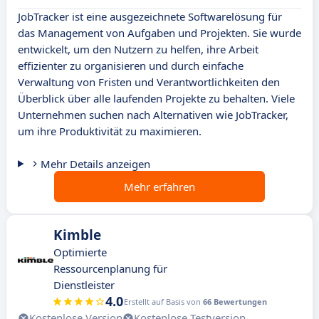
JobTracker ist eine ausgezeichnete Softwarelösung für
das Management von Aufgaben und Projekten. Sie wurde
entwickelt, um den Nutzern zu helfen, ihre Arbeit
effizienter zu organisieren und durch einfache
Verwaltung von Fristen und Verantwortlichkeiten den
Überblick über alle laufenden Projekte zu behalten. Viele
Unternehmen suchen nach Alternativen wie JobTracker,
um ihre Produktivität zu maximieren.
Mehr Details anzeigen
Mehr erfahren
Kimble
Optimierte
Ressourcenplanung für
Dienstleister
4.0
Erstellt auf Basis von
66 Bewertungen
Kostenlose Version
Kostenlose Testversion