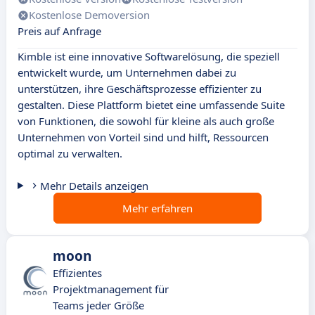
Kostenlose Demoversion
Preis auf Anfrage
Kimble ist eine innovative Softwarelösung, die speziell
entwickelt wurde, um Unternehmen dabei zu
unterstützen, ihre Geschäftsprozesse effizienter zu
gestalten. Diese Plattform bietet eine umfassende Suite
von Funktionen, die sowohl für kleine als auch große
Unternehmen von Vorteil sind und hilft, Ressourcen
optimal zu verwalten.
Mehr Details anzeigen
Mehr erfahren
moon
Effizientes
Projektmanagement für
Teams jeder Größe