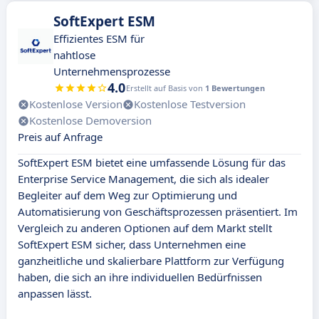
SoftExpert ESM
Effizientes ESM für
nahtlose
Unternehmensprozesse
4.0
Erstellt auf Basis von
1 Bewertungen
Kostenlose Version
Kostenlose Testversion
Kostenlose Demoversion
Preis auf Anfrage
SoftExpert ESM bietet eine umfassende Lösung für das
Enterprise Service Management, die sich als idealer
Begleiter auf dem Weg zur Optimierung und
Automatisierung von Geschäftsprozessen präsentiert. Im
Vergleich zu anderen Optionen auf dem Markt stellt
SoftExpert ESM sicher, dass Unternehmen eine
ganzheitliche und skalierbare Plattform zur Verfügung
haben, die sich an ihre individuellen Bedürfnissen
anpassen lässt.