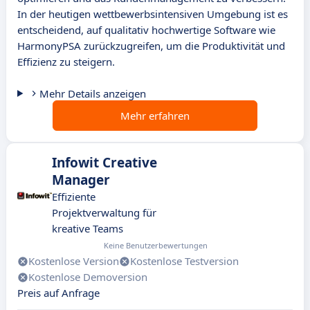
In der heutigen wettbewerbsintensiven Umgebung ist es
entscheidend, auf qualitativ hochwertige Software wie
HarmonyPSA zurückzugreifen, um die Produktivität und
Effizienz zu steigern.
Mehr Details anzeigen
Mehr erfahren
Infowit Creative
Manager
Effiziente
Projektverwaltung für
kreative Teams
Keine Benutzerbewertungen
Kostenlose Version
Kostenlose Testversion
Kostenlose Demoversion
Preis auf Anfrage