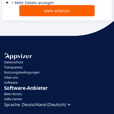
Mehr Details anzeigen
Mehr erfahren
Datenschutz
Transparenz
Nutzungsbedingungen
Über uns
Software
Software-Anbieter
Mein Konto
Hilfe-Center
Sprache:
Deutschland (Deutsch)