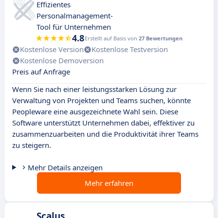
Effizientes
Personalmanagement-
Tool für Unternehmen
4.8
Erstellt auf Basis von
27 Bewertungen
Kostenlose Version
Kostenlose Testversion
Kostenlose Demoversion
Preis auf Anfrage
Wenn Sie nach einer leistungsstarken Lösung zur
Verwaltung von Projekten und Teams suchen, könnte
Peopleware eine ausgezeichnete Wahl sein. Diese
Software unterstützt Unternehmen dabei, effektiver zu
zusammenzuarbeiten und die Produktivität ihrer Teams
zu steigern.
Mehr Details anzeigen
Mehr erfahren
Scalus