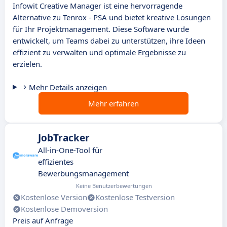
Infowit Creative Manager ist eine hervorragende
Alternative zu Tenrox - PSA und bietet kreative Lösungen
für Ihr Projektmanagement. Diese Software wurde
entwickelt, um Teams dabei zu unterstützen, ihre Ideen
effizient zu verwalten und optimale Ergebnisse zu
erzielen.
Mehr Details anzeigen
Mehr erfahren
JobTracker
All-in-One-Tool für
effizientes
Bewerbungsmanagement
Keine Benutzerbewertungen
Kostenlose Version
Kostenlose Testversion
Kostenlose Demoversion
Preis auf Anfrage