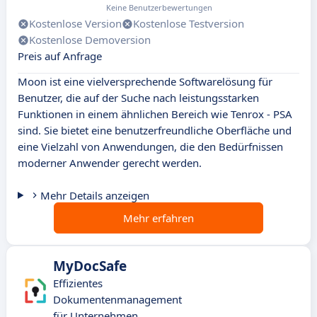
Keine Benutzerbewertungen
Kostenlose Version
Kostenlose Testversion
Kostenlose Demoversion
Preis auf Anfrage
Moon ist eine vielversprechende Softwarelösung für
Benutzer, die auf der Suche nach leistungsstarken
Funktionen in einem ähnlichen Bereich wie Tenrox - PSA
sind. Sie bietet eine benutzerfreundliche Oberfläche und
eine Vielzahl von Anwendungen, die den Bedürfnissen
moderner Anwender gerecht werden.
Mehr Details anzeigen
Mehr erfahren
MyDocSafe
Effizientes
Dokumentenmanagement
für Unternehmen