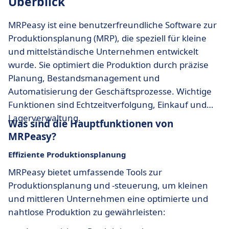
Überblick
MRPeasy ist eine benutzerfreundliche Software zur
Produktionsplanung (MRP), die speziell für kleine
und mittelständische Unternehmen entwickelt
wurde. Sie optimiert die Produktion durch präzise
Planung, Bestandsmanagement und
Automatisierung der Geschäftsprozesse. Wichtige
Funktionen sind Echtzeitverfolgung, Einkauf und
Lagerverwaltung.
Was sind die Hauptfunktionen von
MRPeasy?
Effiziente Produktionsplanung
MRPeasy bietet umfassende Tools zur
Produktionsplanung und -steuerung, um kleinen
und mittleren Unternehmen eine optimierte und
nahtlose Produktion zu gewährleisten: