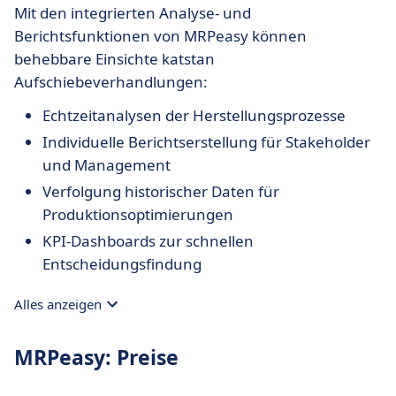
Mit den integrierten Analyse- und
Berichtsfunktionen von MRPeasy können
behebbare Einsichte katstan
Aufschiebeverhandlungen:
Echtzeitanalysen der Herstellungsprozesse
Individuelle Berichtserstellung für Stakeholder
und Management
Verfolgung historischer Daten für
Produktionsoptimierungen
KPI-Dashboards zur schnellen
Entscheidungsfindung
Alles anzeigen
MRPeasy: Preise