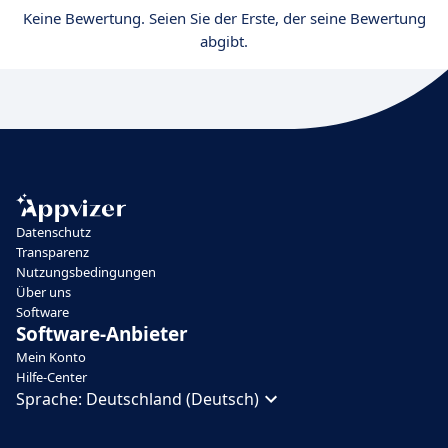
Keine Bewertung. Seien Sie der Erste, der seine Bewertung
abgibt.
Datenschutz
Transparenz
Nutzungsbedingungen
Über uns
Software
Software-Anbieter
Mein Konto
Hilfe-Center
Sprache:
Deutschland (Deutsch)