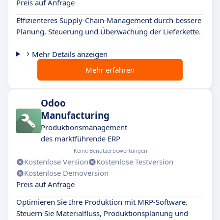
Preis auf Anfrage
Effizienteres Supply-Chain-Management durch bessere
Planung, Steuerung und Überwachung der Lieferkette.
Mehr Details anzeigen
Mehr erfahren
Odoo
Manufacturing
Produktionsmanagement
des marktführende ERP
Keine Benutzerbewertungen
Kostenlose Version
Kostenlose Testversion
Kostenlose Demoversion
Preis auf Anfrage
Optimieren Sie Ihre Produktion mit MRP-Software.
Steuern Sie Materialfluss, Produktionsplanung und