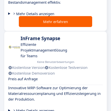
Bestandsmanagement effektiv.
Mehr Details anzeigen
Mehr erfahren
InFrame Synapse
Effiziente
Projektmanagementlösung
für Teams
Keine Benutzerbewertungen
Kostenlose Version
Kostenlose Testversion
Kostenlose Demoversion
Preis auf Anfrage
Innovative MRP-Software zur Optimierung der
Materialressourcenplanung und Effizienzsteigerung in
der Produktion.
Mehr Details anzeigen