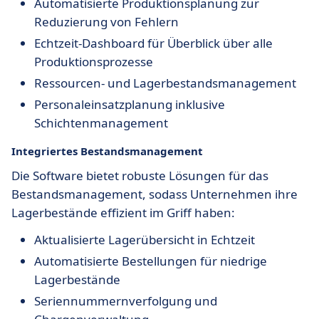
Automatisierte Produktionsplanung zur
Reduzierung von Fehlern
Echtzeit-Dashboard für Überblick über alle
Produktionsprozesse
Ressourcen- und Lagerbestandsmanagement
Personaleinsatzplanung inklusive
Schichtenmanagement
Integriertes Bestandsmanagement
Die Software bietet robuste Lösungen für das
Bestandsmanagement, sodass Unternehmen ihre
Lagerbestände effizient im Griff haben:
Aktualisierte Lagerübersicht in Echtzeit
Automatisierte Bestellungen für niedrige
Lagerbestände
Seriennummernverfolgung und