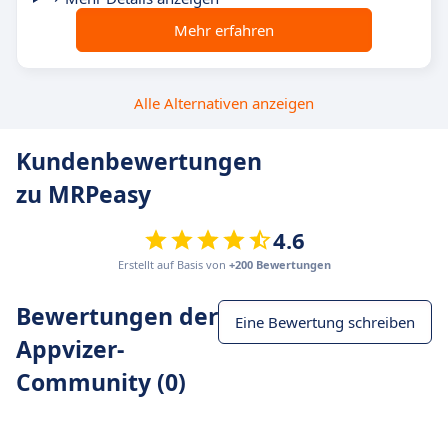
Mehr erfahren
Alle Alternativen anzeigen
Kundenbewertungen
zu MRPeasy
4.6
Erstellt auf Basis von
+200 Bewertungen
Bewertungen der
Eine Bewertung schreiben
Appvizer-
Community (0)