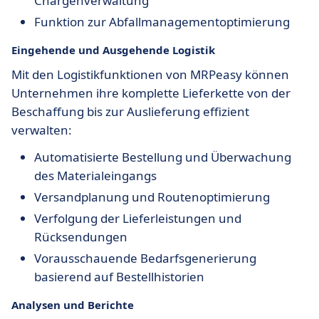
Chargenverwaltung
Funktion zur Abfallmanagementoptimierung
Eingehende und Ausgehende Logistik
Mit den Logistikfunktionen von MRPeasy können
Unternehmen ihre komplette Lieferkette von der
Beschaffung bis zur Auslieferung effizient
verwalten:
Automatisierte Bestellung und Überwachung
des Materialeingangs
Versandplanung und Routenoptimierung
Verfolgung der Lieferleistungen und
Rücksendungen
Vorausschauende Bedarfsgenerierung
basierend auf Bestellhistorien
Analysen und Berichte