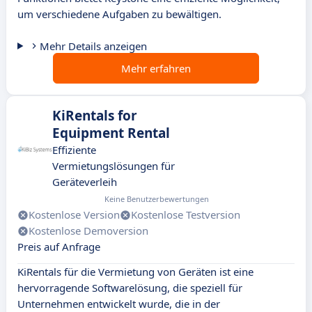
um verschiedene Aufgaben zu bewältigen.
Mehr Details anzeigen
Mehr erfahren
KiRentals for
Equipment Rental
Effiziente
Vermietungslösungen für
Geräteverleih
Keine Benutzerbewertungen
Kostenlose Version
Kostenlose Testversion
Kostenlose Demoversion
Preis auf Anfrage
KiRentals für die Vermietung von Geräten ist eine
hervorragende Softwarelösung, die speziell für
Unternehmen entwickelt wurde, die in der