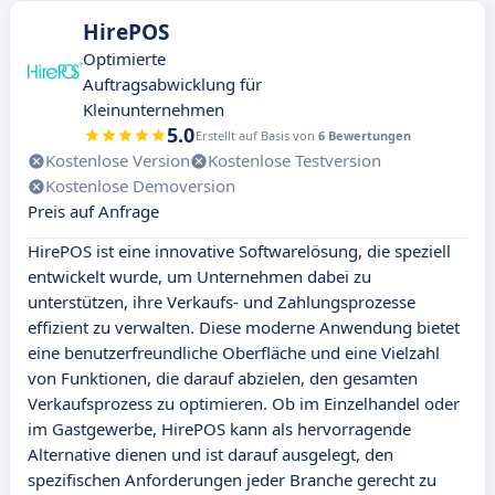
HirePOS
Optimierte
Auftragsabwicklung für
Kleinunternehmen
5.0
Erstellt auf Basis von
6 Bewertungen
Kostenlose Version
Kostenlose Testversion
Kostenlose Demoversion
Preis auf Anfrage
HirePOS ist eine innovative Softwarelösung, die speziell
entwickelt wurde, um Unternehmen dabei zu
unterstützen, ihre Verkaufs- und Zahlungsprozesse
effizient zu verwalten. Diese moderne Anwendung bietet
eine benutzerfreundliche Oberfläche und eine Vielzahl
von Funktionen, die darauf abzielen, den gesamten
Verkaufsprozess zu optimieren. Ob im Einzelhandel oder
im Gastgewerbe, HirePOS kann als hervorragende
Alternative dienen und ist darauf ausgelegt, den
spezifischen Anforderungen jeder Branche gerecht zu