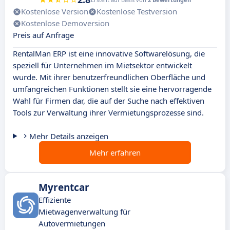
Kostenlose Version
Kostenlose Testversion
Kostenlose Demoversion
Preis auf Anfrage
RentalMan ERP ist eine innovative Softwarelösung, die
speziell für Unternehmen im Mietsektor entwickelt
wurde. Mit ihrer benutzerfreundlichen Oberfläche und
umfangreichen Funktionen stellt sie eine hervorragende
Wahl für Firmen dar, die auf der Suche nach effektiven
Tools zur Verwaltung ihrer Vermietungsprozesse sind.
Mehr Details anzeigen
Mehr erfahren
Myrentcar
Effiziente
Mietwagenverwaltung für
Autovermietungen