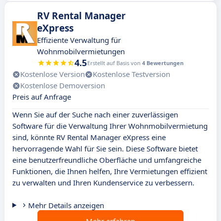
RV Rental Manager
eXpress
Effiziente Verwaltung für
Wohnmobilvermietungen
4.5
Erstellt auf Basis von
4 Bewertungen
Kostenlose Version
Kostenlose Testversion
Kostenlose Demoversion
Preis auf Anfrage
Wenn Sie auf der Suche nach einer zuverlässigen
Software für die Verwaltung Ihrer Wohnmobilvermietung
sind, könnte RV Rental Manager eXpress eine
hervorragende Wahl für Sie sein. Diese Software bietet
eine benutzerfreundliche Oberfläche und umfangreiche
Funktionen, die Ihnen helfen, Ihre Vermietungen effizient
zu verwalten und Ihren Kundenservice zu verbessern.
Mehr Details anzeigen