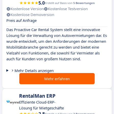
5.0
Erstellt auf Basis von
5 Bewertungen
Kostenlose Version
Kostenlose Testversion
Kostenlose Demoversion
Preis auf Anfrage
Das Proactive Car Rental System stellt eine innovative
Lösung für die Verwaltung von Autovermietungen dar. Es
wurde entwickelt, um den Anforderungen der modernen
Mobilitätsbranche gerecht zu werden und bietet eine
Vielzahl von Funktionen, die sowohl für Vermieter als
auch für Kunden von großem Nutzen sind.
Mehr Details anzeigen
Mehr erfahren
RentalMan ERP
Effiziente Cloud-ERP-
Lösung für Mietgeschäfte
2.8
Erstellt auf Basis von
2 Bewertungen