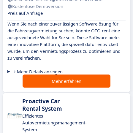
Kostenlose Demoversion
Preis auf Anfrage
Wenn Sie nach einer zuverlässigen Softwarelösung für
die Fahrzeugvermietung suchen, könnte OTO rent eine
ausgezeichnete Wahl für Sie sein. Diese Software bietet
eine innovative Plattform, die speziell dafür entwickelt
wurde, um den Vermietungsprozess zu optimieren und
zu vereinfachen.
Mehr Details anzeigen
Mehr erfahren
Proactive Car
Rental System
Effizientes
Autovermietungsmanagement-
System