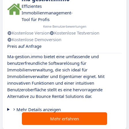
Effizientes
Immobilienmanagement-
Tool für Profis
Keine Benutzerbewertungen
Kostenlose Version
Kostenlose Testversion
Kostenlose Demoversion
Preis auf Anfrage
Ma-gestion.immo bietet eine umfassende und
benutzerfreundliche Softwarelösung für
Immobilienverwaltung, die sich ideal für
Immobilienverwalter und Eigentümer eignet. Mit
innovativen Funktionen und einer intuitiven
Benutzeroberfläche stellt es eine hervorragende
Alternative zu Bounce Rental Solutions dar.
Mehr Details anzeigen
Mehr erfahren