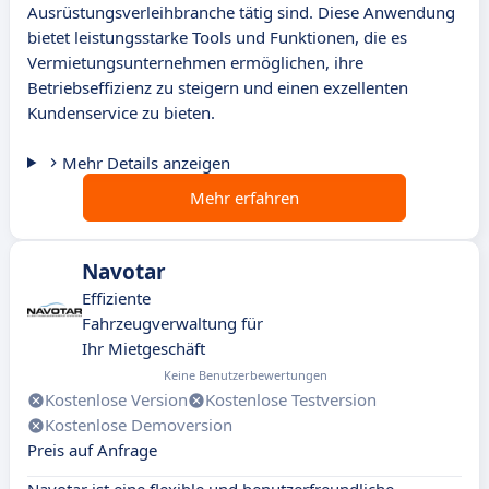
Ausrüstungsverleihbranche tätig sind. Diese Anwendung
bietet leistungsstarke Tools und Funktionen, die es
Vermietungsunternehmen ermöglichen, ihre
Betriebseffizienz zu steigern und einen exzellenten
Kundenservice zu bieten.
Mehr Details anzeigen
Mehr erfahren
Navotar
Effiziente
Fahrzeugverwaltung für
Ihr Mietgeschäft
Keine Benutzerbewertungen
Kostenlose Version
Kostenlose Testversion
Kostenlose Demoversion
Preis auf Anfrage