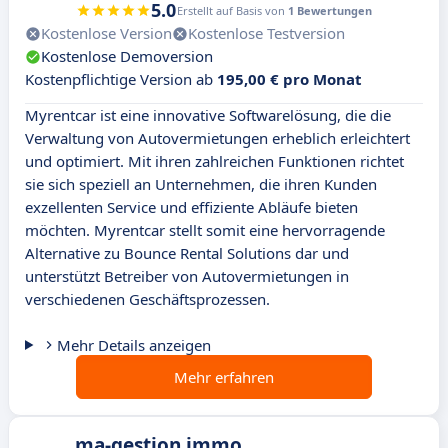
5.0
Erstellt auf Basis von
1 Bewertungen
Kostenlose Version
Kostenlose Testversion
Kostenlose Demoversion
Kostenpflichtige Version ab
195,00 € pro Monat
Myrentcar ist eine innovative Softwarelösung, die die
Verwaltung von Autovermietungen erheblich erleichtert
und optimiert. Mit ihren zahlreichen Funktionen richtet
sie sich speziell an Unternehmen, die ihren Kunden
exzellenten Service und effiziente Abläufe bieten
möchten. Myrentcar stellt somit eine hervorragende
Alternative zu Bounce Rental Solutions dar und
unterstützt Betreiber von Autovermietungen in
verschiedenen Geschäftsprozessen.
Mehr Details anzeigen
Mehr erfahren
ma-gestion.immo