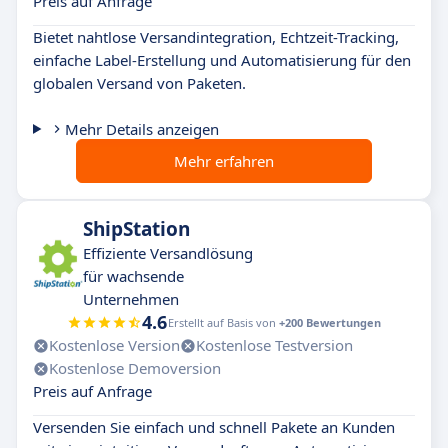
Preis auf Anfrage
Bietet nahtlose Versandintegration, Echtzeit-Tracking,
einfache Label-Erstellung und Automatisierung für den
globalen Versand von Paketen.
Mehr Details anzeigen
Mehr erfahren
ShipStation
Effiziente Versandlösung
für wachsende
Unternehmen
4.6
Erstellt auf Basis von
+200 Bewertungen
Kostenlose Version
Kostenlose Testversion
Kostenlose Demoversion
Preis auf Anfrage
Versenden Sie einfach und schnell Pakete an Kunden