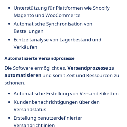
Unterstützung für Plattformen wie Shopify,
Magento und WooCommerce
Automatische Synchronisation von
Bestellungen
Echtzeitanalyse von Lagerbestand und
Verkäufen
Automatisierte Versandprozesse
Die Software ermöglicht es,
Versandprozesse zu
automatisieren
und somit Zeit und Ressourcen zu
schonen.
Automatische Erstellung von Versandetiketten
Kundenbenachrichtigungen über den
Versandstatus
Erstellung benutzerdefinierter
Versandrichtlinien