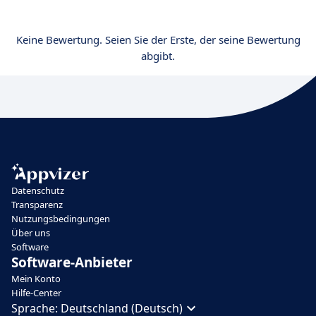
Keine Bewertung. Seien Sie der Erste, der seine Bewertung
abgibt.
Datenschutz
Transparenz
Nutzungsbedingungen
Über uns
Software
Software-Anbieter
Mein Konto
Hilfe-Center
Sprache:
Deutschland (Deutsch)