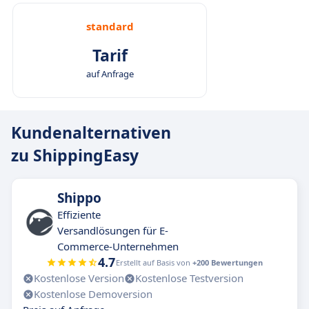
standard
Tarif
auf Anfrage
Kundenalternativen
zu ShippingEasy
Shippo
Effiziente
Versandlösungen für E-
Commerce-Unternehmen
4.7
Erstellt auf Basis von
+200 Bewertungen
Kostenlose Version
Kostenlose Testversion
Kostenlose Demoversion