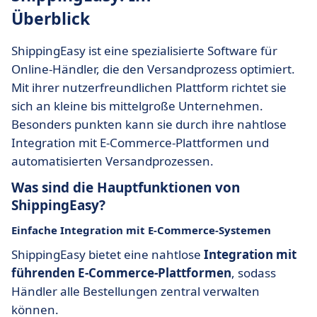
Überblick
ShippingEasy ist eine spezialisierte Software für
Online-Händler, die den Versandprozess optimiert.
Mit ihrer nutzerfreundlichen Plattform richtet sie
sich an kleine bis mittelgroße Unternehmen.
Besonders punkten kann sie durch ihre nahtlose
Integration mit E-Commerce-Plattformen und
automatisierten Versandprozessen.
Was sind die Hauptfunktionen von
ShippingEasy?
Einfache Integration mit E-Commerce-Systemen
ShippingEasy bietet eine nahtlose
Integration mit
führenden E-Commerce-Plattformen
, sodass
Händler alle Bestellungen zentral verwalten
können.