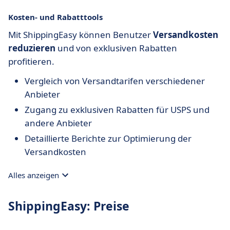
Kosten- und Rabatttools
Mit ShippingEasy können Benutzer
Versandkosten
reduzieren
und von exklusiven Rabatten
profitieren.
Vergleich von Versandtarifen verschiedener
Anbieter
Zugang zu exklusiven Rabatten für USPS und
andere Anbieter
Detaillierte Berichte zur Optimierung der
Versandkosten
Alles anzeigen
ShippingEasy: Preise