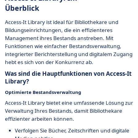
Überblick
Access-It Library ist ideal für Bibliothekare und
Bildungseinrichtungen, die ein effizienteres
Management ihres Bestands anstreben. Mit
Funktionen wie einfacher Bestandsverwaltung,
integrierter Berichterstellung und digitalem Zugang
hebt es sich von der Konkurrenz ab.
Was sind die Hauptfunktionen von Access-It
Library?
Optimierte Bestandsverwaltung
Access-It Library bietet eine umfassende Lösung zur
Verwaltung Ihres Bestands, damit Bibliothekare
effizienter arbeiten können.
Verfolgen Sie Bücher, Zeitschriften und digitale