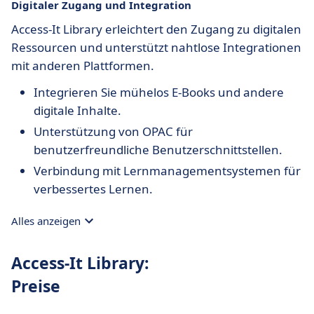
Digitaler Zugang und Integration
Access-It Library erleichtert den Zugang zu digitalen
Ressourcen und unterstützt nahtlose Integrationen
mit anderen Plattformen.
Integrieren Sie mühelos E-Books und andere
digitale Inhalte.
Unterstützung von OPAC für
benutzerfreundliche Benutzerschnittstellen.
Verbindung mit Lernmanagementsystemen für
verbessertes Lernen.
Alles anzeigen
Access-It Library:
Preise