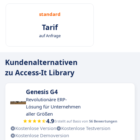
standard
Tarif
auf Anfrage
Kundenalternativen
zu Access-It Library
Genesis G4
Revolutionäre ERP-
Lösung für Unternehmen
aller Größen
4.9
Erstellt auf Basis von
56 Bewertungen
Kostenlose Version
Kostenlose Testversion
Kostenlose Demoversion