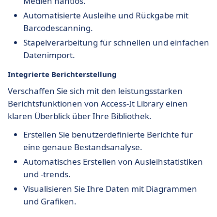
Medien nahtlos.
Automatisierte Ausleihe und Rückgabe mit
Barcodescanning.
Stapelverarbeitung für schnellen und einfachen
Datenimport.
Integrierte Berichterstellung
Verschaffen Sie sich mit den leistungsstarken
Berichtsfunktionen von Access-It Library einen
klaren Überblick über Ihre Bibliothek.
Erstellen Sie benutzerdefinierte Berichte für
eine genaue Bestandsanalyse.
Automatisches Erstellen von Ausleihstatistiken
und -trends.
Visualisieren Sie Ihre Daten mit Diagrammen
und Grafiken.