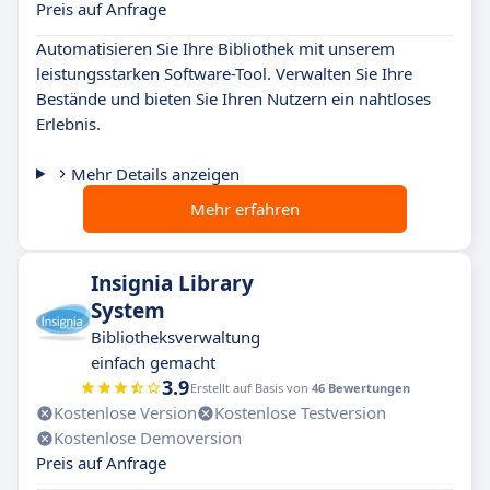
Preis auf Anfrage
Automatisieren Sie Ihre Bibliothek mit unserem
leistungsstarken Software-Tool. Verwalten Sie Ihre
Bestände und bieten Sie Ihren Nutzern ein nahtloses
Erlebnis.
Mehr Details anzeigen
Mehr erfahren
Insignia Library
System
Bibliotheksverwaltung
einfach gemacht
3.9
Erstellt auf Basis von
46 Bewertungen
Kostenlose Version
Kostenlose Testversion
Kostenlose Demoversion
Preis auf Anfrage