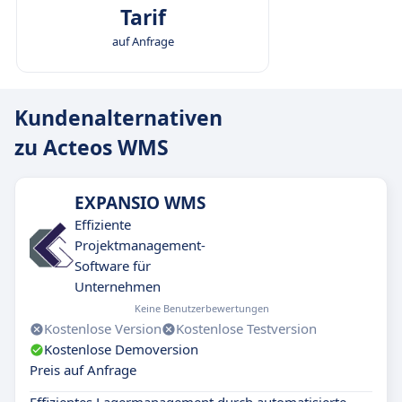
Tarif
auf Anfrage
Kundenalternativen
zu Acteos WMS
EXPANSIO WMS
Effiziente
Projektmanagement-
Software für
Unternehmen
Keine Benutzerbewertungen
Kostenlose Version
Kostenlose Testversion
Kostenlose Demoversion
Preis auf Anfrage