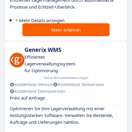
Effizientes Lagermanagement durch automatisierte
Prozesse und Echtzeit-Überblick.
Mehr Details anzeigen
Mehr erfahren
Generix WMS
Effizientes
Lagerverwaltungssystem
für Optimierung
Keine Benutzerbewertungen
Kostenlose Version
Kostenlose Testversion
Kostenlose Demoversion
Preis auf Anfrage
Optimieren Sie Ihre Lagerverwaltung mit einer
leistungsstarken Software. Verwalten Sie Bestände,
Aufträge und Lieferungen nahtlos.