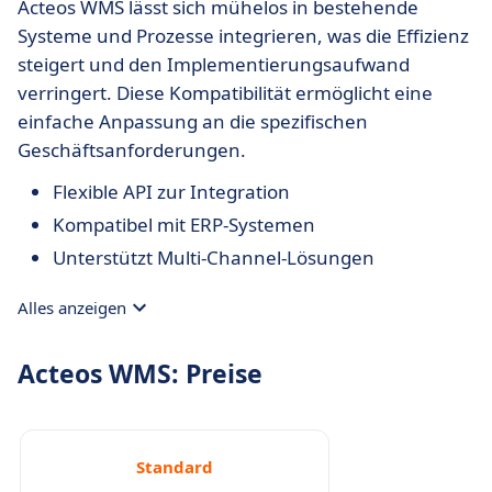
Acteos WMS lässt sich mühelos in bestehende
Systeme und Prozesse integrieren, was die Effizienz
steigert und den Implementierungsaufwand
verringert. Diese Kompatibilität ermöglicht eine
einfache Anpassung an die spezifischen
Geschäftsanforderungen.
Flexible API zur Integration
Kompatibel mit ERP-Systemen
Unterstützt Multi-Channel-Lösungen
Alles anzeigen
Acteos WMS: Preise
Standard