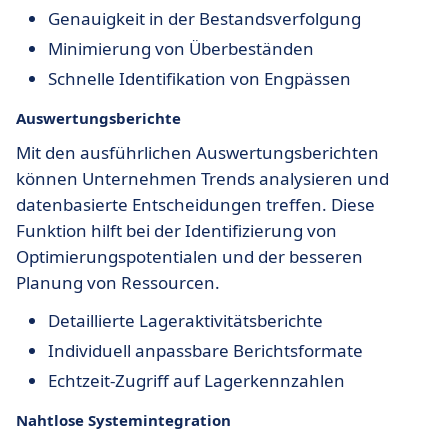
Genauigkeit in der Bestandsverfolgung
Minimierung von Überbeständen
Schnelle Identifikation von Engpässen
Auswertungsberichte
Mit den ausführlichen Auswertungsberichten
können Unternehmen Trends analysieren und
datenbasierte Entscheidungen treffen. Diese
Funktion hilft bei der Identifizierung von
Optimierungspotentialen und der besseren
Planung von Ressourcen.
Detaillierte Lageraktivitätsberichte
Individuell anpassbare Berichtsformate
Echtzeit-Zugriff auf Lagerkennzahlen
Nahtlose Systemintegration