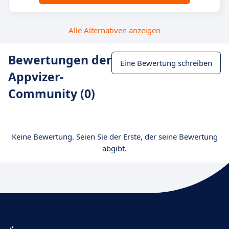
Alle Alternativen anzeigen
Bewertungen der
Eine Bewertung schreiben
Appvizer-
Community (0)
Keine Bewertung. Seien Sie der Erste, der seine Bewertung
abgibt.