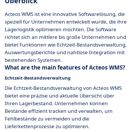
Überblick
Acteos WMS ist eine innovative Softwarelösung, die
speziell für Unternehmen entwickelt wurde, die ihre
Lagerlogistik optimieren möchten. Die Software
richtet sich an mittlere bis große Unternehmen und
bietet Funktionen wie Echtzeit-Bestandsverwaltung,
Auswertungsberichte und nahtlose Integration mit
bestehenden Systemen.
What are the main features of Acteos WMS?
Echtzeit-Bestandsverwaltung
Die Echtzeit-Bestandsverwaltung von Acteos WMS
bietet eine präzise und aktuelle Übersicht über
Ihren Lagerbestand. Unternehmen können
Bestände effizient tracken und verwalten, um
Fehlbestände zu vermeiden und die
Lieferkettenprozesse zu optimieren.