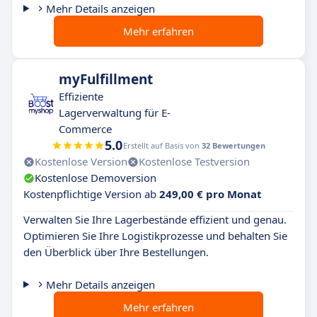
Mehr Details anzeigen
Mehr erfahren
myFulfillment
Effiziente
Lagerverwaltung für E-
Commerce
5.0
Erstellt auf Basis von
32 Bewertungen
Kostenlose Version
Kostenlose Testversion
Kostenlose Demoversion
Kostenpflichtige Version ab
249,00 € pro Monat
Verwalten Sie Ihre Lagerbestände effizient und genau.
Optimieren Sie Ihre Logistikprozesse und behalten Sie
den Überblick über Ihre Bestellungen.
Mehr Details anzeigen
Mehr erfahren