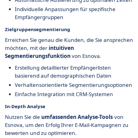
Individuelle Anpassungen für spezifische
Empfängergruppen
Zielgruppensegmentierung
Erreichen Sie genau die Kunden, die Sie ansprechen
möchten, mit der
intuitiven
Segmentierungsfunktion
von Esnova.
Erstellung detaillierter Empfängerlisten
basierend auf demographischen Daten
Verhaltensorientierte Segmentierungsoptionen
Einfache Integration mit CRM-Systemen
In-Depth Analyse
Nutzen Sie die
umfassenden Analyse-Tools
von
Esnova, um den Erfolg Ihrer E-Mail-Kampagnen zu
bewerten und zu optimieren.