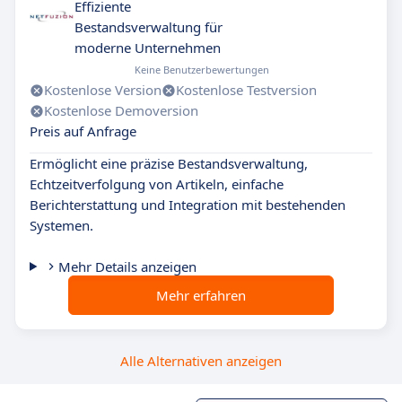
Effiziente
Bestandsverwaltung für
moderne Unternehmen
Keine Benutzerbewertungen
Kostenlose Version
Kostenlose Testversion
Kostenlose Demoversion
Preis auf Anfrage
Ermöglicht eine präzise Bestandsverwaltung,
Echtzeitverfolgung von Artikeln, einfache
Berichterstattung und Integration mit bestehenden
Systemen.
Mehr Details anzeigen
Mehr erfahren
Alle Alternativen anzeigen