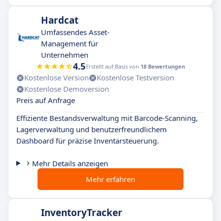
Hardcat
Umfassendes Asset-
Management für
Unternehmen
4.5
Erstellt auf Basis von
18 Bewertungen
Kostenlose Version
Kostenlose Testversion
Kostenlose Demoversion
Preis auf Anfrage
Effiziente Bestandsverwaltung mit Barcode-Scanning,
Lagerverwaltung und benutzerfreundlichem
Dashboard für präzise Inventarsteuerung.
Mehr Details anzeigen
Mehr erfahren
InventoryTracker