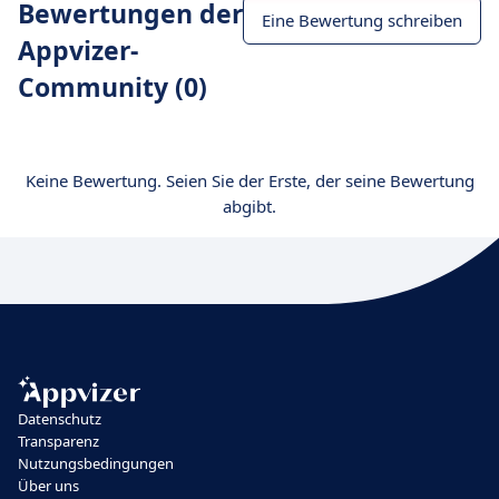
Bewertungen der
Eine Bewertung schreiben
Appvizer-
Community (0)
Keine Bewertung. Seien Sie der Erste, der seine Bewertung
abgibt.
Datenschutz
Transparenz
Nutzungsbedingungen
Über uns