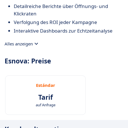
Detailreiche Berichte über Öffnungs- und
Klickraten
Verfolgung des ROI jeder Kampagne
Interaktive Dashboards zur Echtzeitanalyse
Alles anzeigen
Esnova: Preise
Estándar
Tarif
auf Anfrage