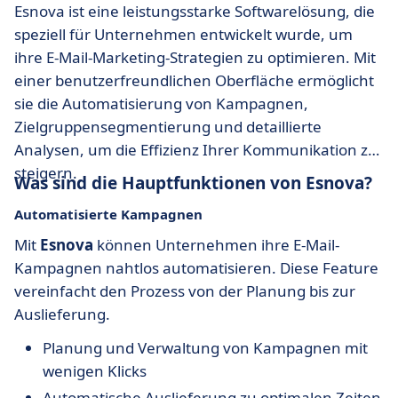
Esnova ist eine leistungsstarke Softwarelösung, die
speziell für Unternehmen entwickelt wurde, um
ihre E-Mail-Marketing-Strategien zu optimieren. Mit
einer benutzerfreundlichen Oberfläche ermöglicht
sie die Automatisierung von Kampagnen,
Zielgruppensegmentierung und detaillierte
Analysen, um die Effizienz Ihrer Kommunikation zu
steigern.
Was sind die Hauptfunktionen von Esnova?
Automatisierte Kampagnen
Mit
Esnova
können Unternehmen ihre E-Mail-
Kampagnen nahtlos automatisieren. Diese Feature
vereinfacht den Prozess von der Planung bis zur
Auslieferung.
Planung und Verwaltung von Kampagnen mit
wenigen Klicks
Automatische Auslieferung zu optimalen Zeiten