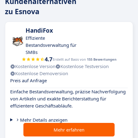
Kundenalternativen
zu Esnova
HandiFox
Effiziente
Bestandsverwaltung für
SMBs
4.7
Erstellt auf Basis von
155 Bewertungen
Kostenlose Version
Kostenlose Testversion
Kostenlose Demoversion
Preis auf Anfrage
Einfache Bestandsverwaltung, präzise Nachverfolgung
von Artikeln und exakte Berichterstattung für
effizientere Geschäftsabläufe.
Mehr Details anzeigen
Mehr erfahren