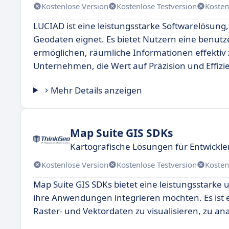
Kostenlose Version
Kostenlose Testversion
Kosten
LUCIAD ist eine leistungsstarke Softwarelösung,
Geodaten eignet. Es bietet Nutzern eine benutz
ermöglichen, räumliche Informationen effektiv z
Unternehmen, die Wert auf Präzision und Effiz
Mehr Details anzeigen
Map Suite GIS SDKs
Kartografische Lösungen für Entwickler
Kostenlose Version
Kostenlose Testversion
Kosten
Map Suite GIS SDKs bietet eine leistungsstarke u
ihre Anwendungen integrieren möchten. Es ist 
Raster- und Vektordaten zu visualisieren, zu an