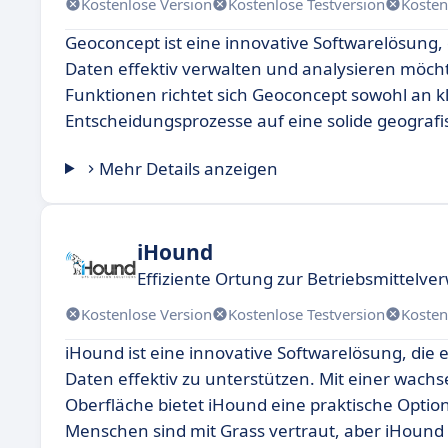
Kostenlose Version
Kostenlose Testversion
Kosten
Geoconcept ist eine innovative Softwarelösung,
Daten effektiv verwalten und analysieren möch
Funktionen richtet sich Geoconcept sowohl an kl
Entscheidungsprozesse auf eine solide geografi
Mehr Details anzeigen
iHound
Effiziente Ortung zur Betriebsmittelve
Kostenlose Version
Kostenlose Testversion
Kosten
iHound ist eine innovative Softwarelösung, die
Daten effektiv zu unterstützen. Mit einer wac
Oberfläche bietet iHound eine praktische Option
Menschen sind mit Grass vertraut, aber iHound 