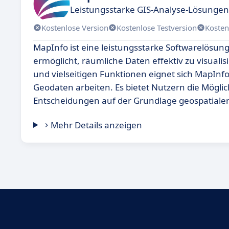
Leistungsstarke GIS-Analyse-Lösungen 
Kostenlose Version
Kostenlose Testversion
Kosten
MapInfo ist eine leistungsstarke Softwarelösung
ermöglicht, räumliche Daten effektiv zu visuali
und vielseitigen Funktionen eignet sich MapIn
Geodaten arbeiten. Es bietet Nutzern die Möglic
Entscheidungen auf der Grundlage geospatialer
Mehr Details anzeigen