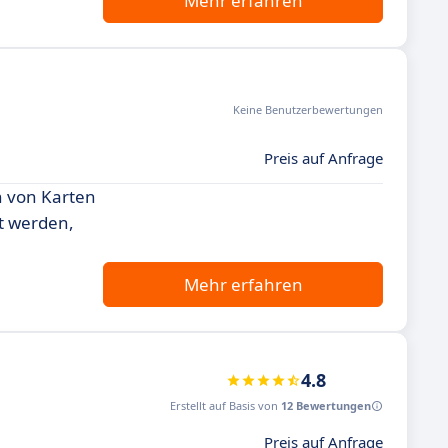
Mehr erfahren
Keine Benutzerbewertungen
Preis auf Anfrage
n von Karten
t werden,
Mehr erfahren
4.8
Erstellt auf Basis von
12 Bewertungen
Preis auf Anfrage