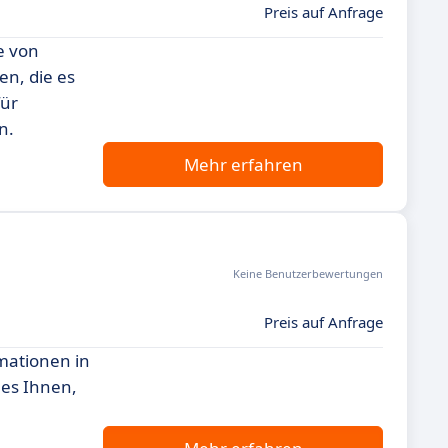
Preis auf Anfrage
e von
en, die es
für
n.
Mehr erfahren
Keine Benutzerbewertungen
Preis auf Anfrage
rmationen in
 es Ihnen,