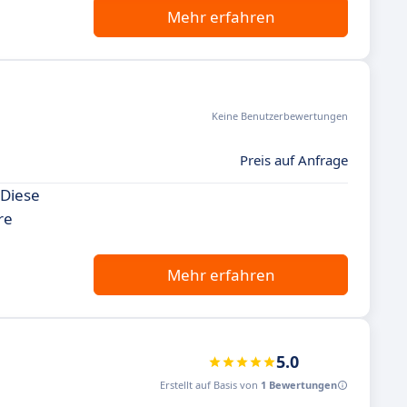
Mehr erfahren
Keine Benutzerbewertungen
Preis auf Anfrage
 Diese
re
Mehr erfahren
5.0
Erstellt auf Basis von
1 Bewertungen