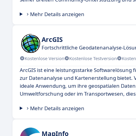
Mehr Details anzeigen
ArcGIS
Fortschrittliche Geodatenanalyse-Lös
Kostenlose Version
Kostenlose Testversion
Kosten
ArcGIS ist eine leistungsstarke Softwarelösung
zur Datenanalyse und Kartenerstellung bietet. 
ideale Anwendung, um ihre geospatialen Daten ef
Umweltforschung oder im Transportwesen, diese 
Mehr Details anzeigen
MapInfo