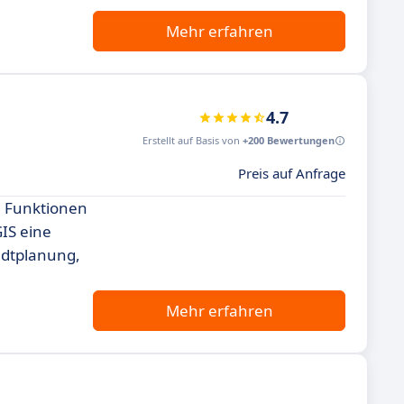
Mehr erfahren
4.7
Erstellt auf Basis von
+200 Bewertungen
Preis auf Anfrage
e Funktionen
IS eine
adtplanung,
Mehr erfahren