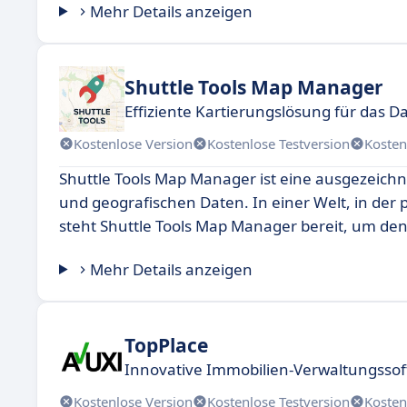
Mehr Details anzeigen
Shuttle Tools Map Manager
Effiziente Kartierungslösung für da
Kostenlose Version
Kostenlose Testversion
Kosten
Shuttle Tools Map Manager ist eine ausgezeich
und geografischen Daten. In einer Welt, in de
steht Shuttle Tools Map Manager bereit, um de
Mehr Details anzeigen
TopPlace
Innovative Immobilien-Verwaltungssoft
Kostenlose Version
Kostenlose Testversion
Kosten