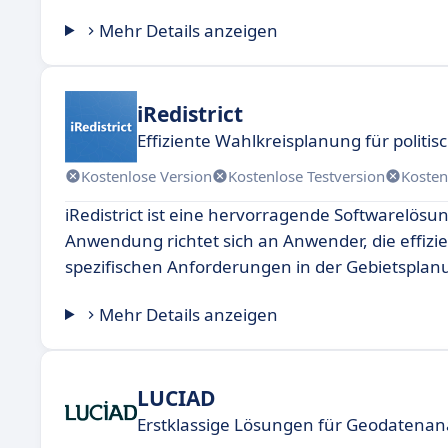
Mehr Details anzeigen
iRedistrict
Effiziente Wahlkreisplanung für politis
Kostenlose Version
Kostenlose Testversion
Kosten
iRedistrict ist eine hervorragende Softwarelös
Anwendung richtet sich an Anwender, die effiz
spezifischen Anforderungen in der Gebietsplanu
Mehr Details anzeigen
LUCIAD
Erstklassige Lösungen für Geodatenan