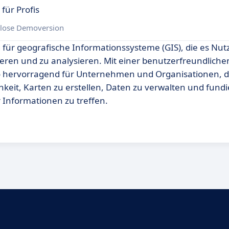
für Profis
lose Demoversion
 für geografische Informationssysteme (GIS), die es Nut
sieren und zu analysieren. Mit einer benutzerfreundlich
fo hervorragend für Unternehmen und Organisationen, d
hkeit, Karten zu erstellen, Daten zu verwalten und fundi
 Informationen zu treffen.