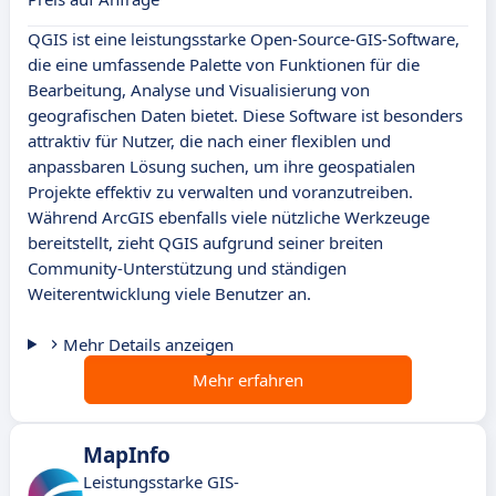
QGIS ist eine leistungsstarke Open-Source-GIS-Software,
die eine umfassende Palette von Funktionen für die
Bearbeitung, Analyse und Visualisierung von
geografischen Daten bietet. Diese Software ist besonders
attraktiv für Nutzer, die nach einer flexiblen und
anpassbaren Lösung suchen, um ihre geospatialen
Projekte effektiv zu verwalten und voranzutreiben.
Während ArcGIS ebenfalls viele nützliche Werkzeuge
bereitstellt, zieht QGIS aufgrund seiner breiten
Community-Unterstützung und ständigen
Weiterentwicklung viele Benutzer an.
Mehr Details anzeigen
Mehr erfahren
MapInfo
Leistungsstarke GIS-