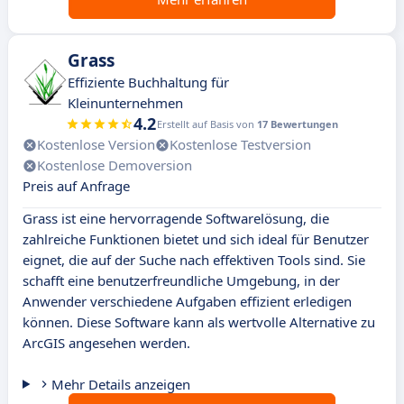
Grass
Effiziente Buchhaltung für
Kleinunternehmen
4.2
Erstellt auf Basis von
17 Bewertungen
Kostenlose Version
Kostenlose Testversion
Kostenlose Demoversion
Preis auf Anfrage
Grass ist eine hervorragende Softwarelösung, die
zahlreiche Funktionen bietet und sich ideal für Benutzer
eignet, die auf der Suche nach effektiven Tools sind. Sie
schafft eine benutzerfreundliche Umgebung, in der
Anwender verschiedene Aufgaben effizient erledigen
können. Diese Software kann als wertvolle Alternative zu
ArcGIS angesehen werden.
Mehr Details anzeigen