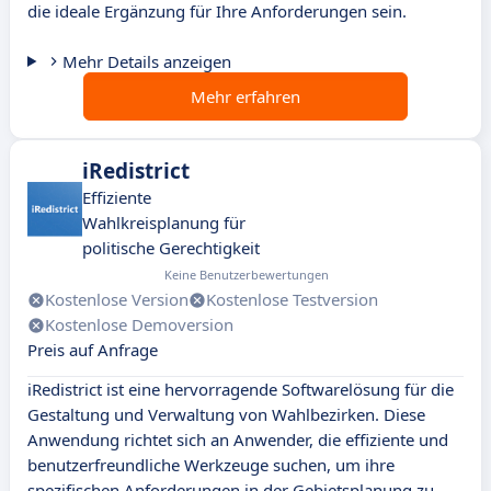
die ideale Ergänzung für Ihre Anforderungen sein.
Mehr Details anzeigen
Mehr erfahren
iRedistrict
Effiziente
Wahlkreisplanung für
politische Gerechtigkeit
Keine Benutzerbewertungen
Kostenlose Version
Kostenlose Testversion
Kostenlose Demoversion
Preis auf Anfrage
iRedistrict ist eine hervorragende Softwarelösung für die
Gestaltung und Verwaltung von Wahlbezirken. Diese
Anwendung richtet sich an Anwender, die effiziente und
benutzerfreundliche Werkzeuge suchen, um ihre
spezifischen Anforderungen in der Gebietsplanung zu