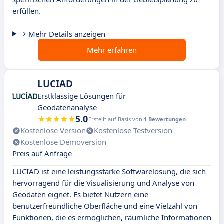
erfüllen.
Mehr Details anzeigen
Mehr erfahren
LUCIAD
Erstklassige Lösungen für
Geodatenanalyse
5.0
Erstellt auf Basis von
1 Bewertungen
Kostenlose Version
Kostenlose Testversion
Kostenlose Demoversion
Preis auf Anfrage
LUCIAD ist eine leistungsstarke Softwarelösung, die sich
hervorragend für die Visualisierung und Analyse von
Geodaten eignet. Es bietet Nutzern eine
benutzerfreundliche Oberfläche und eine Vielzahl von
Funktionen, die es ermöglichen, räumliche Informationen