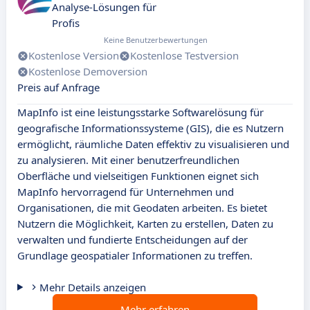
Analyse-Lösungen für
Profis
Keine Benutzerbewertungen
Kostenlose Version
Kostenlose Testversion
Kostenlose Demoversion
Preis auf Anfrage
MapInfo ist eine leistungsstarke Softwarelösung für
geografische Informationssysteme (GIS), die es Nutzern
ermöglicht, räumliche Daten effektiv zu visualisieren und
zu analysieren. Mit einer benutzerfreundlichen
Oberfläche und vielseitigen Funktionen eignet sich
MapInfo hervorragend für Unternehmen und
Organisationen, die mit Geodaten arbeiten. Es bietet
Nutzern die Möglichkeit, Karten zu erstellen, Daten zu
verwalten und fundierte Entscheidungen auf der
Grundlage geospatialer Informationen zu treffen.
Mehr Details anzeigen
Mehr erfahren