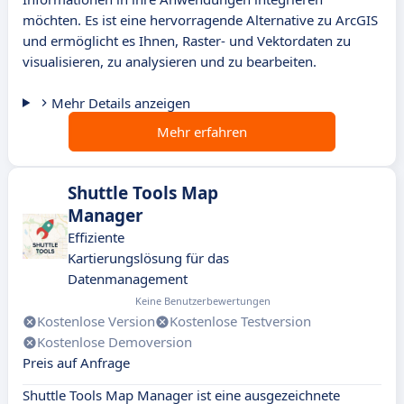
möchten. Es ist eine hervorragende Alternative zu ArcGIS
und ermöglicht es Ihnen, Raster- und Vektordaten zu
visualisieren, zu analysieren und zu bearbeiten.
Mehr Details anzeigen
Mehr erfahren
Shuttle Tools Map
Manager
Effiziente
Kartierungslösung für das
Datenmanagement
Keine Benutzerbewertungen
Kostenlose Version
Kostenlose Testversion
Kostenlose Demoversion
Preis auf Anfrage
Shuttle Tools Map Manager ist eine ausgezeichnete