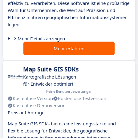
effektiv zu verarbeiten. Diese Software ist eine großartige
Wahl für Unternehmen, die Wert auf Präzision und
Effizienz in ihren geographischen Informationssystemen
legen.
Mehr Details anzeigen
Mehr erfahren
Map Suite GIS SDKs
Kartografische Lösungen
für Entwickler optimiert
Keine Benutzerbewertungen
Kostenlose Version
Kostenlose Testversion
Kostenlose Demoversion
Preis auf Anfrage
Map Suite GIS SDKs bietet eine leistungsstarke und
flexible Lösung für Entwickler, die geografische
Informationen in ihre Anwendungen integrieren