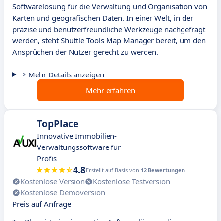
Softwarelösung für die Verwaltung und Organisation von
Karten und geografischen Daten. In einer Welt, in der
präzise und benutzerfreundliche Werkzeuge nachgefragt
werden, steht Shuttle Tools Map Manager bereit, um den
Ansprüchen der Nutzer gerecht zu werden.
Mehr Details anzeigen
Mehr erfahren
TopPlace
Innovative Immobilien-
Verwaltungssoftware für
Profis
4.8
Erstellt auf Basis von
12 Bewertungen
Kostenlose Version
Kostenlose Testversion
Kostenlose Demoversion
Preis auf Anfrage