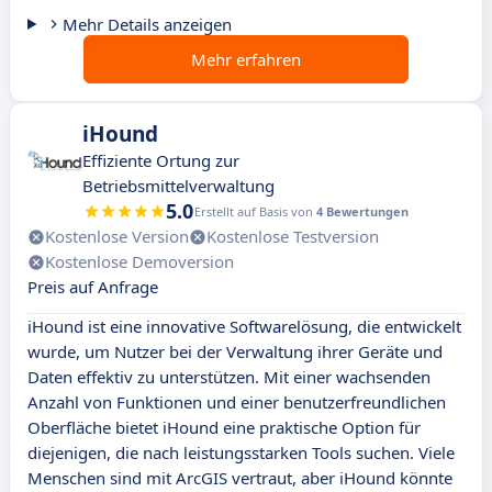
Mehr Details anzeigen
Mehr erfahren
iHound
Effiziente Ortung zur
Betriebsmittelverwaltung
5.0
Erstellt auf Basis von
4 Bewertungen
Kostenlose Version
Kostenlose Testversion
Kostenlose Demoversion
Preis auf Anfrage
iHound ist eine innovative Softwarelösung, die entwickelt
wurde, um Nutzer bei der Verwaltung ihrer Geräte und
Daten effektiv zu unterstützen. Mit einer wachsenden
Anzahl von Funktionen und einer benutzerfreundlichen
Oberfläche bietet iHound eine praktische Option für
diejenigen, die nach leistungsstarken Tools suchen. Viele
Menschen sind mit ArcGIS vertraut, aber iHound könnte