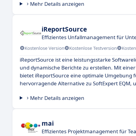
Mehr Details anzeigen
iReportSource
Effizientes Unfallmanagement für Un
Kostenlose Version
Kostenlose Testversion
Kosten
iReportSource ist eine leistungsstarke Softwarel
und dynamische Berichte zu erstellen. Mit ein
bietet iReportSource eine optimale Umgebung für
hervorragende Alternative zu SoftExpert EQM, 
Mehr Details anzeigen
mai
Effizientes Projektmanagement für Te