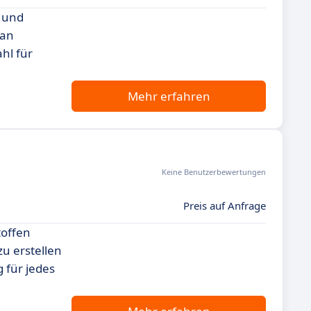
e und
 an
hl für
Mehr erfahren
Keine Benutzerbewertungen
Preis auf Anfrage
toffen
u erstellen
 für jedes