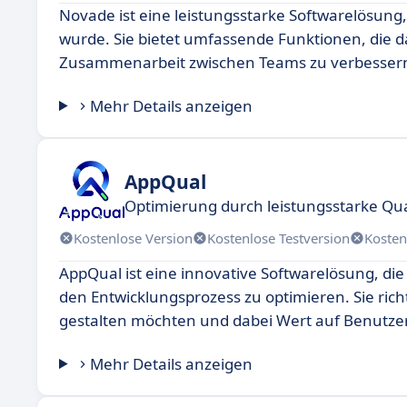
Novade ist eine leistungsstarke Softwarelösung
wurde. Sie bietet umfassende Funktionen, die da
Zusammenarbeit zwischen Teams zu verbesser
Mehr Details anzeigen
AppQual
Optimierung durch leistungsstarke Q
Kostenlose Version
Kostenlose Testversion
Kosten
AppQual ist eine innovative Softwarelösung, d
den Entwicklungsprozess zu optimieren. Sie richt
gestalten möchten und dabei Wert auf Benutzer
Mehr Details anzeigen