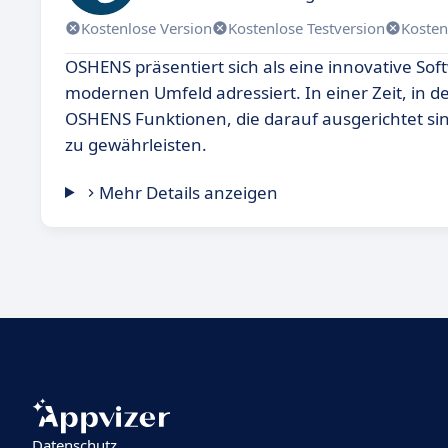
Kostenlose Version
Kostenlose Testversion
Kosten
OSHENS präsentiert sich als eine innovative So
modernen Umfeld adressiert. In einer Zeit, in de
OSHENS Funktionen, die darauf ausgerichtet sind, 
zu gewährleisten.
Mehr Details anzeigen
Datenschutz