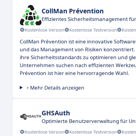
CollMan Prévention
Effizientes Sicherheitsmanagement f
Kostenlose Version
Kostenlose Testversion
Kosten
CollMan Prévention ist eine innovative Softwa
und das Management von Risiken konzentriert.
ihre Sicherheitsstandards zu optimieren und gle
Unternehmen suchen nach effizienten Werkzeug
Prévention ist hier eine hervorragende Wahl.
Mehr Details anzeigen
GHSAuth
Optimierte Benutzerverwaltung für 
Kostenlose Version
Kostenlose Testversion
Kosten