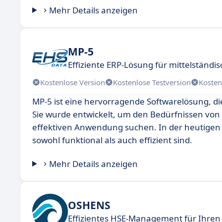
Mehr Details anzeigen
MP-5
Effiziente ERP-Lösung für mittelstän
Kostenlose Version
Kostenlose Testversion
Kosten
MP-5 ist eine hervorragende Softwarelösung, die
Sie wurde entwickelt, um den Bedürfnissen von 
effektiven Anwendung suchen. In der heutigen d
sowohl funktional als auch effizient sind.
Mehr Details anzeigen
OSHENS
Effizientes HSE-Management für Ihren 