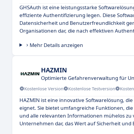
GHSAuth ist eine leistungsstarke Softwarelösung,
effiziente Authentifizierung legen. Diese Sof
Datensicherheit und Benutzerfreundlichkeit ger
Organisationen dar, die nach effektiven Authe
Mehr Details anzeigen
HAZMIN
Optimierte Gefahrenverwaltung für 
Kostenlose Version
Kostenlose Testversion
Kosten
HAZMIN ist eine innovative Softwarelösung, di
eignet. Sie bietet umfangreiche Funktionen, di
und alle relevanten Informationen mühelos zu ve
Unternehmen dar, das Wert auf Sicherheit und Ef