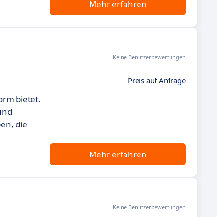
Mehr erfahren
Keine Benutzerbewertungen
Preis auf Anfrage
orm bietet.
 und
en, die
Mehr erfahren
Keine Benutzerbewertungen