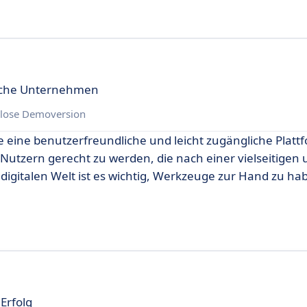
dische Unternehmen
lose Demoversion
 eine benutzerfreundliche und leicht zugängliche Plattf
Nutzern gerecht zu werden, die nach einer vielseitigen
igitalen Welt ist es wichtig, Werkzeuge zur Hand zu hab
Erfolg