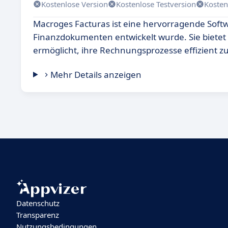
Kostenlose Version
Kostenlose Testversion
Kosten
Macroges Facturas ist eine hervorragende Soft
Finanzdokumenten entwickelt wurde. Sie bietet
ermöglicht, ihre Rechnungsprozesse effizient zu
Mehr Details anzeigen
Datenschutz
Transparenz
Nutzungsbedingungen