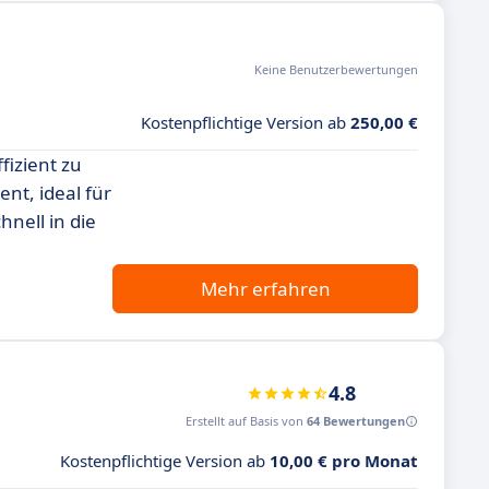
Keine Benutzerbewertungen
Kostenpflichtige Version ab
250,00 €
fizient zu
nt, ideal für
nell in die
Mehr erfahren
4.8
Erstellt auf Basis von
64 Bewertungen
Kostenpflichtige Version ab
10,00 € pro Monat