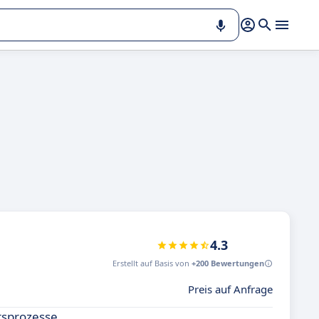
4.3
Erstellt auf Basis von
+200 Bewertungen
Preis auf Anfrage
tsprozesse