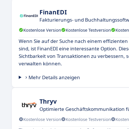
FinanEDI
Fakturierungs- und Buchhaltungssoftw
Kostenlose Version
Kostenlose Testversion
Kosten
Wenn Sie auf der Suche nach einem effiziente
sind, ist FinanEDI eine interessante Option. Di
Sichtbarkeit von Transaktionen zu verbessern, 
verwalten können.
Mehr Details anzeigen
Thryv
Optimierte Geschäftskommunikation 
Kostenlose Version
Kostenlose Testversion
Kosten