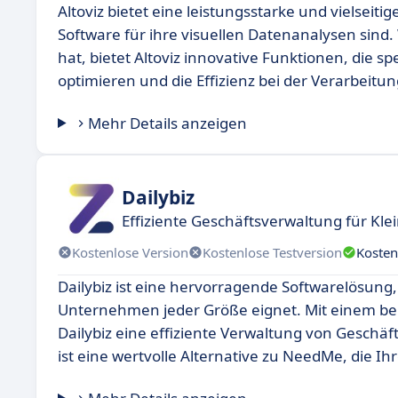
Altoviz bietet eine leistungsstarke und vielseiti
Software für ihre visuellen Datenanalysen sin
hat, bietet Altoviz innovative Funktionen, die s
optimieren und die Effizienz bei der Verarbeitu
Mehr Details anzeigen
Dailybiz
Effiziente Geschäftsverwaltung für K
Kostenlose Version
Kostenlose Testversion
Kosten
Dailybiz ist eine hervorragende Softwarelösung, 
Unternehmen jeder Größe eignet. Mit einem be
Dailybiz eine effiziente Verwaltung von Geschäf
ist eine wertvolle Alternative zu NeedMe, die Ih