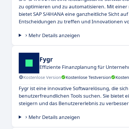
zu optimieren und zu automatisieren. Mit einer
bietet SAP S/4HANA eine ganzheitliche Sicht au
Entscheidungen zu treffen und Innovationen v
Mehr Details anzeigen
Fygr
Effiziente Finanzplanung für Unterne
Kostenlose Version
Kostenlose Testversion
Kosten
Fygr ist eine innovative Softwarelösung, die sich
benutzerfreundlichen Tools suchen. Sie bietet ei
steigern und das Benutzererlebnis zu verbesser
Mehr Details anzeigen