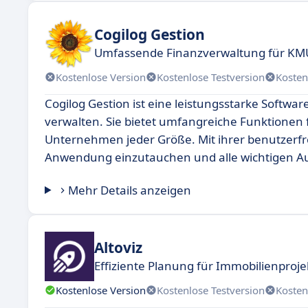
Cogilog Gestion
Umfassende Finanzverwaltung für KM
Kostenlose Version
Kostenlose Testversion
Kosten
Cogilog Gestion ist eine leistungsstarke Softwar
verwalten. Sie bietet umfangreiche Funktionen
Unternehmen jeder Größe. Mit ihrer benutzerfre
Anwendung einzutauchen und alle wichtigen Au
Mehr Details anzeigen
Altoviz
Effiziente Planung für Immobilienproje
Kostenlose Version
Kostenlose Testversion
Kosten