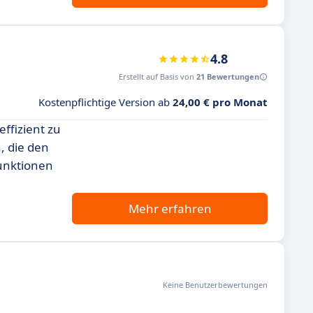
4.8
Erstellt auf Basis von
21 Bewertungen
Kostenpflichtige Version ab
24,00 € pro Monat
ffizient zu
, die den
Funktionen
Mehr erfahren
Keine Benutzerbewertungen