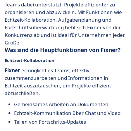
Teams dabei unterstützt, Projekte effizienter zu
organisieren und abzuwickeln. Mit Funktionen wie
Echtzeit-Kollaboration, Aufgabenplanung und
Fortschrittsüberwachung hebt sich Fixner von der
Konkurrenz ab und ist ideal für Unternehmen jeder
Größe.
Was sind die Hauptfunktionen von Fixner?
Echtzeit-Kollaboration
Fixner
ermöglicht es Teams, effektiv
zusammenzuarbeiten und Informationen in
Echtzeit auszutauschen, um Projekte effizient
abzuschließen.
Gemeinsames Arbeiten an Dokumenten
Echtzeit-Kommunikation über Chat und Video
Teilen von Fortschritts-Updates