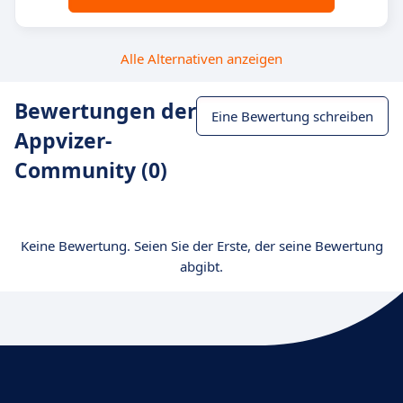
Alle Alternativen anzeigen
Bewertungen der
Eine Bewertung schreiben
Appvizer-
Community (0)
Keine Bewertung. Seien Sie der Erste, der seine Bewertung
abgibt.