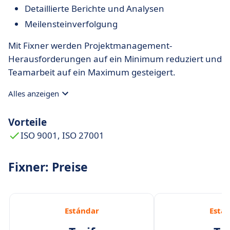
Detaillierte Berichte und Analysen
Meilensteinverfolgung
Mit Fixner werden Projektmanagement-
Herausforderungen auf ein Minimum reduziert und
Teamarbeit auf ein Maximum gesteigert.
Alles anzeigen
Vorteile
ISO 9001, ISO 27001
Fixner: Preise
Estándar
Está