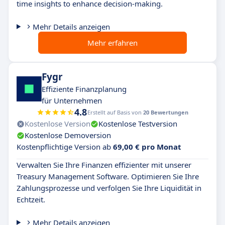
time insights to enhance decision-making.
Mehr Details anzeigen
Mehr erfahren
Fygr
Effiziente Finanzplanung
für Unternehmen
4.8
Erstellt auf Basis von
20 Bewertungen
Kostenlose Version
Kostenlose Testversion
Kostenlose Demoversion
Kostenpflichtige Version ab
69,00 € pro Monat
Verwalten Sie Ihre Finanzen effizienter mit unserer
Treasury Management Software. Optimieren Sie Ihre
Zahlungsprozesse und verfolgen Sie Ihre Liquidität in
Echtzeit.
Mehr Details anzeigen