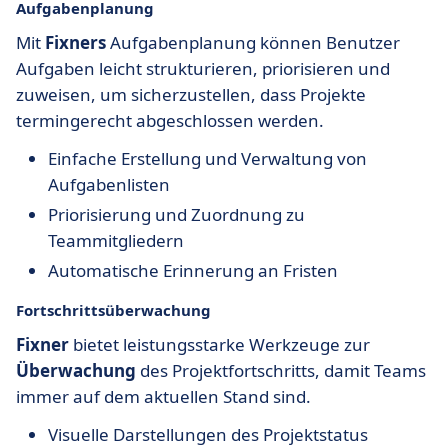
Aufgabenplanung
Mit
Fixners
Aufgabenplanung können Benutzer
Aufgaben leicht strukturieren, priorisieren und
zuweisen, um sicherzustellen, dass Projekte
termingerecht abgeschlossen werden.
Einfache Erstellung und Verwaltung von
Aufgabenlisten
Priorisierung und Zuordnung zu
Teammitgliedern
Automatische Erinnerung an Fristen
Fortschrittsüberwachung
Fixner
bietet leistungsstarke Werkzeuge zur
Überwachung
des Projektfortschritts, damit Teams
immer auf dem aktuellen Stand sind.
Visuelle Darstellungen des Projektstatus