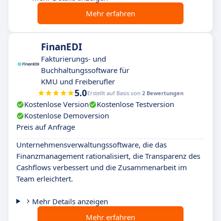
Mehr erfahren
FinanEDI
Fakturierungs- und
Buchhaltungssoftware für
KMU und Freiberufler
5.0
Erstellt auf Basis von
2 Bewertungen
Kostenlose Version
Kostenlose Testversion
Kostenlose Demoversion
Preis auf Anfrage
Unternehmensverwaltungssoftware, die das
Finanzmanagement rationalisiert, die Transparenz des
Cashflows verbessert und die Zusammenarbeit im
Team erleichtert.
Mehr Details anzeigen
Mehr erfahren