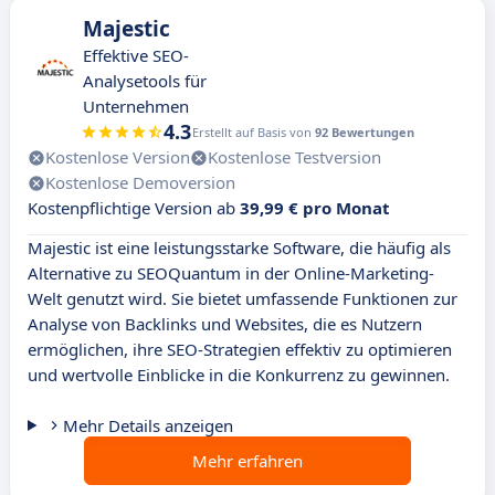
Majestic
Effektive SEO-
Analysetools für
Unternehmen
4.3
Erstellt auf Basis von
92 Bewertungen
Kostenlose Version
Kostenlose Testversion
Kostenlose Demoversion
Kostenpflichtige Version ab
39,99 € pro Monat
Majestic ist eine leistungsstarke Software, die häufig als
Alternative zu SEOQuantum in der Online-Marketing-
Welt genutzt wird. Sie bietet umfassende Funktionen zur
Analyse von Backlinks und Websites, die es Nutzern
ermöglichen, ihre SEO-Strategien effektiv zu optimieren
und wertvolle Einblicke in die Konkurrenz zu gewinnen.
Mehr Details anzeigen
Mehr erfahren