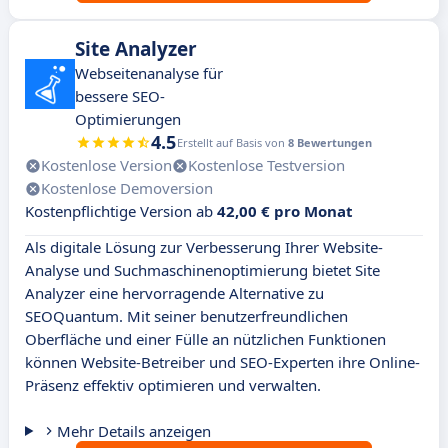
Site Analyzer
Webseitenanalyse für
bessere SEO-
Optimierungen
4.5
Erstellt auf Basis von
8 Bewertungen
Kostenlose Version
Kostenlose Testversion
Kostenlose Demoversion
Kostenpflichtige Version ab
42,00 € pro Monat
Als digitale Lösung zur Verbesserung Ihrer Website-
Analyse und Suchmaschinenoptimierung bietet Site
Analyzer eine hervorragende Alternative zu
SEOQuantum. Mit seiner benutzerfreundlichen
Oberfläche und einer Fülle an nützlichen Funktionen
können Website-Betreiber und SEO-Experten ihre Online-
Präsenz effektiv optimieren und verwalten.
Mehr Details anzeigen