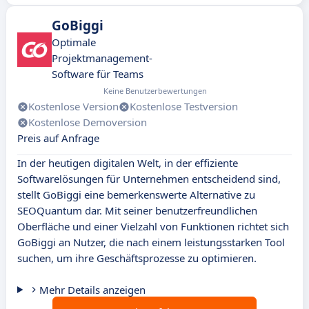
GoBiggi
Optimale
Projektmanagement-
Software für Teams
Keine Benutzerbewertungen
Kostenlose Version
Kostenlose Testversion
Kostenlose Demoversion
Preis auf Anfrage
In der heutigen digitalen Welt, in der effiziente
Softwarelösungen für Unternehmen entscheidend sind,
stellt GoBiggi eine bemerkenswerte Alternative zu
SEOQuantum dar. Mit seiner benutzerfreundlichen
Oberfläche und einer Vielzahl von Funktionen richtet sich
GoBiggi an Nutzer, die nach einem leistungsstarken Tool
suchen, um ihre Geschäftsprozesse zu optimieren.
Mehr Details anzeigen