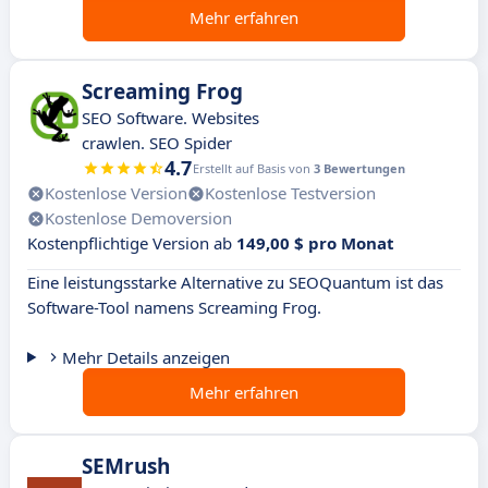
Mehr erfahren
Screaming Frog
SEO Software. Websites
crawlen. SEO Spider
4.7
Erstellt auf Basis von
3 Bewertungen
Kostenlose Version
Kostenlose Testversion
Kostenlose Demoversion
Kostenpflichtige Version ab
149,00 $ pro Monat
Eine leistungsstarke Alternative zu SEOQuantum ist das
Software-Tool namens Screaming Frog.
Mehr Details anzeigen
Mehr erfahren
SEMrush