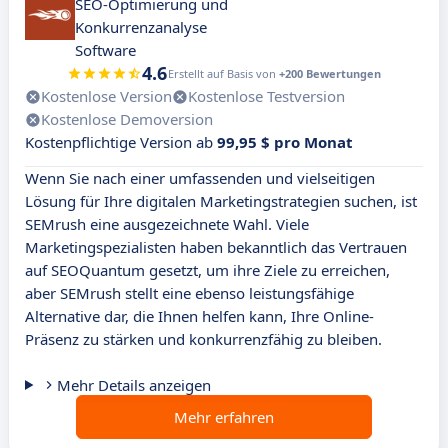
SEO-Optimierung und
Konkurrenzanalyse
Software
4.6
Erstellt auf Basis von
+200 Bewertungen
Kostenlose Version
Kostenlose Testversion
Kostenlose Demoversion
Kostenpflichtige Version ab
99,95 $ pro Monat
Wenn Sie nach einer umfassenden und vielseitigen
Lösung für Ihre digitalen Marketingstrategien suchen, ist
SEMrush eine ausgezeichnete Wahl. Viele
Marketingspezialisten haben bekanntlich das Vertrauen
auf SEOQuantum gesetzt, um ihre Ziele zu erreichen,
aber SEMrush stellt eine ebenso leistungsfähige
Alternative dar, die Ihnen helfen kann, Ihre Online-
Präsenz zu stärken und konkurrenzfähig zu bleiben.
Mehr Details anzeigen
Mehr erfahren