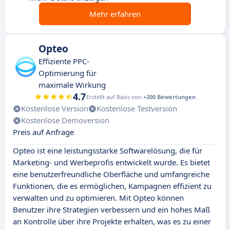
Mehr erfahren
Opteo
Effiziente PPC-
Optimierung für
maximale Wirkung
4.7
Erstellt auf Basis von
+200 Bewertungen
Kostenlose Version
Kostenlose Testversion
Kostenlose Demoversion
Preis auf Anfrage
Opteo ist eine leistungsstarke Softwarelösung, die für
Marketing- und Werbeprofis entwickelt wurde. Es bietet
eine benutzerfreundliche Oberfläche und umfangreiche
Funktionen, die es ermöglichen, Kampagnen effizient zu
verwalten und zu optimieren. Mit Opteo können
Benutzer ihre Strategien verbessern und ein hohes Maß
an Kontrolle über ihre Projekte erhalten, was es zu einer