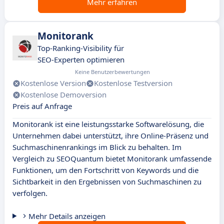
Mehr erfahren
Monitorank
Top-Ranking-Visibility für
SEO-Experten optimieren
Keine Benutzerbewertungen
Kostenlose Version
Kostenlose Testversion
Kostenlose Demoversion
Preis auf Anfrage
Monitorank ist eine leistungsstarke Softwarelösung, die
Unternehmen dabei unterstützt, ihre Online-Präsenz und
Suchmaschinenrankings im Blick zu behalten. Im
Vergleich zu SEOQuantum bietet Monitorank umfassende
Funktionen, um den Fortschritt von Keywords und die
Sichtbarkeit in den Ergebnissen von Suchmaschinen zu
verfolgen.
Mehr Details anzeigen