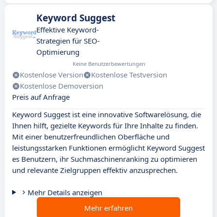
Keyword Suggest
Effektive Keyword-
Strategien für SEO-
Optimierung
Keine Benutzerbewertungen
Kostenlose Version
Kostenlose Testversion
Kostenlose Demoversion
Preis auf Anfrage
Keyword Suggest ist eine innovative Softwarelösung, die
Ihnen hilft, gezielte Keywords für Ihre Inhalte zu finden.
Mit einer benutzerfreundlichen Oberfläche und
leistungsstarken Funktionen ermöglicht Keyword Suggest
es Benutzern, ihr Suchmaschinenranking zu optimieren
und relevante Zielgruppen effektiv anzusprechen.
Mehr Details anzeigen
Mehr erfahren