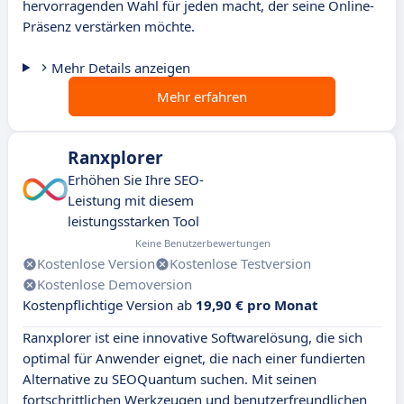
hervorragenden Wahl für jeden macht, der seine Online-
Präsenz verstärken möchte.
Mehr Details anzeigen
Mehr erfahren
Ranxplorer
Erhöhen Sie Ihre SEO-
Leistung mit diesem
leistungsstarken Tool
Keine Benutzerbewertungen
Kostenlose Version
Kostenlose Testversion
Kostenlose Demoversion
Kostenpflichtige Version ab
19,90 € pro Monat
Ranxplorer ist eine innovative Softwarelösung, die sich
optimal für Anwender eignet, die nach einer fundierten
Alternative zu SEOQuantum suchen. Mit seinen
fortschrittlichen Werkzeugen und benutzerfreundlichen