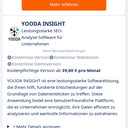
Mehr erfahren
YOODA INSIGHT
Leistungsstarke SEO-
Analyse-Software für
Unternehmen
Keine Benutzerbewertungen
Kostenlose Version
Kostenlose Testversion
Kostenlose Demoversion
Kostenpflichtige Version ab
39,00 € pro Monat
YOODA INSIGHT ist eine leistungsstarke Softwarelösung,
die Ihnen hilft, fundierte Entscheidungen auf der
Grundlage von Dateneinblicken zu treffen. Diese
Anwendung bietet eine benutzerfreundliche Plattform,
die es Unternehmen ermöglicht, ihre Daten effizient zu
analysieren und wertvolle Informationen zu extrahieren.
Mehr Details anzeigen