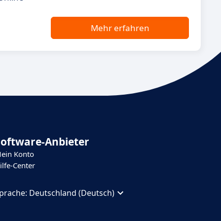
Mehr erfahren
Software-Anbieter
ein Konto
ilfe-Center
prache:
Deutschland (Deutsch)