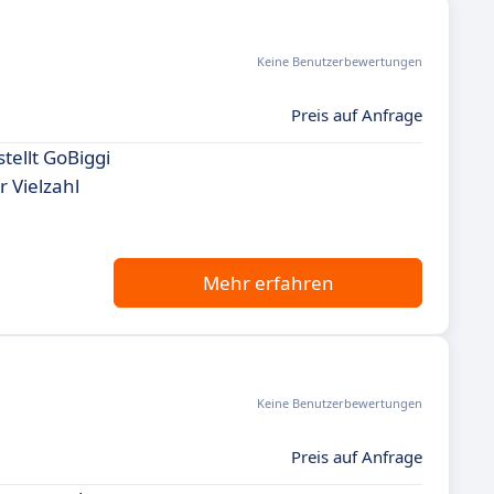
Keine Benutzerbewertungen
Preis auf Anfrage
tellt GoBiggi
 Vielzahl
Mehr erfahren
Keine Benutzerbewertungen
Preis auf Anfrage