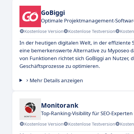
GoBiggi
Optimale Projektmanagement-Softwar
Kostenlose Version
Kostenlose Testversion
Kosten
In der heutigen digitalen Welt, in der effizien
eine bemerkenswerte Alternative zu Myposeo dar
von Funktionen richtet sich GoBiggi an Nutzer, 
Geschäftsprozesse zu optimieren.
Mehr Details anzeigen
Monitorank
Top-Ranking-Visibility für SEO-Experte
Kostenlose Version
Kostenlose Testversion
Kosten