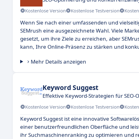
Kostenlose Version
Kostenlose Testversion
Kosten
Wenn Sie nach einer umfassenden und vielseitig
SEMrush eine ausgezeichnete Wahl. Viele Marke
gesetzt, um ihre Ziele zu erreichen, aber SEMrus
kann, Ihre Online-Präsenz zu stärken und konku
Mehr Details anzeigen
Keyword Suggest
Effektive Keyword-Strategien für SEO-
Kostenlose Version
Kostenlose Testversion
Kosten
Keyword Suggest ist eine innovative Softwarelösu
einer benutzerfreundlichen Oberfläche und lei
ihr Suchmaschinenranking zu optimieren und re