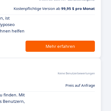
Kostenpflichtige Version ab
99,95 $ pro Monat
, ist
Myposeo
 Ihnen helfen
Mehr erfahren
Keine Benutzerbewertungen
Preis auf Anfrage
u finden. Mit
s Benutzern,