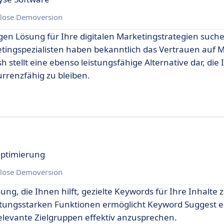
lose Demoversion
en Lösung für Ihre digitalen Marketingstrategien suchen
tingspezialisten haben bekanntlich das Vertrauen auf 
h stellt eine ebenso leistungsfähige Alternative dar, die
rrenzfähig zu bleiben.
Optimierung
lose Demoversion
ng, die Ihnen hilft, gezielte Keywords für Ihre Inhalte z
stungsstarken Funktionen ermöglicht Keyword Suggest e
levante Zielgruppen effektiv anzusprechen.