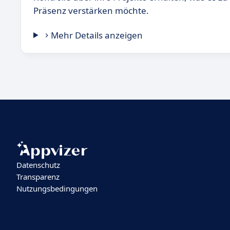
Präsenz verstärken möchte.
Mehr Details anzeigen
Datenschutz
Transparenz
Nutzungsbedingungen