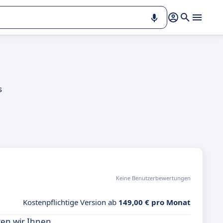
s
Keine Benutzerbewertungen
Kostenpflichtige Version ab
149,00 € pro Monat
ren wir Ihnen