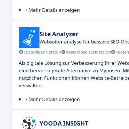
Mehr Details anzeigen
Site Analyzer
Webseitenanalyse für bessere SEO-Op
Kostenlose Version
Kostenlose Testversion
Kosten
Als digitale Lösung zur Verbesserung Ihrer Web
eine hervorragende Alternative zu Myposeo. Mit
nützlichen Funktionen können Website-Betreibe
verwalten.
Mehr Details anzeigen
YOODA INSIGHT