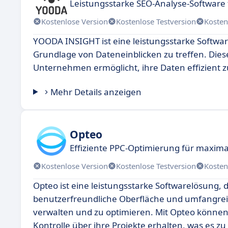
Leistungsstarke SEO-Analyse-Softwar
Kostenlose Version
Kostenlose Testversion
Kosten
YOODA INSIGHT ist eine leistungsstarke Softwar
Grundlage von Dateneinblicken zu treffen. Dies
Unternehmen ermöglicht, ihre Daten effizient z
Mehr Details anzeigen
Opteo
Effiziente PPC-Optimierung für maxim
Kostenlose Version
Kostenlose Testversion
Kosten
Opteo ist eine leistungsstarke Softwarelösung, 
benutzerfreundliche Oberfläche und umfangreic
verwalten und zu optimieren. Mit Opteo können
Kontrolle über ihre Projekte erhalten, was es z