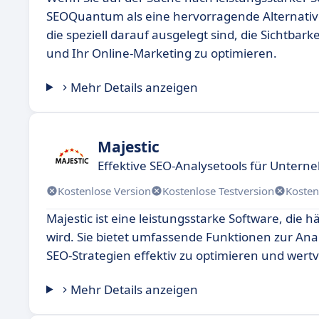
SEOQuantum als eine hervorragende Alternative
die speziell darauf ausgelegt sind, die Sichtba
und Ihr Online-Marketing zu optimieren.
Mehr Details anzeigen
Majestic
Effektive SEO-Analysetools für Unter
Kostenlose Version
Kostenlose Testversion
Kosten
Majestic ist eine leistungsstarke Software, die 
wird. Sie bietet umfassende Funktionen zur Ana
SEO-Strategien effektiv zu optimieren und wertv
Mehr Details anzeigen