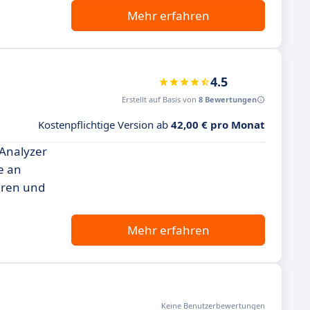
Mehr erfahren
4.5
Erstellt auf Basis von
8 Bewertungen
Kostenpflichtige Version ab
42,00 € pro Monat
 Analyzer
e an
eren und
Mehr erfahren
Keine Benutzerbewertungen