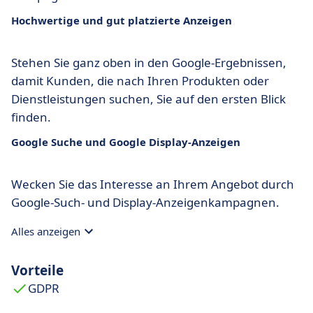
Hochwertige und gut platzierte Anzeigen
Stehen Sie ganz oben in den Google-Ergebnissen,
damit Kunden, die nach Ihren Produkten oder
Dienstleistungen suchen, Sie auf den ersten Blick
finden.
Google Suche und Google Display-Anzeigen
Wecken Sie das Interesse an Ihrem Angebot durch
Google-Such- und Display-Anzeigenkampagnen.
Alles anzeigen
Vorteile
GDPR