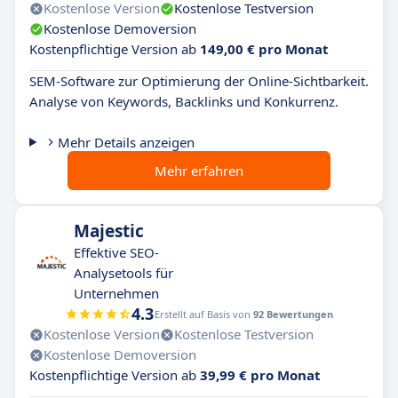
Kostenlose Version
Kostenlose Testversion
Kostenlose Demoversion
Kostenpflichtige Version ab
149,00 € pro Monat
SEM-Software zur Optimierung der Online-Sichtbarkeit.
Analyse von Keywords, Backlinks und Konkurrenz.
Mehr Details anzeigen
Mehr erfahren
Majestic
Effektive SEO-
Analysetools für
Unternehmen
4.3
Erstellt auf Basis von
92 Bewertungen
Kostenlose Version
Kostenlose Testversion
Kostenlose Demoversion
Kostenpflichtige Version ab
39,99 € pro Monat