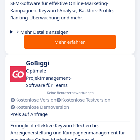
SEM-Software für effektive Online-Marketing-
Kampagnen. Keyword-Analyse, Backlink-Profile,
Ranking-Überwachung und mehr.
Mehr Details anzeigen
Mehr erfahren
GoBiggi
Optimale
Projektmanagement-
Software für Teams
Keine Benutzerbewertungen
Kostenlose Version
Kostenlose Testversion
Kostenlose Demoversion
Preis auf Anfrage
Ermöglicht effektive Keyword-Recherche,
Anzeigenerstellung und Kampagnenmanagement für
maximales Online-Marketing-Potenzial.