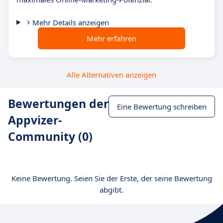
Mehr Details anzeigen
Mehr erfahren
Alle Alternativen anzeigen
Bewertungen der
Eine Bewertung schreiben
Appvizer-
Community (0)
Keine Bewertung. Seien Sie der Erste, der seine Bewertung
abgibt.