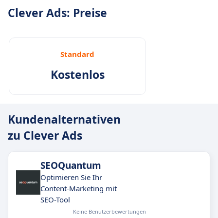
Clever Ads: Preise
Standard
Kostenlos
Kundenalternativen
zu Clever Ads
SEOQuantum
Optimieren Sie Ihr
Content-Marketing mit
SEO-Tool
Keine Benutzerbewertungen