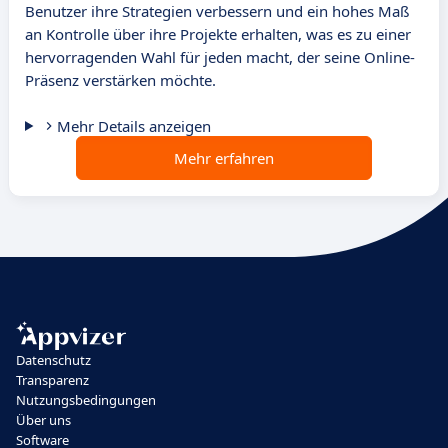
Benutzer ihre Strategien verbessern und ein hohes Maß
an Kontrolle über ihre Projekte erhalten, was es zu einer
hervorragenden Wahl für jeden macht, der seine Online-
Präsenz verstärken möchte.
Mehr Details anzeigen
Mehr erfahren
Datenschutz
Transparenz
Nutzungsbedingungen
Über uns
Software