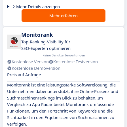
Mehr Details anzeigen
Mehr erfahren
Monitorank
Top-Ranking-Visibility für
SEO-Experten optimieren
Keine Benutzerbewertungen
Kostenlose Version
Kostenlose Testversion
Kostenlose Demoversion
Preis auf Anfrage
Monitorank ist eine leistungsstarke Softwarelösung, die
Unternehmen dabei unterstützt, ihre Online-Präsenz und
Suchmaschinenrankings im Blick zu behalten. Im
Vergleich zu App Radar bietet Monitorank umfassende
Funktionen, um den Fortschritt von Keywords und die
Sichtbarkeit in den Ergebnissen von Suchmaschinen zu
verfolgen.