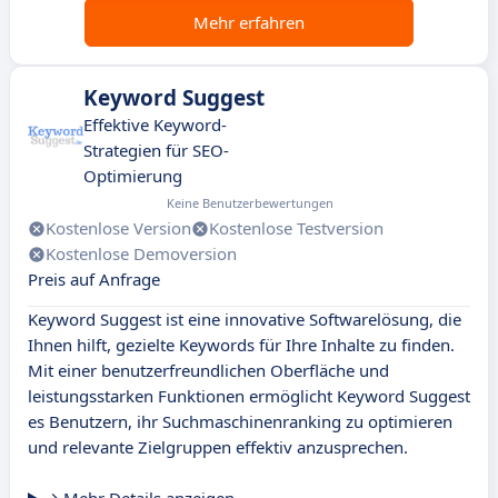
Mehr erfahren
Keyword Suggest
Effektive Keyword-
Strategien für SEO-
Optimierung
Keine Benutzerbewertungen
Kostenlose Version
Kostenlose Testversion
Kostenlose Demoversion
Preis auf Anfrage
Keyword Suggest ist eine innovative Softwarelösung, die
Ihnen hilft, gezielte Keywords für Ihre Inhalte zu finden.
Mit einer benutzerfreundlichen Oberfläche und
leistungsstarken Funktionen ermöglicht Keyword Suggest
es Benutzern, ihr Suchmaschinenranking zu optimieren
und relevante Zielgruppen effektiv anzusprechen.