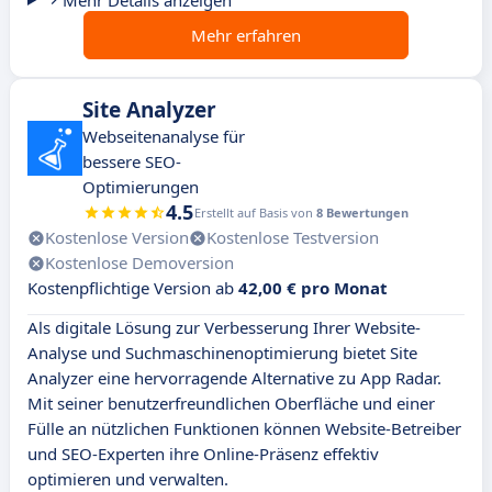
Mehr Details anzeigen
Mehr erfahren
Site Analyzer
Webseitenanalyse für
bessere SEO-
Optimierungen
4.5
Erstellt auf Basis von
8 Bewertungen
Kostenlose Version
Kostenlose Testversion
Kostenlose Demoversion
Kostenpflichtige Version ab
42,00 € pro Monat
Als digitale Lösung zur Verbesserung Ihrer Website-
Analyse und Suchmaschinenoptimierung bietet Site
Analyzer eine hervorragende Alternative zu App Radar.
Mit seiner benutzerfreundlichen Oberfläche und einer
Fülle an nützlichen Funktionen können Website-Betreiber
und SEO-Experten ihre Online-Präsenz effektiv
optimieren und verwalten.