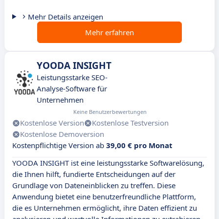
Mehr Details anzeigen
Mehr erfahren
YOODA INSIGHT
Leistungsstarke SEO-
Analyse-Software für
Unternehmen
Keine Benutzerbewertungen
Kostenlose Version
Kostenlose Testversion
Kostenlose Demoversion
Kostenpflichtige Version ab
39,00 € pro Monat
YOODA INSIGHT ist eine leistungsstarke Softwarelösung,
die Ihnen hilft, fundierte Entscheidungen auf der
Grundlage von Dateneinblicken zu treffen. Diese
Anwendung bietet eine benutzerfreundliche Plattform,
die es Unternehmen ermöglicht, ihre Daten effizient zu