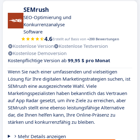
SEMrush
SEO-Optimierung und
Konkurrenzanalyse
Software
4.6
Erstellt auf Basis von
+200 Bewertungen
Kostenlose Version
Kostenlose Testversion
Kostenlose Demoversion
Kostenpflichtige Version ab
99,95 $ pro Monat
Wenn Sie nach einer umfassenden und vielseitigen
Lösung für Ihre digitalen Marketingstrategien suchen, ist
SEMrush eine ausgezeichnete Wahl. Viele
Marketingspezialisten haben bekanntlich das Vertrauen
auf App Radar gesetzt, um ihre Ziele zu erreichen, aber
SEMrush stellt eine ebenso leistungsfähige Alternative
dar, die Ihnen helfen kann, Ihre Online-Präsenz zu
stärken und konkurrenzfähig zu bleiben.
Mehr Details anzeigen