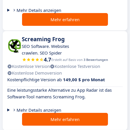
Mehr Details anzeigen
Mehr erfahren
Screaming Frog
SEO Software. Websites
crawlen. SEO Spider
4.7
Erstellt auf Basis von
3 Bewertungen
Kostenlose Version
Kostenlose Testversion
Kostenlose Demoversion
Kostenpflichtige Version ab
149,00 $ pro Monat
Eine leistungsstarke Alternative zu App Radar ist das
Software-Tool namens Screaming Frog.
Mehr Details anzeigen
Mehr erfahren