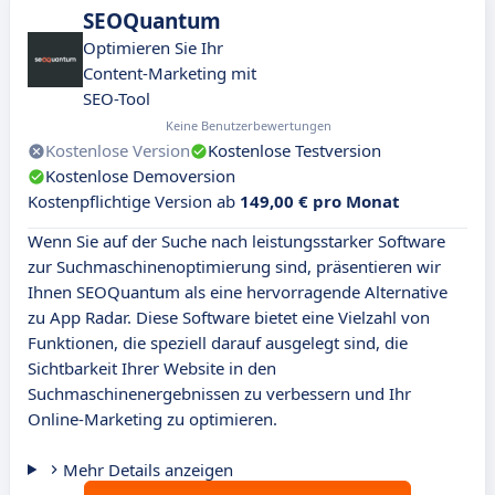
SEOQuantum
Optimieren Sie Ihr
Content-Marketing mit
SEO-Tool
Keine Benutzerbewertungen
Kostenlose Version
Kostenlose Testversion
Kostenlose Demoversion
Kostenpflichtige Version ab
149,00 € pro Monat
Wenn Sie auf der Suche nach leistungsstarker Software
zur Suchmaschinenoptimierung sind, präsentieren wir
Ihnen SEOQuantum als eine hervorragende Alternative
zu App Radar. Diese Software bietet eine Vielzahl von
Funktionen, die speziell darauf ausgelegt sind, die
Sichtbarkeit Ihrer Website in den
Suchmaschinenergebnissen zu verbessern und Ihr
Online-Marketing zu optimieren.
Mehr Details anzeigen