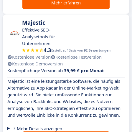
Mehr erfahren
Majestic
Effektive SEO-
Analysetools für
Unternehmen
4.3
Erstellt auf Basis von
92 Bewertungen
Kostenlose Version
Kostenlose Testversion
Kostenlose Demoversion
Kostenpflichtige Version ab
39,99 € pro Monat
Majestic ist eine leistungsstarke Software, die häufig als
Alternative zu App Radar in der Online-Marketing-Welt
genutzt wird. Sie bietet umfassende Funktionen zur
Analyse von Backlinks und Websites, die es Nutzern
ermöglichen, ihre SEO-Strategien effektiv zu optimieren
und wertvolle Einblicke in die Konkurrenz zu gewinnen.
Mehr Details anzeigen