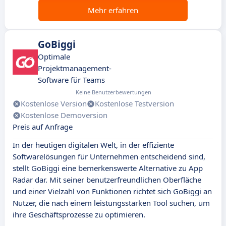
Mehr erfahren
GoBiggi
Optimale
Projektmanagement-
Software für Teams
Keine Benutzerbewertungen
Kostenlose Version
Kostenlose Testversion
Kostenlose Demoversion
Preis auf Anfrage
In der heutigen digitalen Welt, in der effiziente
Softwarelösungen für Unternehmen entscheidend sind,
stellt GoBiggi eine bemerkenswerte Alternative zu App
Radar dar. Mit seiner benutzerfreundlichen Oberfläche
und einer Vielzahl von Funktionen richtet sich GoBiggi an
Nutzer, die nach einem leistungsstarken Tool suchen, um
ihre Geschäftsprozesse zu optimieren.