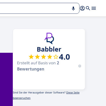
Babbler
4.0
Erstellt auf Basis von
2
Bewertungen
Sind Sie der Herausgeber dieser Software?
Diese Seite
beanspruchen