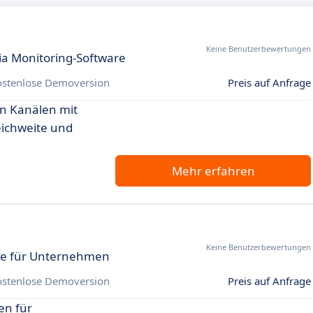
Keine Benutzerbewertungen
dia Monitoring-Software
ostenlose Demoversion
Preis auf Anfrage
en Kanälen mit
eichweite und
Mehr erfahren
Keine Benutzerbewertungen
re für Unternehmen
ostenlose Demoversion
Preis auf Anfrage
en für