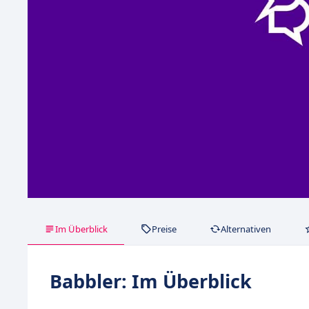
Im Überblick
Preise
Alternativen
Babbler: Im Überblick