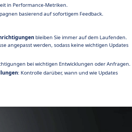
tzeit in Performance-Metriken.
agnen basierend auf sofortigem Feedback.
chrichtigungen
bleiben Sie immer auf dem Laufenden.
sse angepasst werden, sodass keine wichtigen Updates
chtigungen bei wichtigen Entwicklungen oder Anfragen.
llungen
: Kontrolle darüber, wann und wie Updates