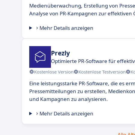
Medienüberwachung, Erstellung von Presse
Analyse von PR-Kampagnen zur effektiven Öf
Mehr Details anzeigen
Prezly
Optimierte PR-Software für effekt
Kostenlose Version
Kostenlose Testversion
K
Eine leistungsstarke PR-Software, die es erm
Pressemitteilungen zu erstellen, Medienkon
und Kampagnen zu analysieren.
Mehr Details anzeigen
Alle Al