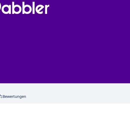
Bewertungen