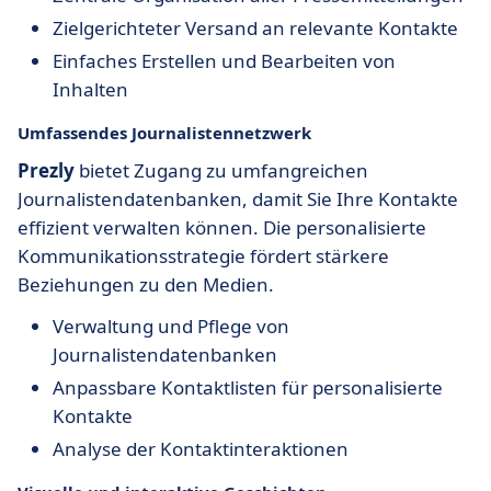
Zielgerichteter Versand an relevante Kontakte
Einfaches Erstellen und Bearbeiten von
Inhalten
Umfassendes Journalistennetzwerk
Prezly
bietet Zugang zu umfangreichen
Journalistendatenbanken, damit Sie Ihre Kontakte
effizient verwalten können. Die personalisierte
Kommunikationsstrategie fördert stärkere
Beziehungen zu den Medien.
Verwaltung und Pflege von
Journalistendatenbanken
Anpassbare Kontaktlisten für personalisierte
Kontakte
Analyse der Kontaktinteraktionen