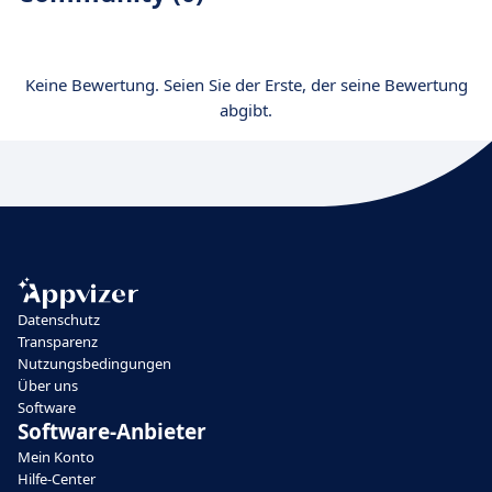
Keine Bewertung. Seien Sie der Erste, der seine Bewertung
abgibt.
Datenschutz
Transparenz
Nutzungsbedingungen
Über uns
Software
Software-Anbieter
Mein Konto
Hilfe-Center