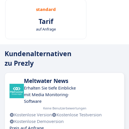
standard
Tarif
auf Anfrage
Kundenalternativen
zu Prezly
Meltwater News
Erhalten Sie tiefe Einblicke
mit Media Monitoring-
Software
Keine Benutzerbewertungen
Kostenlose Version
Kostenlose Testversion
Kostenlose Demoversion
Preis auf Anfrage