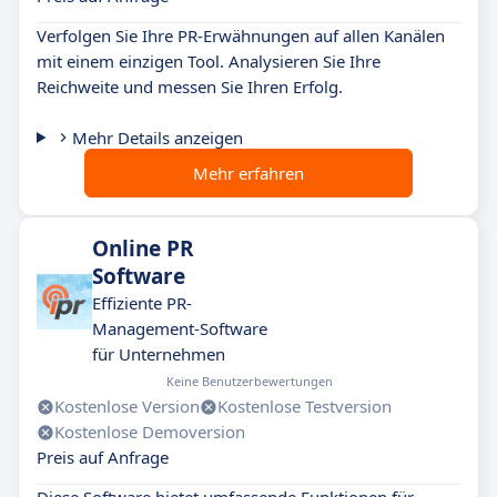
Verfolgen Sie Ihre PR-Erwähnungen auf allen Kanälen
mit einem einzigen Tool. Analysieren Sie Ihre
Reichweite und messen Sie Ihren Erfolg.
Mehr Details anzeigen
Mehr erfahren
Online PR
Software
Effiziente PR-
Management-Software
für Unternehmen
Keine Benutzerbewertungen
Kostenlose Version
Kostenlose Testversion
Kostenlose Demoversion
Preis auf Anfrage