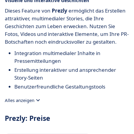
Visuelle und interaktive Geschichten
Dieses Feature von
Prezly
ermöglicht das Erstellen
attraktiver, multimedialer Stories, die Ihre
Geschichten zum Leben erwecken. Nutzen Sie
Fotos, Videos und interaktive Elemente, um Ihre PR-
Botschaften noch eindrucksvoller zu gestalten.
Integration multimedialer Inhalte in
Pressemitteilungen
Erstellung interaktiver und ansprechender
Story-Seiten
Benutzerfreundliche Gestaltungstools
Alles anzeigen
Prezly: Preise