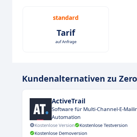
standard
Tarif
auf Anfrage
Kundenalternativen zu Zer
ActiveTrail
Software für Multi-Channel-E-Mail
Automation
Kostenlose Version
Kostenlose Testversion
Kostenlose Demoversion