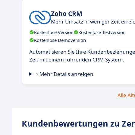
Zoho CRM
Mehr Umsatz in weniger Zeit errei
Kostenlose Version
Kostenlose Testversion
Kostenlose Demoversion
Automatisieren Sie Ihre Kundenbeziehunge
Zeit mit einem führenden CRM-System.
Mehr Details anzeigen
Alle Al
Kundenbewertungen zu Ze