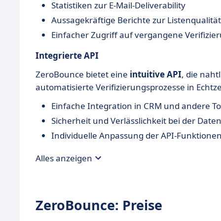
Statistiken zur E-Mail-Deliverability
Aussagekräftige Berichte zur Listenqualität
Einfacher Zugriff auf vergangene Verifizi
Integrierte API
ZeroBounce bietet eine
intuitive API
, die nah
automatisierte Verifizierungsprozesse in Echtz
Einfache Integration in CRM und andere To
Sicherheit und Verlässlichkeit bei der Dat
Individuelle Anpassung der API-Funktione
Alles anzeigen
ZeroBounce: Preise