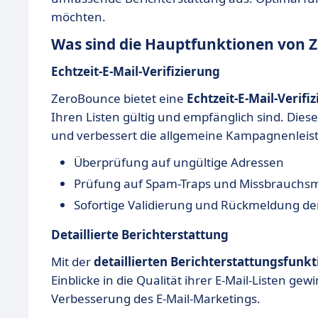
möchten.
Was sind die Hauptfunktionen von 
Echtzeit-E-Mail-Verifizierung
ZeroBounce bietet eine
Echtzeit-E-Mail-Verifi
Ihren Listen gültig und empfänglich sind. Dies
und verbessert die allgemeine Kampagnenleis
Überprüfung auf ungültige Adressen
Prüfung auf Spam-Traps und Missbrauchs
Sofortige Validierung und Rückmeldung de
Detaillierte Berichterstattung
Mit der
detaillierten Berichterstattungsfunkt
Einblicke in die Qualität ihrer E-Mail-Listen g
Verbesserung des E-Mail-Marketings.