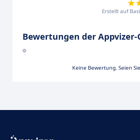
Erstellt auf Ba
Bewertungen der Appvizer-
Keine Bewertung. Seien Sie