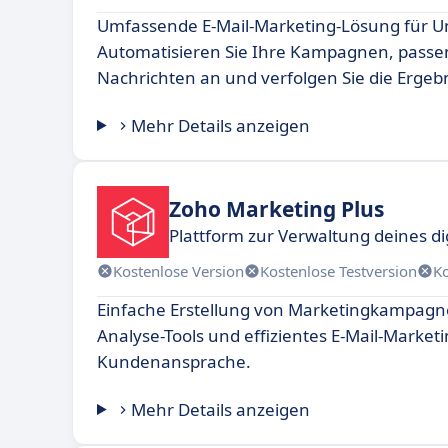
Umfassende E-Mail-Marketing-Lösung für 
Automatisieren Sie Ihre Kampagnen, passen
Nachrichten an und verfolgen Sie die Ergebni
Mehr Details anzeigen
Zoho Marketing Plus
Plattform zur Verwaltung deines di
Kostenlose Version
Kostenlose Testversion
K
Einfache Erstellung von Marketingkampag
Analyse-Tools und effizientes E-Mail-Marketi
Kundenansprache.
Mehr Details anzeigen