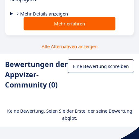
Mehr Details anzeigen
Mehr erfahren
Alle Alternativen anzeigen
Bewertungen der
Eine Bewertung schreiben
Appvizer-
Community (0)
Keine Bewertung. Seien Sie der Erste, der seine Bewertung
abgibt.