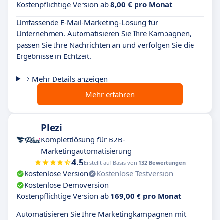
Kostenpflichtige Version ab
8,00 € pro Monat
Umfassende E-Mail-Marketing-Lösung für
Unternehmen. Automatisieren Sie Ihre Kampagnen,
passen Sie Ihre Nachrichten an und verfolgen Sie die
Ergebnisse in Echtzeit.
Mehr Details anzeigen
Mehr erfahren
Plezi
Komplettlösung für B2B-
Marketingautomatisierung
4.5
Erstellt auf Basis von
132 Bewertungen
Kostenlose Version
Kostenlose Testversion
Kostenlose Demoversion
Kostenpflichtige Version ab
169,00 € pro Monat
Automatisieren Sie Ihre Marketingkampagnen mit