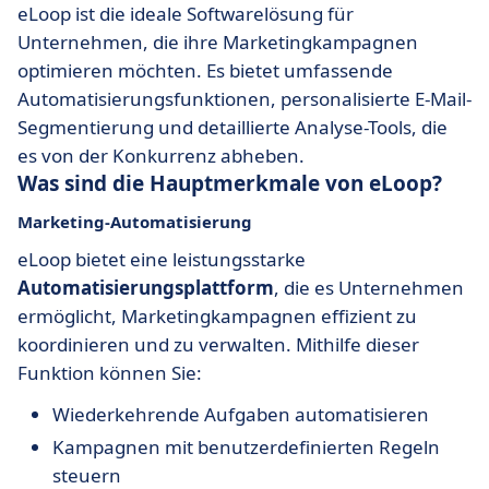
eLoop ist die ideale Softwarelösung für
Unternehmen, die ihre Marketingkampagnen
optimieren möchten. Es bietet umfassende
Automatisierungsfunktionen, personalisierte E-Mail-
Segmentierung und detaillierte Analyse-Tools, die
es von der Konkurrenz abheben.
Was sind die Hauptmerkmale von eLoop?
Marketing-Automatisierung
eLoop bietet eine leistungsstarke
Automatisierungsplattform
, die es Unternehmen
ermöglicht, Marketingkampagnen effizient zu
koordinieren und zu verwalten. Mithilfe dieser
Funktion können Sie:
Wiederkehrende Aufgaben automatisieren
Kampagnen mit benutzerdefinierten Regeln
steuern