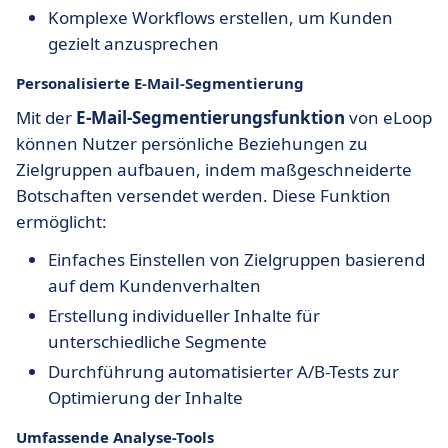
Komplexe Workflows erstellen, um Kunden
gezielt anzusprechen
Personalisierte E-Mail-Segmentierung
Mit der
E-Mail-Segmentierungsfunktion
von eLoop
können Nutzer persönliche Beziehungen zu
Zielgruppen aufbauen, indem maßgeschneiderte
Botschaften versendet werden. Diese Funktion
ermöglicht:
Einfaches Einstellen von Zielgruppen basierend
auf dem Kundenverhalten
Erstellung individueller Inhalte für
unterschiedliche Segmente
Durchführung automatisierter A/B-Tests zur
Optimierung der Inhalte
Umfassende Analyse-Tools