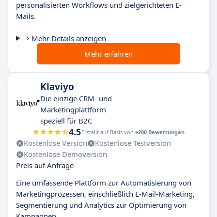
personalisierten Workflows und zielgerichteten E-
Mails.
Mehr Details anzeigen
Mehr erfahren
Klaviyo
Die einzige CRM- und
Marketingplattform
speziell für B2C
4.5
Erstellt auf Basis von
+200 Bewertungen
Kostenlose Version
Kostenlose Testversion
Kostenlose Demoversion
Preis auf Anfrage
Eine umfassende Plattform zur Automatisierung von
Marketingprozessen, einschließlich E-Mail-Marketing,
Segmentierung und Analytics zur Optimierung von
Kampagnen.