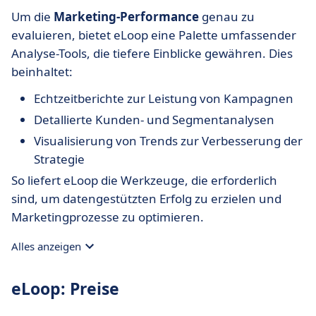
Um die
Marketing-Performance
genau zu
evaluieren, bietet eLoop eine Palette umfassender
Analyse-Tools, die tiefere Einblicke gewähren. Dies
beinhaltet:
Echtzeitberichte zur Leistung von Kampagnen
Detallierte Kunden- und Segmentanalysen
Visualisierung von Trends zur Verbesserung der
Strategie
So liefert eLoop die Werkzeuge, die erforderlich
sind, um datengestützten Erfolg zu erzielen und
Marketingprozesse zu optimieren.
Alles anzeigen
eLoop: Preise