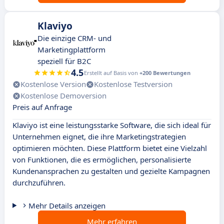
Klaviyo
Die einzige CRM- und
Marketingplattform
speziell für B2C
4.5
Erstellt auf Basis von
+200 Bewertungen
Kostenlose Version
Kostenlose Testversion
Kostenlose Demoversion
Preis auf Anfrage
Klaviyo ist eine leistungsstarke Software, die sich ideal für
Unternehmen eignet, die ihre Marketingstrategien
optimieren möchten. Diese Plattform bietet eine Vielzahl
von Funktionen, die es ermöglichen, personalisierte
Kundenansprachen zu gestalten und gezielte Kampagnen
durchzuführen.
Mehr Details anzeigen
Mehr erfahren