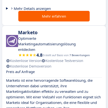
Mehr Details anzeigen
Mehr erfahren
Marketo
Optimierte
Marketingautomatisierungslösung
entdecken
4.8
Erstellt auf Basis von
7 Bewertungen
Kostenlose Version
Kostenlose Testversion
Kostenlose Demoversion
Preis auf Anfrage
Marketo ist eine hervorragende Softwarelösung, die
Unternehmen dabei unterstützt, ihre
Marketingaktivitäten effektiv zu verwalten und zu
optimieren. Mit einer Vielzahl von Funktionen eignet sich
Marketo ideal für Organisationen, die eine flexible und