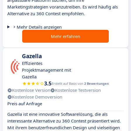
anpassbare Plattform suchen, um ihre
Marketingstrategien voranzutreiben. Es wird häufig als
Alternative zu 360 Contest empfohlen.
Mehr Details anzeigen
Mehr erfahren
Gazella
Effizientes
Projektmanagement mit
Gazella
3.5
Erstellt auf Basis von
2 Bewertungen
Kostenlose Version
Kostenlose Testversion
Kostenlose Demoversion
Preis auf Anfrage
Gazella ist eine innovative Softwarelösung, die als
interessante Alternative zu 360 Contest präsentiert wird.
Mit ihrem benutzerfreundlichen Design und vielseitigen