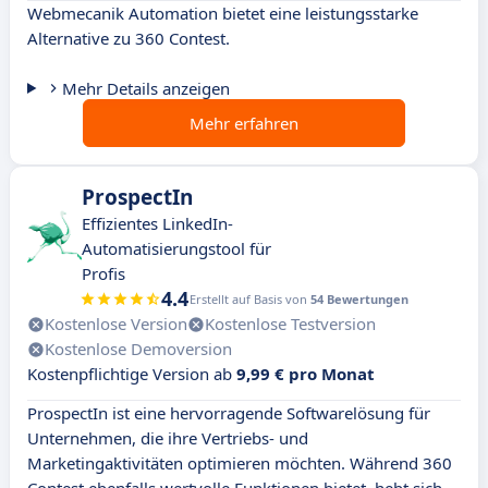
Webmecanik Automation bietet eine leistungsstarke
Alternative zu 360 Contest.
Mehr Details anzeigen
Mehr erfahren
ProspectIn
Effizientes LinkedIn-
Automatisierungstool für
Profis
4.4
Erstellt auf Basis von
54 Bewertungen
Kostenlose Version
Kostenlose Testversion
Kostenlose Demoversion
Kostenpflichtige Version ab
9,99 € pro Monat
ProspectIn ist eine hervorragende Softwarelösung für
Unternehmen, die ihre Vertriebs- und
Marketingaktivitäten optimieren möchten. Während 360