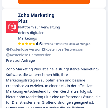
Zoho Marketing
Plus
Plattform zur Verwaltung
deines digitalen
Marketings
4.6
Erstellt auf Basis von
30 Bewertungen
Kostenlose Version
Kostenlose Testversion
Kostenlose Demoversion
Preis auf Anfrage
Zoho Marketing Plus ist eine leistungsstarke Marketing-
Software, die Unternehmen hilft, ihre
Marketingstrategien zu optimieren und bessere
Ergebnisse zu erzielen. In einer Zeit, in der effektives
Marketing entscheidend für den Geschäftserfolg ist,
bietet Zoho Marketing Plus eine umfassende Lösung, die
für Dienstleister aller Größenordnungen geeignet ist.
Nutzer von 360 Contest werden die vielfältigen