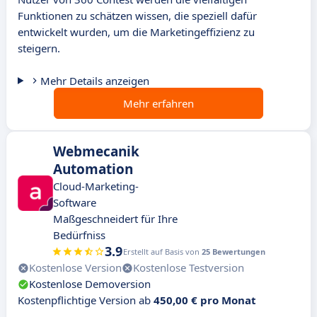
Funktionen zu schätzen wissen, die speziell dafür
entwickelt wurden, um die Marketingeffizienz zu
steigern.
Mehr Details anzeigen
Mehr erfahren
Webmecanik
Automation
Cloud-Marketing-
Software
Maßgeschneidert für Ihre
Bedürfniss
3.9
Erstellt auf Basis von
25 Bewertungen
Kostenlose Version
Kostenlose Testversion
Kostenlose Demoversion
Kostenpflichtige Version ab
450,00 € pro Monat