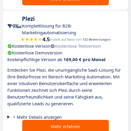
Plezi
Komplettlösung für B2B-
Marketingautomatisierung
4.5
Erstellt auf Basis von
132 Bewertungen
Kostenlose Version
Kostenlose Testversion
Kostenlose Demoversion
Kostenpflichtige Version ab
169,00 € pro Monat
Entdecken Sie Plezi, die unumgängliche SaaS-Lösung für
Ihre Bedürfnisse im Bereich Marketing Automation. Mit
einer intuitiven Benutzeroberfläche und erweiterten
Funktionen zeichnet sich Plezi durch seine
Benutzerfreundlichkeit und seine Fähigkeit aus,
qualifizierte Leads zu generieren.
Mehr Details anzeigen
Mehr erfahren