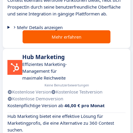
Contest ebenfalls wertvolle Funktionen bietet, hebt sich
ProspectIn durch seine benutzerfreundliche Oberfläche
und seine Integration in gängige Plattformen ab.
Mehr Details anzeigen
Mehr erfahren
Hub Marketing
Effizientes Marketing-
Management für
maximale Reichweite
Keine Benutzerbewertungen
Kostenlose Version
Kostenlose Testversion
Kostenlose Demoversion
Kostenpflichtige Version ab
46,00 € pro Monat
Hub Marketing bietet eine effektive Lösung für
Marketingprofis, die eine Alternative zu 360 Contest
suchen.