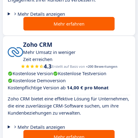
Mehr Details anzeigen
Mehr erfahren
Zoho CRM
Mehr Umsatz in weniger
Zeit erreichen
4.3
Erstellt auf Basis von
+200 Bewertungen
Kostenlose Version
Kostenlose Testversion
Kostenlose Demoversion
Kostenpflichtige Version ab
14,00 € pro Monat
Zoho CRM bietet eine effektive Lösung für Unternehmen,
die eine zuverlässige CRM-Software suchen, um ihre
Kundenbeziehungen zu verwalten.
Mehr Details anzeigen
Mehr erfahren