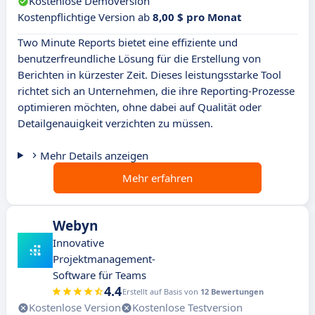
Kostenlose Demoversion
Kostenpflichtige Version ab
8,00 $ pro Monat
Two Minute Reports bietet eine effiziente und
benutzerfreundliche Lösung für die Erstellung von
Berichten in kürzester Zeit. Dieses leistungsstarke Tool
richtet sich an Unternehmen, die ihre Reporting-Prozesse
optimieren möchten, ohne dabei auf Qualität oder
Detailgenauigkeit verzichten zu müssen.
Mehr Details anzeigen
Mehr erfahren
Webyn
Innovative
Projektmanagement-
Software für Teams
4.4
Erstellt auf Basis von
12 Bewertungen
Kostenlose Version
Kostenlose Testversion