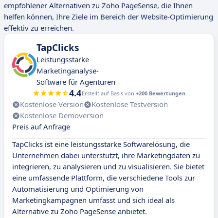
empfohlener Alternativen zu Zoho PageSense, die Ihnen
helfen können, Ihre Ziele im Bereich der Website-Optimierung
effektiv zu erreichen.
TapClicks
Leistungsstarke
Marketinganalyse-
Software für Agenturen
4.4
Erstellt auf Basis von
+200 Bewertungen
Kostenlose Version
Kostenlose Testversion
Kostenlose Demoversion
Preis auf Anfrage
TapClicks ist eine leistungsstarke Softwarelösung, die
Unternehmen dabei unterstützt, ihre Marketingdaten zu
integrieren, zu analysieren und zu visualisieren. Sie bietet
eine umfassende Plattform, die verschiedene Tools zur
Automatisierung und Optimierung von
Marketingkampagnen umfasst und sich ideal als
Alternative zu Zoho PageSense anbietet.