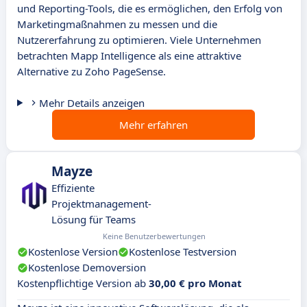
und Reporting-Tools, die es ermöglichen, den Erfolg von
Marketingmaßnahmen zu messen und die
Nutzererfahrung zu optimieren. Viele Unternehmen
betrachten Mapp Intelligence als eine attraktive
Alternative zu Zoho PageSense.
Mehr Details anzeigen
Mehr erfahren
Mayze
Effiziente
Projektmanagement-
Lösung für Teams
Keine Benutzerbewertungen
Kostenlose Version
Kostenlose Testversion
Kostenlose Demoversion
Kostenpflichtige Version ab
30,00 € pro Monat