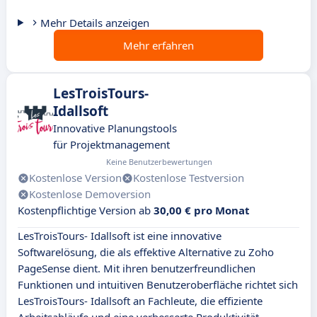
Mehr Details anzeigen
Mehr erfahren
LesTroisTours-
Idallsoft
Innovative Planungstools
für Projektmanagement
Keine Benutzerbewertungen
Kostenlose Version
Kostenlose Testversion
Kostenlose Demoversion
Kostenpflichtige Version ab
30,00 € pro Monat
LesTroisTours- Idallsoft ist eine innovative
Softwarelösung, die als effektive Alternative zu Zoho
PageSense dient. Mit ihren benutzerfreundlichen
Funktionen und intuitiven Benutzeroberfläche richtet sich
LesTroisTours- Idallsoft an Fachleute, die effiziente