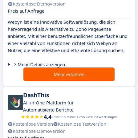
Kostenlose Demoversion
Preis auf Anfrage
Webyn ist eine innovative Softwarelösung, die sich
hervorragend als Alternative zu Zoho PageSense
anbietet. Mit einer benutzerfreundlichen Oberfläche und
einer Vielzahl von Funktionen richtet sich Webyn an
Nutzer, die eine effektive und effiziente Lösung suchen.
Mehr Details anzeigen
Mehr erfahren
DashThis
All-in-One-Plattform für
Automatisierte Berichte
4.4
Erstellt auf Basis von
+200 Bewertungen
Kostenlose Version
Kostenlose Testversion
Kostenlose Demoversion