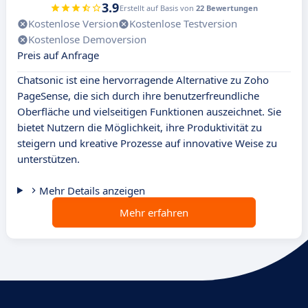
3.9
Erstellt auf Basis von
22 Bewertungen
Kostenlose Version
Kostenlose Testversion
Kostenlose Demoversion
Preis auf Anfrage
Chatsonic ist eine hervorragende Alternative zu Zoho
PageSense, die sich durch ihre benutzerfreundliche
Oberfläche und vielseitigen Funktionen auszeichnet. Sie
bietet Nutzern die Möglichkeit, ihre Produktivität zu
steigern und kreative Prozesse auf innovative Weise zu
unterstützen.
Mehr Details anzeigen
Mehr erfahren