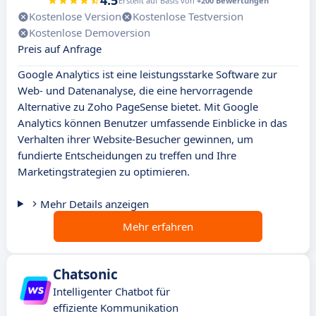
4.5
Erstellt auf Basis von
+200 Bewertungen
Kostenlose Version
Kostenlose Testversion
Kostenlose Demoversion
Preis auf Anfrage
Google Analytics ist eine leistungsstarke Software zur
Web- und Datenanalyse, die eine hervorragende
Alternative zu Zoho PageSense bietet. Mit Google
Analytics können Benutzer umfassende Einblicke in das
Verhalten ihrer Website-Besucher gewinnen, um
fundierte Entscheidungen zu treffen und Ihre
Marketingstrategien zu optimieren.
Mehr Details anzeigen
Mehr erfahren
Chatsonic
Intelligenter Chatbot für
effiziente Kommunikation