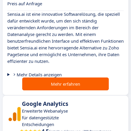
Preis auf Anfrage
Sensia.ai ist eine innovative Softwarelösung, die speziell
dafür entwickelt wurde, um den sich ständig
verändernden Anforderungen im Bereich der
Datenanalyse gerecht zu werden. Mit einem
benutzerfreundlichen Interface und effektiven Funktionen
bietet Sensia.ai eine hervorragende Alternative zu Zoho
PageSense und ermöglicht es Unternehmen, ihre Daten
effizienter zu nutzen.
Mehr Details anzeigen
Mehr erfahren
Google Analytics
Erweiterte Webanalyse
für datengestützte
Entscheidungen