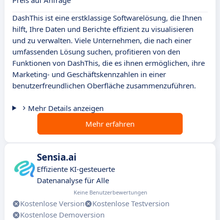
Preis auf Anfrage
DashThis ist eine erstklassige Softwarelösung, die Ihnen
hilft, Ihre Daten und Berichte effizient zu visualisieren
und zu verwalten. Viele Unternehmen, die nach einer
umfassenden Lösung suchen, profitieren von den
Funktionen von DashThis, die es ihnen ermöglichen, ihre
Marketing- und Geschäftskennzahlen in einer
benutzerfreundlichen Oberfläche zusammenzuführen.
Mehr Details anzeigen
Mehr erfahren
Sensia.ai
Effiziente KI-gesteuerte
Datenanalyse für Alle
Keine Benutzerbewertungen
Kostenlose Version
Kostenlose Testversion
Kostenlose Demoversion