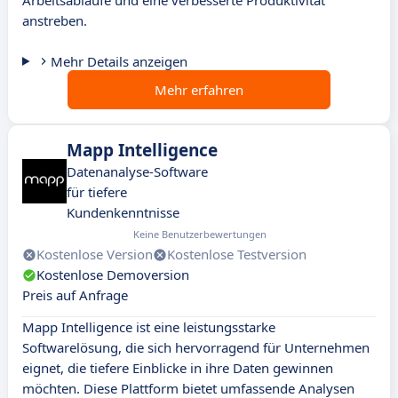
Arbeitsabläufe und eine verbesserte Produktivität
anstreben.
Mehr Details anzeigen
Mehr erfahren
Mapp Intelligence
Datenanalyse-Software
für tiefere
Kundenkenntnisse
Keine Benutzerbewertungen
Kostenlose Version
Kostenlose Testversion
Kostenlose Demoversion
Preis auf Anfrage
Mapp Intelligence ist eine leistungsstarke
Softwarelösung, die sich hervorragend für Unternehmen
eignet, die tiefere Einblicke in ihre Daten gewinnen
möchten. Diese Plattform bietet umfassende Analysen