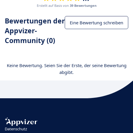
Erstellt auf Basis von
39 Bewertungen
Bewertungen der
Eine Bewertung schreiben
Appvizer-
Community (0)
Keine Bewertung. Seien Sie der Erste, der seine Bewertung
abgibt.
Datenschutz