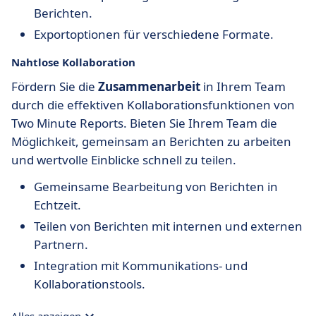
Berichten.
Exportoptionen für verschiedene Formate.
Nahtlose
Kollaboration
Fördern Sie die
Zusammenarbeit
in Ihrem Team
durch die effektiven Kollaborationsfunktionen von
Two Minute Reports. Bieten Sie Ihrem Team die
Möglichkeit, gemeinsam an Berichten zu arbeiten
und wertvolle Einblicke schnell zu teilen.
Gemeinsame Bearbeitung von Berichten in
Echtzeit.
Teilen von Berichten mit internen und externen
Partnern.
Integration mit Kommunikations- und
Kollaborationstools.