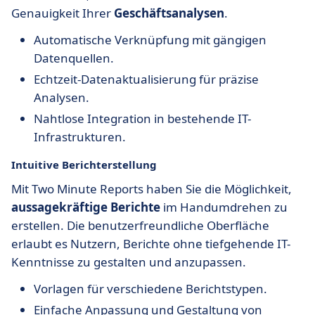
Genauigkeit Ihrer
Geschäftsanalysen
.
Automatische Verknüpfung mit gängigen
Datenquellen.
Echtzeit-Datenaktualisierung für präzise
Analysen.
Nahtlose Integration in bestehende IT-
Infrastrukturen.
Intuitive
Berichterstellung
Mit Two Minute Reports haben Sie die Möglichkeit,
aussagekräftige Berichte
im Handumdrehen zu
erstellen. Die benutzerfreundliche Oberfläche
erlaubt es Nutzern, Berichte ohne tiefgehende IT-
Kenntnisse zu gestalten und anzupassen.
Vorlagen für verschiedene Berichtstypen.
Einfache Anpassung und Gestaltung von