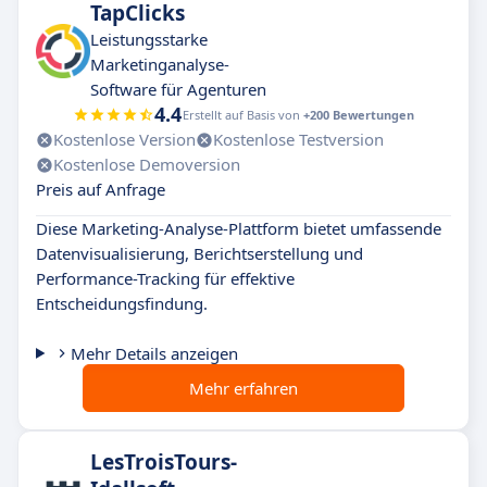
TapClicks
Leistungsstarke
Marketinganalyse-
Software für Agenturen
4.4
Erstellt auf Basis von
+200 Bewertungen
Kostenlose Version
Kostenlose Testversion
Kostenlose Demoversion
Preis auf Anfrage
Diese Marketing-Analyse-Plattform bietet umfassende
Datenvisualisierung, Berichtserstellung und
Performance-Tracking für effektive
Entscheidungsfindung.
Mehr Details anzeigen
Mehr erfahren
LesTroisTours-