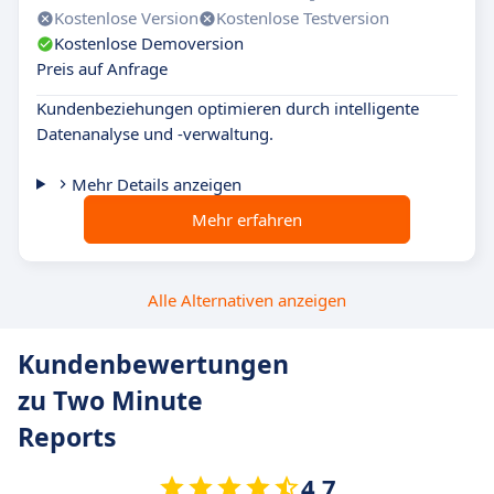
Kostenlose Version
Kostenlose Testversion
Kostenlose Demoversion
Preis auf Anfrage
Kundenbeziehungen optimieren durch intelligente
Datenanalyse und -verwaltung.
Mehr Details anzeigen
Mehr erfahren
Alle Alternativen anzeigen
Kundenbewertungen
zu Two Minute
Reports
4.7