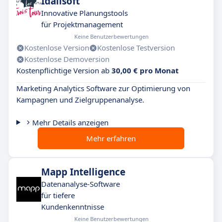
Idallsoft
Innovative Planungstools
für Projektmanagement
Keine Benutzerbewertungen
Kostenlose Version
Kostenlose Testversion
Kostenlose Demoversion
Kostenpflichtige Version ab
30,00 € pro Monat
Marketing Analytics Software zur Optimierung von
Kampagnen und Zielgruppenanalyse.
Mehr Details anzeigen
Mehr erfahren
Mapp Intelligence
Datenanalyse-Software
für tiefere
Kundenkenntnisse
Keine Benutzerbewertungen