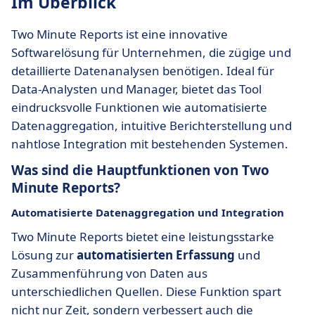
Im Überblick
Two Minute Reports ist eine innovative
Softwarelösung für Unternehmen, die zügige und
detaillierte Datenanalysen benötigen. Ideal für
Data-Analysten und Manager, bietet das Tool
eindrucksvolle Funktionen wie automatisierte
Datenaggregation, intuitive Berichterstellung und
nahtlose Integration mit bestehenden Systemen.
Was sind die Hauptfunktionen von Two
Minute Reports?
Automatisierte
Datenaggregation
und Integration
Two Minute Reports bietet eine leistungsstarke
Lösung zur
automatisierten Erfassung
und
Zusammenführung von Daten aus
unterschiedlichen Quellen. Diese Funktion spart
nicht nur Zeit, sondern verbessert auch die