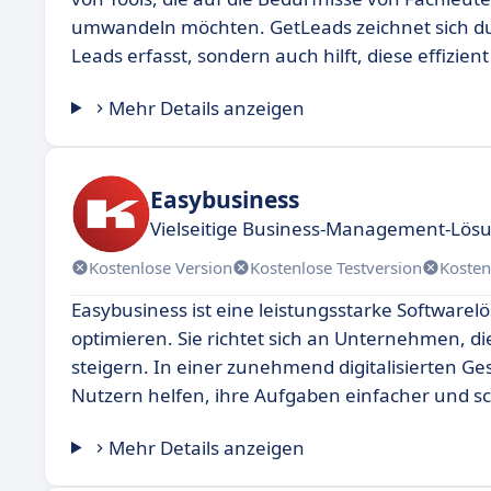
umwandeln möchten. GetLeads zeichnet sich durc
Leads erfasst, sondern auch hilft, diese effizien
Mehr Details anzeigen
Easybusiness
Vielseitige Business-Management-Lö
Kostenlose Version
Kostenlose Testversion
Kosten
Easybusiness ist eine leistungsstarke Softwarel
optimieren. Sie richtet sich an Unternehmen, die
steigern. In einer zunehmend digitalisierten Ge
Nutzern helfen, ihre Aufgaben einfacher und sc
Mehr Details anzeigen