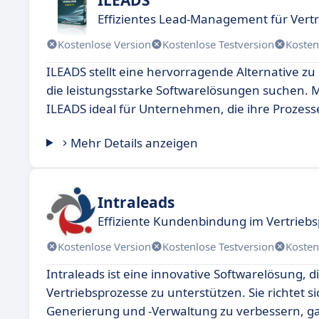
Effizientes Lead-Management für Vert
Kostenlose Version
Kostenlose Testversion
Kosten
ILEADS stellt eine hervorragende Alternative zu 
die leistungsstarke Softwarelösungen suchen. M
ILEADS ideal für Unternehmen, die ihre Prozes
Mehr Details anzeigen
Intraleads
Effiziente Kundenbindung im Vertrieb
Kostenlose Version
Kostenlose Testversion
Kosten
Intraleads ist eine innovative Softwarelösung,
Vertriebsprozesse zu unterstützen. Sie richtet s
Generierung und -Verwaltung zu verbessern, gan