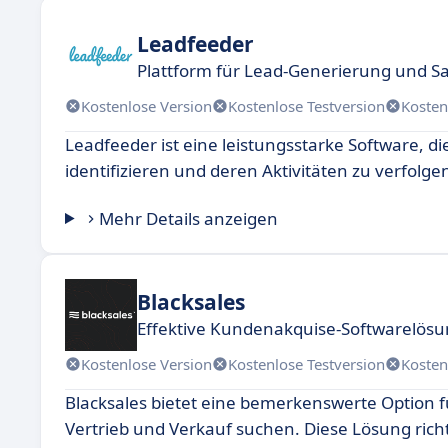
Leadfeeder
Plattform für Lead-Generierung und Sal
Kostenlose Version
Kostenlose Testversion
Kosten
Leadfeeder ist eine leistungsstarke Software, di
identifizieren und deren Aktivitäten zu verfolge
Mehr Details anzeigen
Blacksales
Effektive Kundenakquise-Softwarelös
Kostenlose Version
Kostenlose Testversion
Kosten
Blacksales bietet eine bemerkenswerte Option 
Vertrieb und Verkauf suchen. Diese Lösung richt