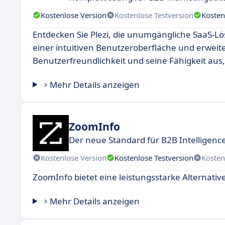
Kostenlose Version
Kostenlose Testversion
Kosten
Entdecken Sie Plezi, die unumgängliche SaaS-Lö
einer intuitiven Benutzeroberfläche und erweite
Benutzerfreundlichkeit und seine Fähigkeit aus, 
Mehr Details anzeigen
ZoomInfo
Der neue Standard für B2B Intelligenc
Kostenlose Version
Kostenlose Testversion
Kosten
ZoomInfo bietet eine leistungsstarke Alternative
Mehr Details anzeigen