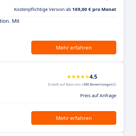
Kostenpflichtige Version ab
169,00 € pro Monat
ion. Mit
Mehr erfahren
4.5
Erstellt auf Basis von
+200 Bewertungen
Preis auf Anfrage
Mehr erfahren