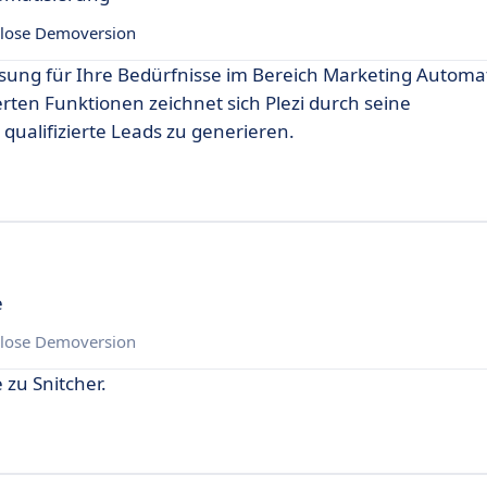
lose Demoversion
sung für Ihre Bedürfnisse im Bereich Marketing Automat
rten Funktionen zeichnet sich Plezi durch seine
qualifizierte Leads zu generieren.
e
lose Demoversion
 zu Snitcher.