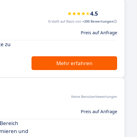
4.5
Erstellt auf Basis von
+200 Bewertungen
Preis auf Anfrage
te zu
Mehr erfahren
Keine Benutzerbewertungen
Preis auf Anfrage
 Bereich
timieren und