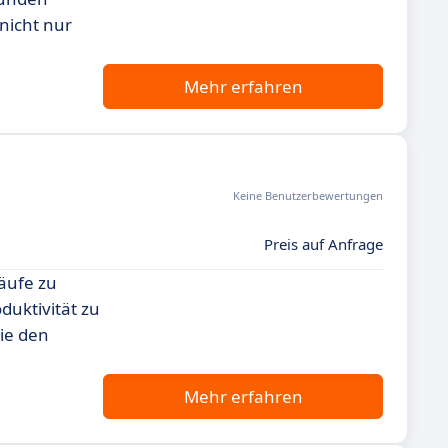
nicht nur
Mehr erfahren
Keine Benutzerbewertungen
Preis auf Anfrage
läufe zu
duktivität zu
die den
Mehr erfahren