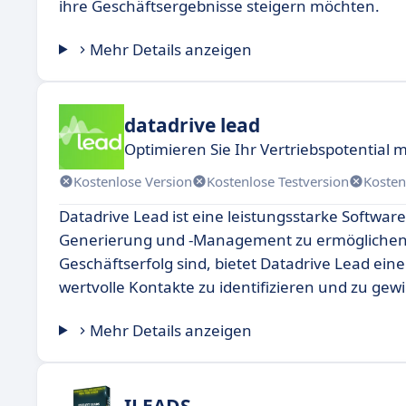
ihre Geschäftsergebnisse steigern möchten.
Mehr Details anzeigen
datadrive lead
Optimieren Sie Ihr Vertriebspotential 
Kostenlose Version
Kostenlose Testversion
Kosten
Datadrive Lead ist eine leistungsstarke Softwa
Generierung und -Management zu ermöglichen. I
Geschäftserfolg sind, bietet Datadrive Lead ein
wertvolle Kontakte zu identifizieren und zu gew
Mehr Details anzeigen
ILEADS