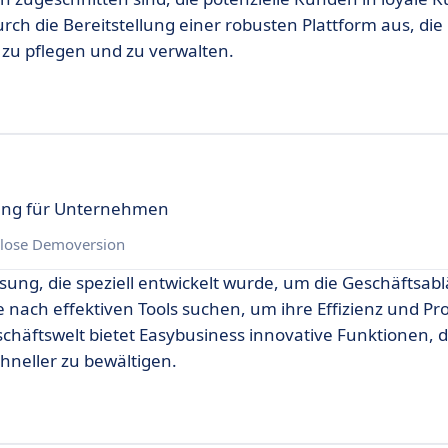
h die Bereitstellung einer robusten Plattform aus, die 
t zu pflegen und zu verwalten.
sung für Unternehmen
lose Demoversion
ösung, die speziell entwickelt wurde, um die Geschäftsab
 nach effektiven Tools suchen, um ihre Effizienz und Pro
schäftswelt bietet Easybusiness innovative Funktionen, 
hneller zu bewältigen.