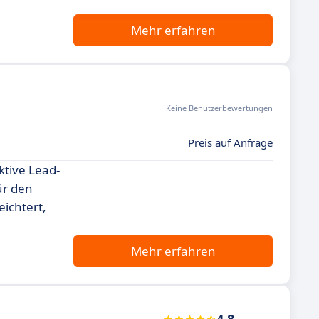
Mehr erfahren
Keine Benutzerbewertungen
Preis auf Anfrage
ktive Lead-
ür den
eichtert,
Mehr erfahren