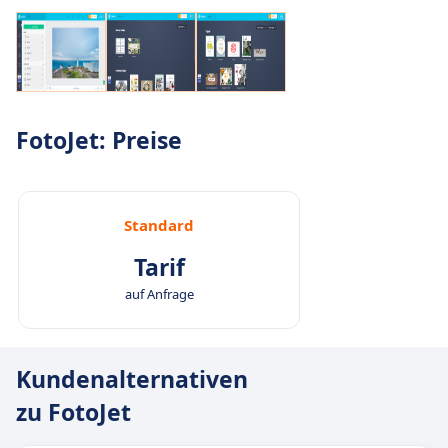
FotoJet: Preise
Standard
Tarif
auf Anfrage
Kundenalternativen
zu FotoJet