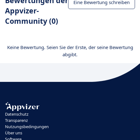
Bewertungen der
Eine Bewertung schreiben
Appvizer-
Community (0)
Keine Bewertung. Seien Sie der Erste, der seine Bewertung
abgibt.
Datenschutz
Transparenz
Nutzungsbedingungen
Über uns
Software