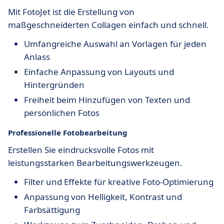
Mit FotoJet ist die Erstellung von
maßgeschneiderten Collagen einfach und schnell.
Umfangreiche Auswahl an Vorlagen für jeden
Anlass
Einfache Anpassung von Layouts und
Hintergründen
Freiheit beim Hinzufügen von Texten und
persönlichen Fotos
Professionelle Fotobearbeitung
Erstellen Sie eindrucksvolle Fotos mit
leistungsstarken Bearbeitungswerkzeugen.
Filter und Effekte für kreative Foto-Optimierung
Anpassung von Helligkeit, Kontrast und
Farbsättigung