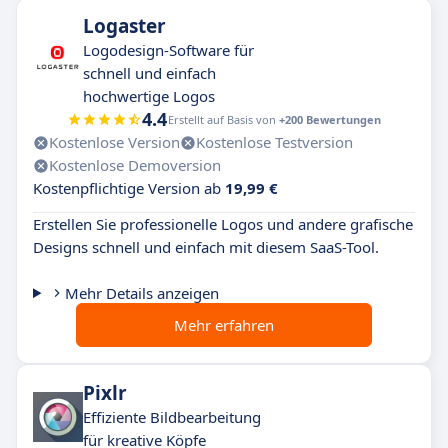
Logaster
Logodesign-Software für
schnell und einfach
hochwertige Logos
4.4
Erstellt auf Basis von
+200 Bewertungen
Kostenlose Version
Kostenlose Testversion
Kostenlose Demoversion
Kostenpflichtige Version ab
19,99 €
Erstellen Sie professionelle Logos und andere grafische
Designs schnell und einfach mit diesem SaaS-Tool.
Mehr Details anzeigen
Mehr erfahren
Pixlr
Effiziente Bildbearbeitung
für kreative Köpfe