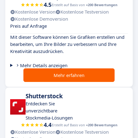
4.5
Erstellt auf Basis von
+200 Bewertungen
Kostenlose Version
Kostenlose Testversion
Kostenlose Demoversion
Preis auf Anfrage
Mit dieser Software können Sie Grafiken erstellen und
bearbeiten, um Ihre Bilder zu verbessern und Ihre
Kreativität auszudrücken.
Mehr Details anzeigen
Mehr erfahren
Shutterstock
Entdecken Sie
unverzichtbare
Stockmedia-Lösungen
4.4
Erstellt auf Basis von
+200 Bewertungen
Kostenlose Version
Kostenlose Testversion