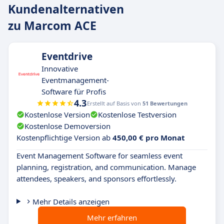
Kundenalternativen
zu Marcom ACE
Eventdrive
Innovative
Eventmanagement-
Software für Profis
4.3
Erstellt auf Basis von
51 Bewertungen
Kostenlose Version
Kostenlose Testversion
Kostenlose Demoversion
Kostenpflichtige Version ab
450,00 € pro Monat
Event Management Software for seamless event
planning, registration, and communication. Manage
attendees, speakers, and sponsors effortlessly.
Mehr Details anzeigen
Mehr erfahren