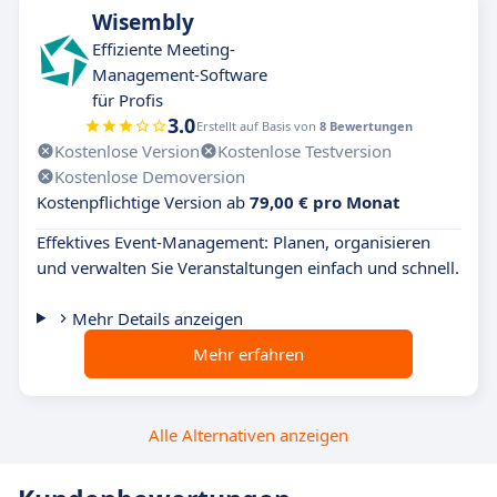
Wisembly
Effiziente Meeting-
Management-Software
für Profis
3.0
Erstellt auf Basis von
8 Bewertungen
Kostenlose Version
Kostenlose Testversion
Kostenlose Demoversion
Kostenpflichtige Version ab
79,00 € pro Monat
Effektives Event-Management: Planen, organisieren
und verwalten Sie Veranstaltungen einfach und schnell.
Mehr Details anzeigen
Mehr erfahren
Alle Alternativen anzeigen