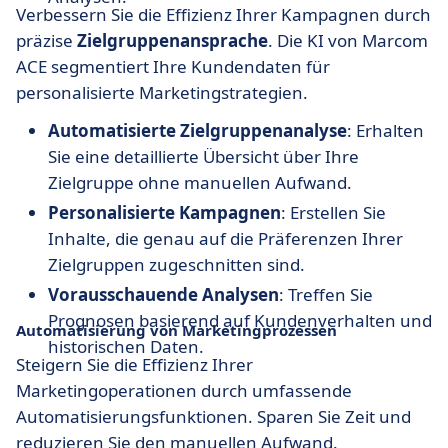
Verbessern Sie die Effizienz Ihrer Kampagnen durch
präzise
Zielgruppenansprache
. Die KI von Marcom
ACE segmentiert Ihre Kundendaten für
personalisierte Marketingstrategien.
Automatisierte Zielgruppenanalyse
: Erhalten
Sie eine detaillierte Übersicht über Ihre
Zielgruppe ohne manuellen Aufwand.
Personalisierte Kampagnen
: Erstellen Sie
Inhalte, die genau auf die Präferenzen Ihrer
Zielgruppen zugeschnitten sind.
Vorausschauende Analysen
: Treffen Sie
Prognosen basierend auf Kundenverhalten und
Automatisierung von Marketingprozessen
historischen Daten.
Steigern Sie die Effizienz Ihrer
Marketingoperationen durch umfassende
Automatisierungsfunktionen. Sparen Sie Zeit und
reduzieren Sie den manuellen Aufwand.