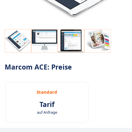
Marcom ACE: Preise
Standard
Tarif
auf Anfrage