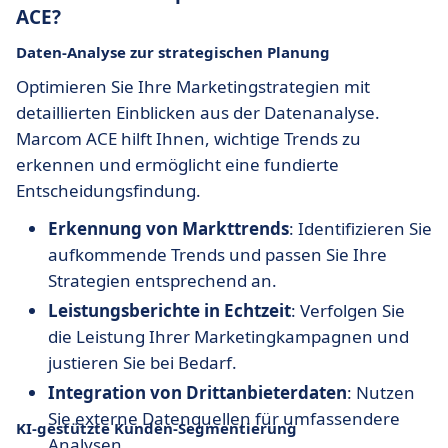
ACE?
Daten-Analyse zur strategischen Planung
Optimieren Sie Ihre Marketingstrategien mit
detaillierten Einblicken aus der Datenanalyse.
Marcom ACE hilft Ihnen, wichtige Trends zu
erkennen und ermöglicht eine fundierte
Entscheidungsfindung.
Erkennung von Markttrends
: Identifizieren Sie
aufkommende Trends und passen Sie Ihre
Strategien entsprechend an.
Leistungsberichte in Echtzeit
: Verfolgen Sie
die Leistung Ihrer Marketingkampagnen und
justieren Sie bei Bedarf.
Integration von Drittanbieterdaten
: Nutzen
Sie externe Datenquellen für umfassendere
KI-gestützte Kunden-Segmentierung
Analysen.