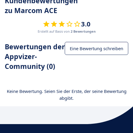
Kundenbewertungen
zu Marcom ACE
3.0
Erstellt auf Basis von
2 Bewertungen
Bewertungen der
Eine Bewertung schreiben
Appvizer-
Community (0)
Keine Bewertung. Seien Sie der Erste, der seine Bewertung
abgibt.