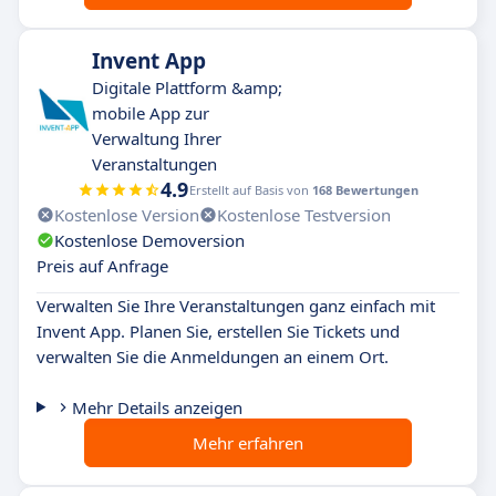
Invent App
Digitale Plattform &amp;
mobile App zur
Verwaltung Ihrer
Veranstaltungen
4.9
Erstellt auf Basis von
168 Bewertungen
Kostenlose Version
Kostenlose Testversion
Kostenlose Demoversion
Preis auf Anfrage
Verwalten Sie Ihre Veranstaltungen ganz einfach mit
Invent App. Planen Sie, erstellen Sie Tickets und
verwalten Sie die Anmeldungen an einem Ort.
Mehr Details anzeigen
Mehr erfahren