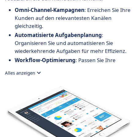
Omni-Channel-Kampagnen
: Erreichen Sie Ihre
Kunden auf den relevantesten Kanälen
gleichzeitig.
Automatisierte Aufgabenplanung
:
Organisieren Sie und automatisieren Sie
wiederkehrende Aufgaben für mehr Effizienz.
Workflow-Optimierung
: Passen Sie Ihre
Prozesse an, um die Produktivität zu
Alles anzeigen
maximieren.