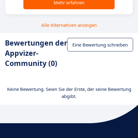
Mehr erfahren
Alle Alternativen anzeigen
Bewertungen der
Eine Bewertung schreiben
Appvizer-
Community (0)
Keine Bewertung. Seien Sie der Erste, der seine Bewertung
abgibt.