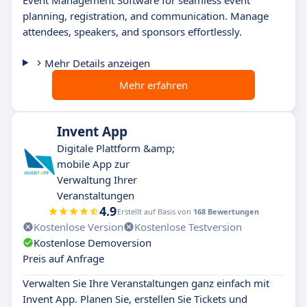
planning, registration, and communication. Manage
attendees, speakers, and sponsors effortlessly.
Mehr Details anzeigen
Mehr erfahren
Invent App
Digitale Plattform &amp;
mobile App zur
Verwaltung Ihrer
Veranstaltungen
4.9
Erstellt auf Basis von
168 Bewertungen
Kostenlose Version
Kostenlose Testversion
Kostenlose Demoversion
Preis auf Anfrage
Verwalten Sie Ihre Veranstaltungen ganz einfach mit
Invent App. Planen Sie, erstellen Sie Tickets und