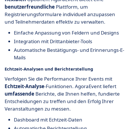
benutzerfreundliche
Plattform, um
Registrierungsformulare individuell anzupassen
und Teilnehmerdaten effektiv zu verwalten.
Einfache Anpassung von Feldern und Designs
Integration mit Drittanbieter-Tools
Automatische Bestätigungs- und Erinnerungs-E-
Mails
Echtzeit-Analysen und Berichterstellung
Verfolgen Sie die Performance Ihrer Events mit
Echtzeit-Analyse
-Funktionen. AgoraEvent liefert
umfassende
Berichte, die Ihnen helfen, fundierte
Entscheidungen zu treffen und den Erfolg Ihrer
Veranstaltungen zu messen.
Dashboard mit Echtzeit-Daten
Automatische Berichterstellung