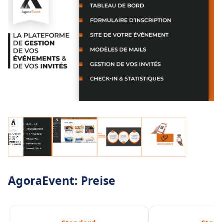
AgoraEvent: Preise