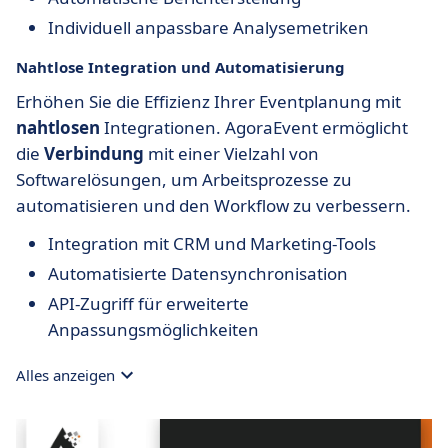
Individuell anpassbare Analysemetriken
Nahtlose Integration und Automatisierung
Erhöhen Sie die Effizienz Ihrer Eventplanung mit
nahtlosen
Integrationen. AgoraEvent ermöglicht
die
Verbindung
mit einer Vielzahl von
Softwarelösungen, um Arbeitsprozesse zu
automatisieren und den Workflow zu verbessern.
Integration mit CRM und Marketing-Tools
Automatisierte Datensynchronisation
API-Zugriff für erweiterte
Anpassungsmöglichkeiten
Alles anzeigen