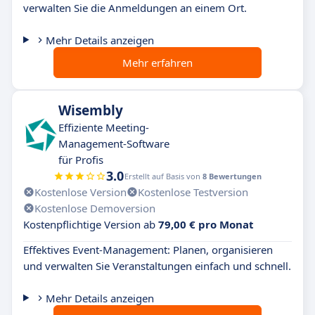
verwalten Sie die Anmeldungen an einem Ort.
Mehr Details anzeigen
Mehr erfahren
Wisembly
Effiziente Meeting-
Management-Software
für Profis
3.0
Erstellt auf Basis von
8 Bewertungen
Kostenlose Version
Kostenlose Testversion
Kostenlose Demoversion
Kostenpflichtige Version ab
79,00 € pro Monat
Effektives Event-Management: Planen, organisieren
und verwalten Sie Veranstaltungen einfach und schnell.
Mehr Details anzeigen