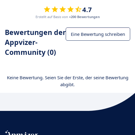
4.7
Erstellt auf Basis von
+200 Bewertungen
Bewertungen der
Eine Bewertung schreiben
Appvizer-
Community (0)
Keine Bewertung. Seien Sie der Erste, der seine Bewertung
abgibt.