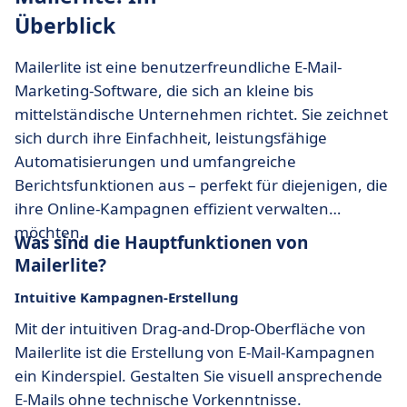
Überblick
Mailerlite ist eine benutzerfreundliche E-Mail-
Marketing-Software, die sich an kleine bis
mittelständische Unternehmen richtet. Sie zeichnet
sich durch ihre Einfachheit, leistungsfähige
Automatisierungen und umfangreiche
Berichtsfunktionen aus – perfekt für diejenigen, die
ihre Online-Kampagnen effizient verwalten
möchten.
Was sind die Hauptfunktionen von
Mailerlite?
Intuitive Kampagnen-Erstellung
Mit der intuitiven Drag-and-Drop-Oberfläche von
Mailerlite ist die Erstellung von E-Mail-Kampagnen
ein Kinderspiel. Gestalten Sie visuell ansprechende
E-Mails ohne technische Vorkenntnisse.