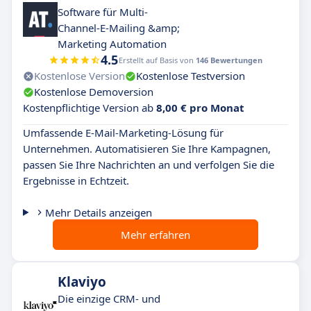
Software für Multi-
Channel-E-Mailing &amp;
Marketing Automation
4.5
Erstellt auf Basis von
146 Bewertungen
Kostenlose Version
Kostenlose Testversion
Kostenlose Demoversion
Kostenpflichtige Version ab
8,00 € pro Monat
Umfassende E-Mail-Marketing-Lösung für
Unternehmen. Automatisieren Sie Ihre Kampagnen,
passen Sie Ihre Nachrichten an und verfolgen Sie die
Ergebnisse in Echtzeit.
Mehr Details anzeigen
Mehr erfahren
Klaviyo
Die einzige CRM- und