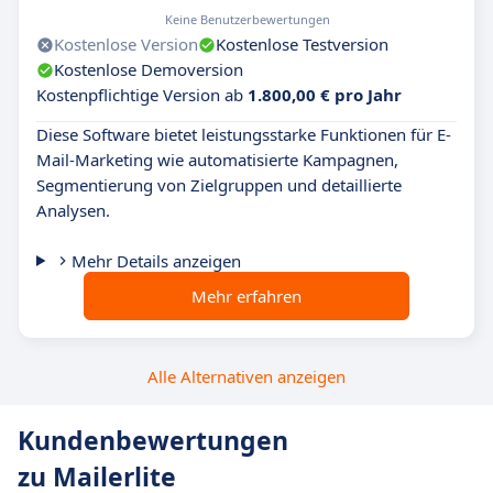
Keine Benutzerbewertungen
Kostenlose Version
Kostenlose Testversion
Kostenlose Demoversion
Kostenpflichtige Version ab
1.800,00 € pro Jahr
Diese Software bietet leistungsstarke Funktionen für E-
Mail-Marketing wie automatisierte Kampagnen,
Segmentierung von Zielgruppen und detaillierte
Analysen.
Mehr Details anzeigen
Mehr erfahren
Alle Alternativen anzeigen
Kundenbewertungen
zu Mailerlite