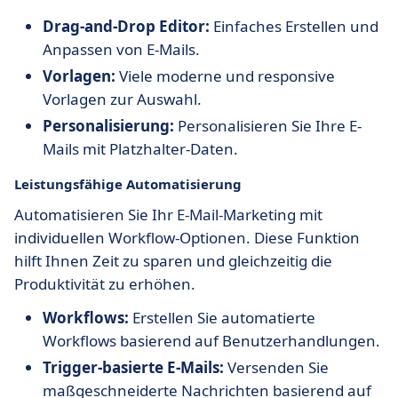
Drag-and-Drop Editor:
Einfaches Erstellen und
Anpassen von E-Mails.
Vorlagen:
Viele moderne und responsive
Vorlagen zur Auswahl.
Personalisierung:
Personalisieren Sie Ihre E-
Mails mit Platzhalter-Daten.
Leistungsfähige Automatisierung
Automatisieren Sie Ihr E-Mail-Marketing mit
individuellen Workflow-Optionen. Diese Funktion
hilft Ihnen Zeit zu sparen und gleichzeitig die
Produktivität zu erhöhen.
Workflows:
Erstellen Sie automatierte
Workflows basierend auf Benutzerhandlungen.
Trigger-basierte E-Mails:
Versenden Sie
maßgeschneiderte Nachrichten basierend auf