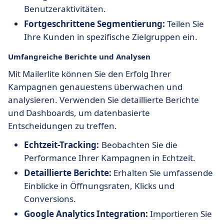
Benutzeraktivitäten.
Fortgeschrittene Segmentierung:
Teilen Sie
Ihre Kunden in spezifische Zielgruppen ein.
Umfangreiche Berichte und Analysen
Mit Mailerlite können Sie den Erfolg Ihrer
Kampagnen genauestens überwachen und
analysieren. Verwenden Sie detaillierte Berichte
und Dashboards, um datenbasierte
Entscheidungen zu treffen.
Echtzeit-Tracking:
Beobachten Sie die
Performance Ihrer Kampagnen in Echtzeit.
Detaillierte Berichte:
Erhalten Sie umfassende
Einblicke in Öffnungsraten, Klicks und
Conversions.
Google Analytics Integration:
Importieren Sie