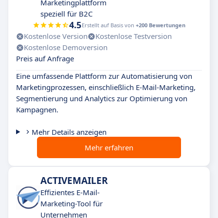
Marketingplattform
speziell für B2C
4.5
Erstellt auf Basis von
+200 Bewertungen
Kostenlose Version
Kostenlose Testversion
Kostenlose Demoversion
Preis auf Anfrage
Eine umfassende Plattform zur Automatisierung von
Marketingprozessen, einschließlich E-Mail-Marketing,
Segmentierung und Analytics zur Optimierung von
Kampagnen.
Mehr Details anzeigen
Mehr erfahren
ACTIVEMAILER
Effizientes E-Mail-
Marketing-Tool für
Unternehmen