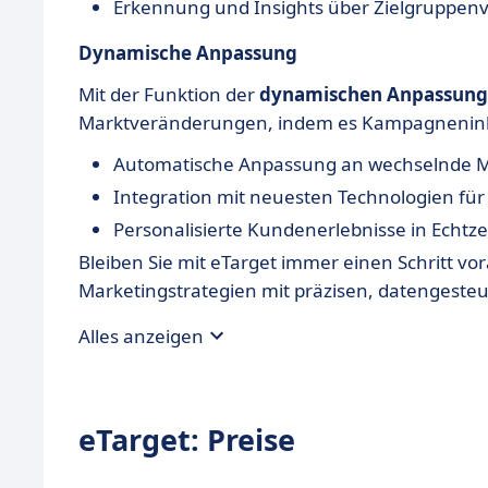
Erkennung und Insights über Zielgruppen
Dynamische Anpassung
Mit der Funktion der
dynamischen Anpassung
Marktveränderungen, indem es Kampagneninhal
Automatische Anpassung an wechselnde 
Integration mit neuesten Technologien für 
Personalisierte Kundenerlebnisse in Echtze
Bleiben Sie mit eTarget immer einen Schritt vo
Marketingstrategien mit präzisen, datengeste
Alles anzeigen
eTarget: Preise