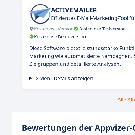
ACTIVEMAILER
Effizientes E-Mail-Marketing-Tool
Kostenlose Version
Kostenlose Testversion
Kostenlose Demoversion
Diese Software bietet leistungsstarke Funkti
Marketing wie automatisierte Kampagnen,
Zielgruppen und detaillierte Analysen.
Mehr Details anzeigen
Alle Al
Bewertungen der Appvizer-