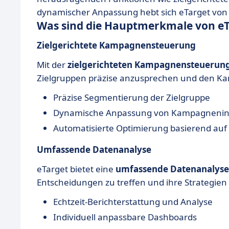
dynamischer Anpassung hebt sich eTarget von
Was sind die Hauptmerkmale von eT
Zielgerichtete Kampagnensteuerung
Mit der
zielgerichteten Kampagnensteuerun
Zielgruppen präzise anzusprechen und den Kam
Präzise Segmentierung der Zielgruppe
Dynamische Anpassung von Kampagnenin
Automatisierte Optimierung basierend auf 
Umfassende Datenanalyse
eTarget bietet eine
umfassende Datenanalyse
Entscheidungen zu treffen und ihre Strategien 
Echtzeit-Berichterstattung und Analyse
Individuell anpassbare Dashboards