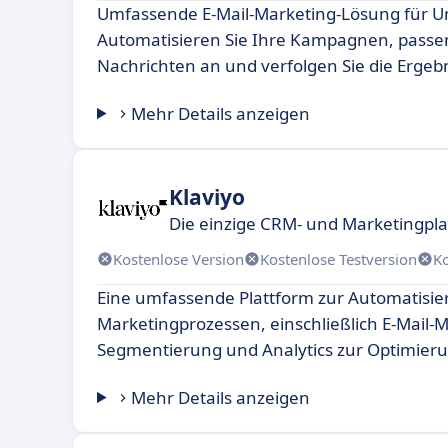
Umfassende E-Mail-Marketing-Lösung für 
Automatisieren Sie Ihre Kampagnen, passen
Nachrichten an und verfolgen Sie die Ergebni
Mehr Details anzeigen
Klaviyo
Die einzige CRM- und Marketingplat
Kostenlose Version
Kostenlose Testversion
K
Eine umfassende Plattform zur Automatisi
Marketingprozessen, einschließlich E-Mail-M
Segmentierung und Analytics zur Optimie
Mehr Details anzeigen