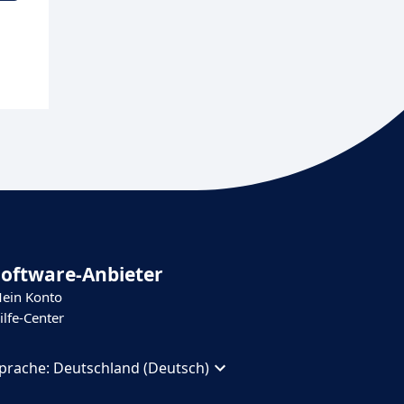
Software-Anbieter
ein Konto
ilfe-Center
prache:
Deutschland (Deutsch)