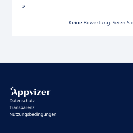
Keine Bewertung. Seien Sie
Datenschutz
Transparenz
Nutzungsbedingungen