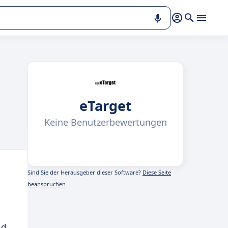
eTarget
Keine Benutzerbewertungen
Sind Sie der Herausgeber dieser Software?
Diese Seite
beanspruchen
nd