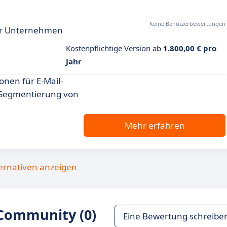
Keine Benutzerbewertungen
 für Unternehmen
Kostenpflichtige Version ab
1.800,00 € pro
Jahr
onen für E-Mail-
 Segmentierung von
Mehr erfahren
ternativen anzeigen
Community (0)
Eine Bewertung schreibe