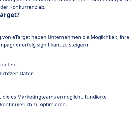
 der Konkurrenz ab.
arget?
g
von eTarget haben Unternehmen die Möglichkeit, ihre
pagnenerfolg signifikant zu steigern.
halten
Echtzeit-Daten
, die es Marketingteams ermöglicht, fundierte
kontinuierlich zu optimieren.