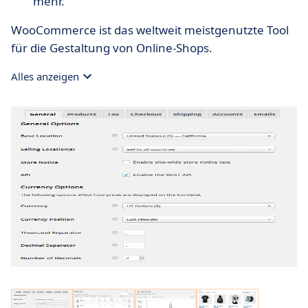
mehr.
WooCommerce ist das weltweit meistgenutzte Tool
für die Gestaltung von Online-Shops.
Alles anzeigen