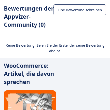
Bewertungen der
Eine Bewertung schreiben
Appvizer-
Community (0)
Keine Bewertung. Seien Sie der Erste, der seine Bewertung
abgibt.
WooCommerce:
Artikel, die davon
sprechen