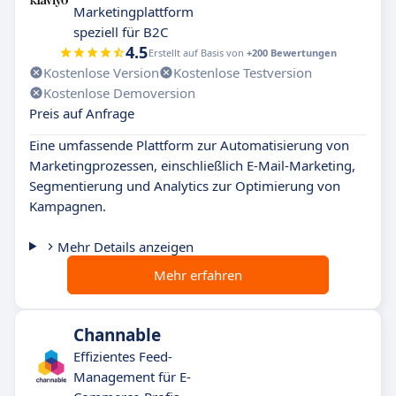
Marketingplattform
speziell für B2C
4.5
Erstellt auf Basis von
+200 Bewertungen
Kostenlose Version
Kostenlose Testversion
Kostenlose Demoversion
Preis auf Anfrage
Eine umfassende Plattform zur Automatisierung von
Marketingprozessen, einschließlich E-Mail-Marketing,
Segmentierung und Analytics zur Optimierung von
Kampagnen.
Mehr Details anzeigen
Mehr erfahren
Channable
Effizientes Feed-
Management für E-