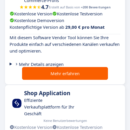
Commerce-Profis
4.7
Erstellt auf Basis von
+200 Bewertungen
Kostenlose Version
Kostenlose Testversion
Kostenlose Demoversion
Kostenpflichtige Version ab
29,00 € pro Monat
Mit diesem Software Vendor Tool können Sie Ihre
Produkte einfach auf verschiedenen Kanälen verkaufen
und optimieren.
Mehr Details anzeigen
Mehr erfahren
Shop Application
Effiziente
Verkaufsplattform für Ihr
Geschäft
Keine Benutzerbewertungen
Kostenlose Version
Kostenlose Testversion