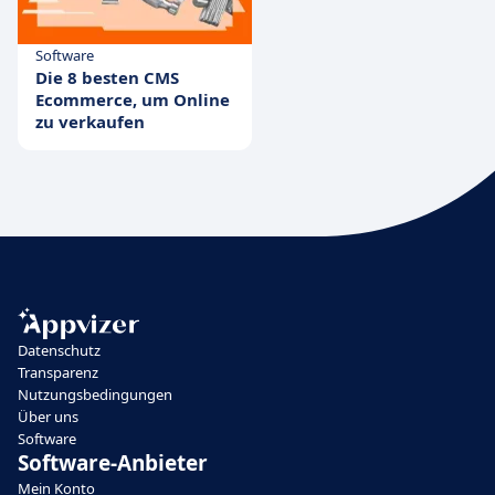
Software
Die 8 besten CMS
Ecommerce, um Online
zu verkaufen
Datenschutz
Transparenz
Nutzungsbedingungen
Über uns
Software
Software-Anbieter
Mein Konto