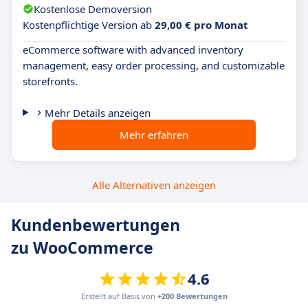
Kostenlose Demoversion
Kostenpflichtige Version ab
29,00 € pro Monat
eCommerce software with advanced inventory
management, easy order processing, and customizable
storefronts.
Mehr Details anzeigen
Mehr erfahren
Alle Alternativen anzeigen
Kundenbewertungen
zu WooCommerce
4.6
Erstellt auf Basis von
+200 Bewertungen