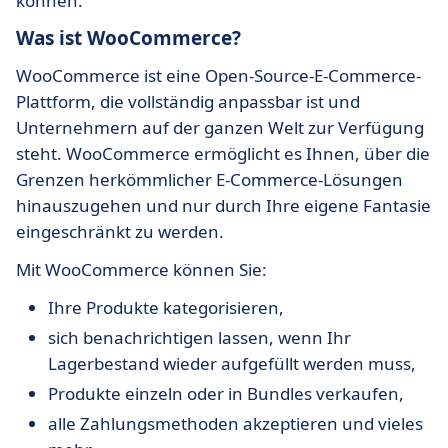
können.
Was ist WooCommerce?
WooCommerce ist eine Open-Source-E-Commerce-
Plattform, die vollständig anpassbar ist und
Unternehmern auf der ganzen Welt zur Verfügung
steht. WooCommerce ermöglicht es Ihnen, über die
Grenzen herkömmlicher E-Commerce-Lösungen
hinauszugehen und nur durch Ihre eigene Fantasie
eingeschränkt zu werden.
Mit WooCommerce können Sie:
Ihre Produkte kategorisieren,
sich benachrichtigen lassen, wenn Ihr
Lagerbestand wieder aufgefüllt werden muss,
Produkte einzeln oder in Bundles verkaufen,
alle Zahlungsmethoden akzeptieren und vieles