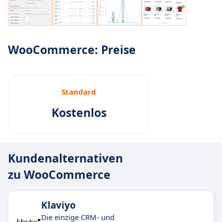
WooCommerce: Preise
Standard
Kostenlos
Kundenalternativen
zu WooCommerce
Klaviyo
Die einzige CRM- und