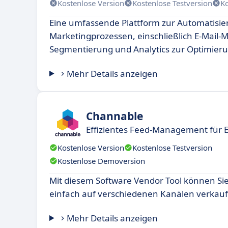
Kostenlose Version
Kostenlose Testversion
K
Eine umfassende Plattform zur Automatisi
Marketingprozessen, einschließlich E-Mail-M
Segmentierung und Analytics zur Optimie
Mehr Details anzeigen
Channable
Effizientes Feed-Management für 
Kostenlose Version
Kostenlose Testversion
Kostenlose Demoversion
Mit diesem Software Vendor Tool können Sie
einfach auf verschiedenen Kanälen verkauf
Mehr Details anzeigen