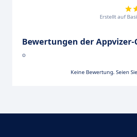
Erstellt auf Ba
Bewertungen der Appvizer-
Keine Bewertung. Seien Sie