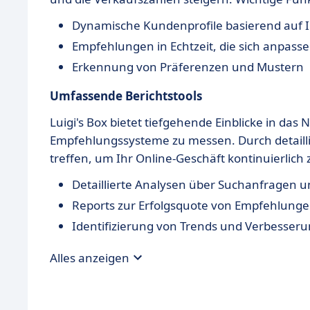
Dynamische Kundenprofile basierend auf I
Empfehlungen in Echtzeit, die sich anpass
Erkennung von Präferenzen und Mustern
Umfassende Berichtstools
Luigi's Box bietet tiefgehende Einblicke in das 
Empfehlungssysteme zu messen. Durch detailli
treffen, um Ihr Online-Geschäft kontinuierlic
Detaillierte Analysen über Suchanfragen u
Reports zur Erfolgsquote von Empfehlung
Identifizierung von Trends und Verbesser
Alles anzeigen