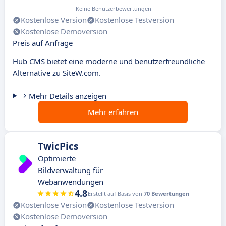
Keine Benutzerbewertungen
Kostenlose Version
Kostenlose Testversion
Kostenlose Demoversion
Preis auf Anfrage
Hub CMS bietet eine moderne und benutzerfreundliche
Alternative zu SiteW.com.
Mehr Details anzeigen
Mehr erfahren
TwicPics
Optimierte
Bildverwaltung für
Webanwendungen
4.8
Erstellt auf Basis von
70 Bewertungen
Kostenlose Version
Kostenlose Testversion
Kostenlose Demoversion