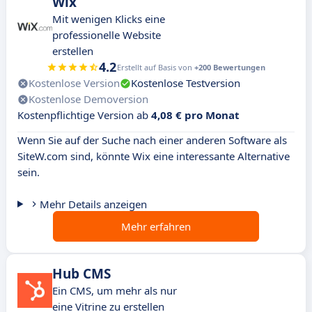
Wix
Mit wenigen Klicks eine
professionelle Website
erstellen
4.2
Erstellt auf Basis von
+200 Bewertungen
Kostenlose Version
Kostenlose Testversion
Kostenlose Demoversion
Kostenpflichtige Version ab
4,08 € pro Monat
Wenn Sie auf der Suche nach einer anderen Software als
SiteW.com sind, könnte Wix eine interessante Alternative
sein.
Mehr Details anzeigen
Mehr erfahren
Hub CMS
Ein CMS, um mehr als nur
eine Vitrine zu erstellen