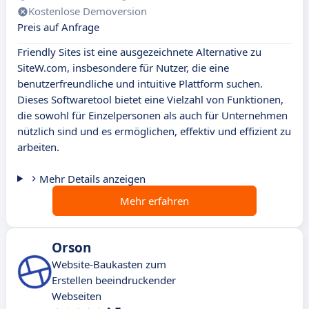
Kostenlose Demoversion
Preis auf Anfrage
Friendly Sites ist eine ausgezeichnete Alternative zu
SiteW.com, insbesondere für Nutzer, die eine
benutzerfreundliche und intuitive Plattform suchen.
Dieses Softwaretool bietet eine Vielzahl von Funktionen,
die sowohl für Einzelpersonen als auch für Unternehmen
nützlich sind und es ermöglichen, effektiv und effizient zu
arbeiten.
Mehr Details anzeigen
Mehr erfahren
Orson
Website-Baukasten zum
Erstellen beeindruckender
Webseiten