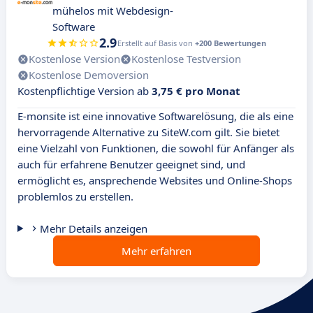
mühelos mit Webdesign-
Software
2.9
Erstellt auf Basis von
+200 Bewertungen
Kostenlose Version
Kostenlose Testversion
Kostenlose Demoversion
Kostenpflichtige Version ab
3,75 € pro Monat
E-monsite ist eine innovative Softwarelösung, die als eine
hervorragende Alternative zu SiteW.com gilt. Sie bietet
eine Vielzahl von Funktionen, die sowohl für Anfänger als
auch für erfahrene Benutzer geeignet sind, und
ermöglicht es, ansprechende Websites und Online-Shops
problemlos zu erstellen.
Mehr Details anzeigen
Mehr erfahren