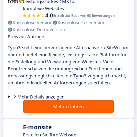
Leistungsstarkes CMS für
komplexe Websites
4.0
Erstellt auf Basis von
93 Bewertungen
Kostenlose Version
Kostenlose Testversion
Kostenlose Demoversion
Preis auf Anfrage
Typo3 stellt eine hervorragende Alternative zu SiteW.com
dar und bietet eine flexible, leistungsstarke Plattform für
die Erstellung und Verwaltung von Websites. Viele
Benutzer schätzen die umfangreichen Funktionen und
Anpassungsmöglichkeiten, die Typo3 zugänglich macht,
um ihre individuellen Anforderungen zu erfüllen.
Mehr Details anzeigen
Mehr erfahren
E-monsite
Erstellen Sie Ihre Website