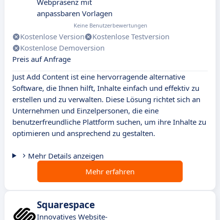
Webpräsenz mit
anpassbaren Vorlagen
Keine Benutzerbewertungen
Kostenlose Version
Kostenlose Testversion
Kostenlose Demoversion
Preis auf Anfrage
Just Add Content ist eine hervorragende alternative
Software, die Ihnen hilft, Inhalte einfach und effektiv zu
erstellen und zu verwalten. Diese Lösung richtet sich an
Unternehmen und Einzelpersonen, die eine
benutzerfreundliche Plattform suchen, um ihre Inhalte zu
optimieren und ansprechend zu gestalten.
Mehr Details anzeigen
Mehr erfahren
Squarespace
Innovatives Website-