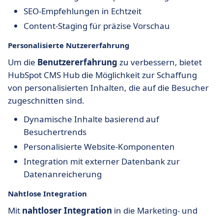
SEO-Empfehlungen in Echtzeit
Content-Staging für präzise Vorschau
Personalisierte Nutzererfahrung
Um die
Benutzererfahrung
zu verbessern, bietet
HubSpot CMS Hub die Möglichkeit zur Schaffung
von personalisierten Inhalten, die auf die Besucher
zugeschnitten sind.
Dynamische Inhalte basierend auf
Besuchertrends
Personalisierte Website-Komponenten
Integration mit externer Datenbank zur
Datenanreicherung
Nahtlose Integration
Mit
nahtloser Integration
in die Marketing- und