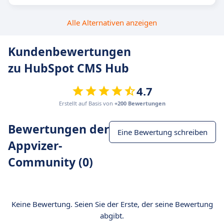
Alle Alternativen anzeigen
Kundenbewertungen
zu HubSpot CMS Hub
4.7
Erstellt auf Basis von
+200 Bewertungen
Bewertungen der
Eine Bewertung schreiben
Appvizer-
Community (0)
Keine Bewertung. Seien Sie der Erste, der seine Bewertung
abgibt.