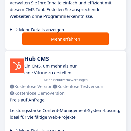
Verwalten Sie Ihre Inhalte einfach und effizient mit
diesem CMS-Tool. Erstellen Sie ansprechende
Webseiten ohne Programmierkenntnisse.
Mehr Details anzeigen
Mehr erfahren
Hub CMS
Ein CMS, um mehr als nur
eine Vitrine zu erstellen
Keine Benutzerbewertungen
Kostenlose Version
Kostenlose Testversion
Kostenlose Demoversion
Preis auf Anfrage
Leistungsstarke Content-Management-System-Lösung,
ideal für vielfältige Web-Projekte.
Mehr Details anzeigen