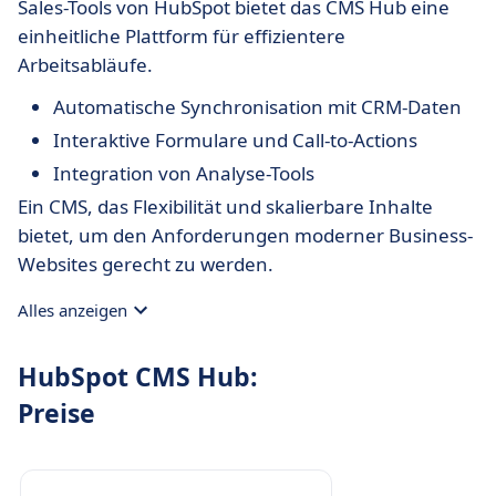
Sales-Tools von HubSpot bietet das CMS Hub eine
einheitliche Plattform für effizientere
Arbeitsabläufe.
Automatische Synchronisation mit CRM-Daten
Interaktive Formulare und Call-to-Actions
Integration von Analyse-Tools
Ein CMS, das Flexibilität und skalierbare Inhalte
bietet, um den Anforderungen moderner Business-
Websites gerecht zu werden.
Alles anzeigen
HubSpot CMS Hub:
Preise