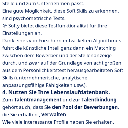
Stelle und zum Unternehmen passt.
Eine gute Möglichkeit, diese Soft Skills zu erkennen,
sind psychometrische Tests.
🎯 Softy bietet diese Testfunktionalität für Ihre
Einstellungen an.
Dank eines von Forschern entwickelten Algorithmus
führt die künstliche Intelligenz dann ein Matching
zwischen dem Bewerber und der Stellenanzeige
durch, und zwar auf der Grundlage von acht großen,
aus dem Persönlichkeitstest herausgearbeiteten Soft
Skills (unternehmerische, analytische,
anpassungsfähige Fähigkeiten usw.).
4. Nutzen Sie Ihre Lebenslaufdatenbank.
Zum
Talentmanagement
und zur
Talentbindung
gehört auch, dass Sie
den Pool der Bewerbungen
,
die Sie erhalten
, verwalten
.
Wie viele interessante Profile haben Sie erhalten,