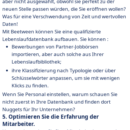
aber nicht ausgewählt, obwohl sie perfekt zu der
neuen Stelle passen würden, die Sie eröffnen wollen?
Was für eine Verschwendung von Zeit und wertvollen
Daten!
Mit Beetween können Sie eine qualifizierte
Lebenslaufdatenbank aufbauen. Sie können :
Bewerbungen von Partner-Jobbörsen
importieren, aber auch solche aus Ihrer
Lebenslaufbibliothek;
ihre Klassifizierung nach Typologie oder über
Schlüsselwörter anpassen, um sie mit wenigen
Klicks zu finden.
Wenn Sie Personal einstellen, warum schauen Sie
nicht zuerst in Ihre Datenbank und finden dort
Nuggets für Ihr Unternehmen?
5. Optimieren Sie die Erfahrung der
Mitarbeiter.