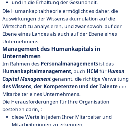
und in die Erhaltung der Gesundheit.
Die Humankapitaltheorie ermöglicht es daher, die
Auswirkungen der Wissensakkumulation auf die
Wirtschaft zu analysieren, und zwar sowohl auf der
Ebene eines Landes als auch auf der Ebene eines
Unternehmens.
Management des Humankapitals in
Unternehmen
Im Rahmen des
Personalmanagements
ist das
Humankapitalmanagement
, auch
HCM
für
Human
Capital Management
genannt, die richtige Verwaltung
des Wissens, der Kompetenzen und der Talente
der
Mitarbeiter eines Unternehmens.
Die Herausforderungen für Ihre Organisation
bestehen darin, :
diese Werte in jedem Ihrer Mitarbeiter und
Mitarbeiterinnen zu erkennen,