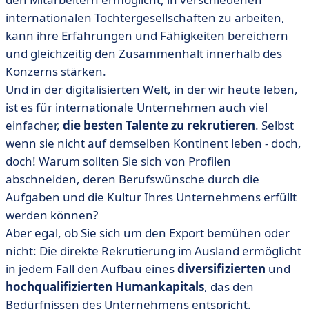
internationalen Tochtergesellschaften zu arbeiten,
kann ihre Erfahrungen und Fähigkeiten bereichern
und gleichzeitig den Zusammenhalt innerhalb des
Konzerns stärken.
Und in der digitalisierten Welt, in der wir heute leben,
ist es für internationale Unternehmen auch viel
einfacher,
die besten Talente zu rekrutieren
. Selbst
wenn sie nicht auf demselben Kontinent leben - doch,
doch! Warum sollten Sie sich von Profilen
abschneiden, deren Berufswünsche durch die
Aufgaben und die Kultur Ihres Unternehmens erfüllt
werden können?
Aber egal, ob Sie sich um den Export bemühen oder
nicht: Die direkte Rekrutierung im Ausland ermöglicht
in jedem Fall den Aufbau eines
diversifizierten
und
hochqualifizierten
Humankapitals
, das den
Bedürfnissen des Unternehmens entspricht.