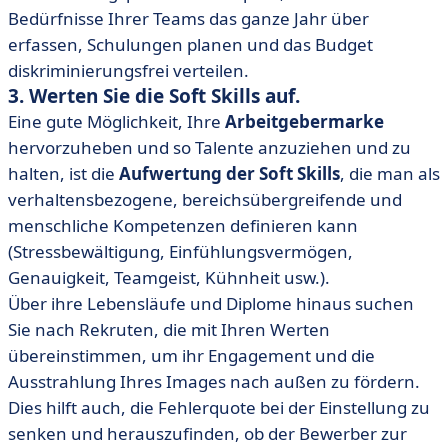
Bedürfnisse Ihrer Teams das ganze Jahr über
erfassen, Schulungen planen und das Budget
diskriminierungsfrei verteilen.
3. Werten Sie die Soft Skills auf.
Eine gute Möglichkeit, Ihre
Arbeitgebermarke
hervorzuheben und so Talente anzuziehen und zu
halten, ist die
Aufwertung der Soft Skills
, die man als
verhaltensbezogene, bereichsübergreifende und
menschliche Kompetenzen definieren kann
(Stressbewältigung, Einfühlungsvermögen,
Genauigkeit, Teamgeist, Kühnheit usw.).
Über ihre Lebensläufe und Diplome hinaus suchen
Sie nach Rekruten, die mit Ihren Werten
übereinstimmen, um ihr Engagement und die
Ausstrahlung Ihres Images nach außen zu fördern.
Dies hilft auch, die Fehlerquote bei der Einstellung zu
senken und herauszufinden, ob der Bewerber zur