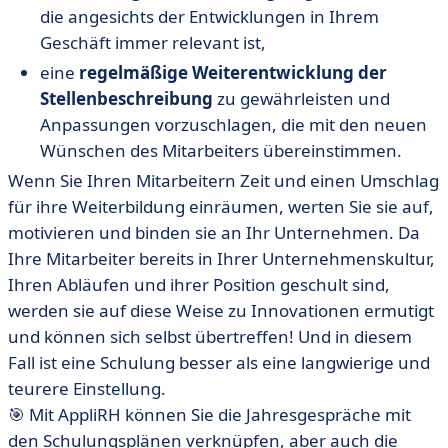
die angesichts der Entwicklungen in Ihrem
Geschäft immer relevant ist,
eine
regelmäßige Weiterentwicklung der
Stellenbeschreibung
zu gewährleisten und
Anpassungen vorzuschlagen, die mit den neuen
Wünschen des Mitarbeiters übereinstimmen.
Wenn Sie Ihren Mitarbeitern Zeit und einen Umschlag
für ihre Weiterbildung einräumen, werten Sie sie auf,
motivieren und binden sie an Ihr Unternehmen. Da
Ihre Mitarbeiter bereits in Ihrer Unternehmenskultur,
Ihren Abläufen und ihrer Position geschult sind,
werden sie auf diese Weise zu Innovationen ermutigt
und können sich selbst übertreffen! Und in diesem
Fall ist eine Schulung besser als eine langwierige und
teurere Einstellung.
🎯 Mit AppliRH können Sie die Jahresgespräche mit
den Schulungsplänen verknüpfen, aber auch die