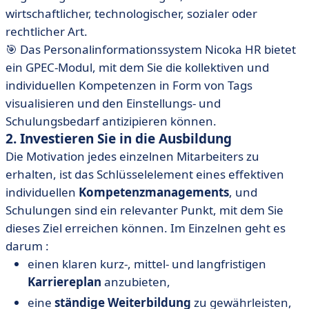
wirtschaftlicher, technologischer, sozialer oder
rechtlicher Art.
🎯 Das Personalinformationssystem Nicoka HR bietet
ein GPEC-Modul, mit dem Sie die kollektiven und
individuellen Kompetenzen in Form von Tags
visualisieren und den Einstellungs- und
Schulungsbedarf antizipieren können.
2. Investieren Sie in die Ausbildung
Die Motivation jedes einzelnen Mitarbeiters zu
erhalten, ist das Schlüsselelement eines effektiven
individuellen
Kompetenzmanagements
, und
Schulungen sind ein relevanter Punkt, mit dem Sie
dieses Ziel erreichen können. Im Einzelnen geht es
darum :
einen klaren kurz-, mittel- und langfristigen
Karriereplan
anzubieten,
eine
ständige Weiterbildung
zu gewährleisten,