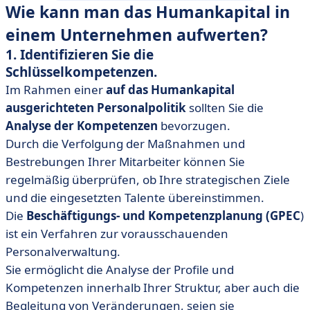
Wie kann man das Humankapital in
einem Unternehmen aufwerten?
1. Identifizieren Sie die
Schlüsselkompetenzen.
Im Rahmen einer
auf das Humankapital
ausgerichteten Personalpolitik
sollten Sie die
Analyse der Kompetenzen
bevorzugen.
Durch die Verfolgung der Maßnahmen und
Bestrebungen Ihrer Mitarbeiter können Sie
regelmäßig überprüfen, ob Ihre strategischen Ziele
und die eingesetzten Talente übereinstimmen.
Die
Beschäftigungs- und Kompetenzplanung
(GPEC
)
ist ein Verfahren zur vorausschauenden
Personalverwaltung.
Sie ermöglicht die Analyse der Profile und
Kompetenzen innerhalb Ihrer Struktur, aber auch die
Begleitung von Veränderungen, seien sie