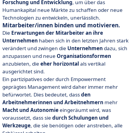
Forschung und Entwicklung
, um über das
Humankapital neue Märkte zu schaffen oder neue
Technologien zu entwickeln, unerlässlich.
Mitarbeiter/innen binden und motivieren.
Die
Erwartungen der Mitarbeiter an ihre
Unternehmen
haben sich in den letzten Jahren stark
verändert und zwingen die
Unternehmen
dazu, sich
anzupassen und neue
Organisationsformen
anzubieten, die
eher horizontal
als vertikal
ausgerichtet sind.
Ein partizipatives oder durch Empowerment
geprägtes Management wird daher immer mehr
befürwortet. Dies bedeutet, dass
den
Arbeitnehmerinnen und Arbeitnehmern
mehr
Macht und Autonomie
eingeräumt wird, was
voraussetzt, dass sie
durch Schulungen und
Werkzeuge
, die sie benötigen oder anstreben, alle