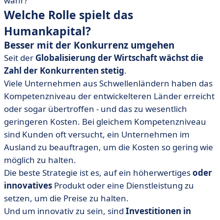
wahr?
Welche Rolle spielt das
Humankapital?
Besser mit der Konkurrenz umgehen
Seit der
Globalisierung der Wirtschaft wächst die
Zahl der Konkurrenten stetig
.
Viele Unternehmen aus Schwellenländern haben das
Kompetenzniveau der entwickelteren Länder erreicht
oder sogar übertroffen - und das zu wesentlich
geringeren Kosten. Bei gleichem Kompetenzniveau
sind Kunden oft versucht, ein Unternehmen im
Ausland zu beauftragen, um die Kosten so gering wie
möglich zu halten.
Die beste Strategie ist es, auf ein höherwertiges
oder
innovatives
Produkt oder eine Dienstleistung zu
setzen, um die Preise zu halten.
Und um innovativ zu sein, sind
Investitionen in