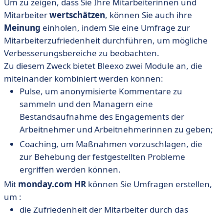
Um zu zeigen, dass Sie Ihre Mitarbeiterinnen und
Mitarbeiter
wertschätzen
, können Sie auch ihre
Meinung
einholen, indem Sie eine Umfrage zur
Mitarbeiterzufriedenheit durchführen, um mögliche
Verbesserungsbereiche zu beobachten.
Zu diesem Zweck bietet Bleexo zwei Module an, die
miteinander kombiniert werden können:
Pulse, um anonymisierte Kommentare zu
sammeln und den Managern eine
Bestandsaufnahme des Engagements der
Arbeitnehmer und Arbeitnehmerinnen zu geben;
Coaching, um Maßnahmen vorzuschlagen, die
zur Behebung der festgestellten Probleme
ergriffen werden können.
Mit
monday.com HR
können Sie Umfragen erstellen,
um :
die Zufriedenheit der Mitarbeiter durch das