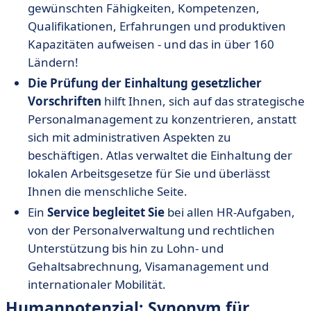
gewünschten Fähigkeiten, Kompetenzen,
Qualifikationen, Erfahrungen und produktiven
Kapazitäten aufweisen - und das in über 160
Ländern!
Die Prüfung der Einhaltung gesetzlicher
Vorschriften
hilft Ihnen, sich auf das strategische
Personalmanagement zu konzentrieren, anstatt
sich mit administrativen Aspekten zu
beschäftigen. Atlas verwaltet die Einhaltung der
lokalen Arbeitsgesetze für Sie und überlässt
Ihnen die menschliche Seite.
Ein
Service begleitet Sie
bei allen HR-Aufgaben,
von der Personalverwaltung und rechtlichen
Unterstützung bis hin zu Lohn- und
Gehaltsabrechnung, Visamanagement und
internationaler Mobilität.
Humanpotenzial: Synonym für