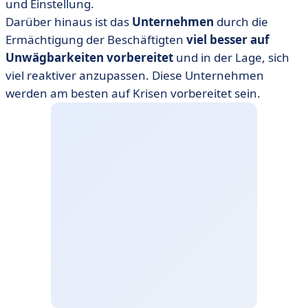
und Einstellung.
Darüber hinaus ist das
Unternehmen
durch die
Ermächtigung der Beschäftigten
viel besser auf
Unwägbarkeiten vorbereitet
und in der Lage, sich
viel reaktiver anzupassen. Diese Unternehmen
werden am besten auf Krisen vorbereitet sein.