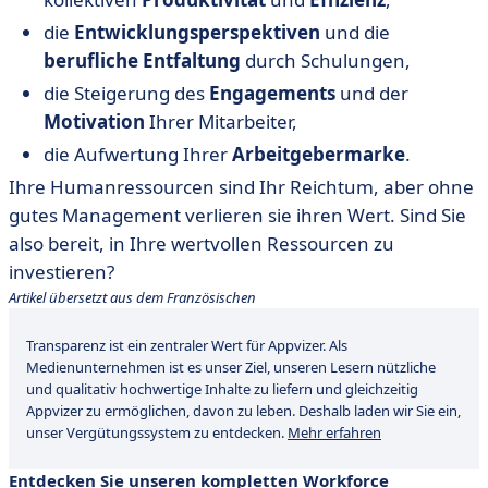
die
Entwicklungsperspektiven
und die
berufliche Entfaltung
durch Schulungen,
die Steigerung des
Engagements
und der
Motivation
Ihrer Mitarbeiter,
die Aufwertung Ihrer
Arbeitgebermarke
.
Ihre Humanressourcen sind Ihr Reichtum, aber ohne
gutes Management verlieren sie ihren Wert. Sind Sie
also bereit, in Ihre wertvollen Ressourcen zu
investieren?
Artikel übersetzt aus dem Französischen
Transparenz ist ein zentraler Wert für Appvizer. Als
Medienunternehmen ist es unser Ziel, unseren Lesern nützliche
und qualitativ hochwertige Inhalte zu liefern und gleichzeitig
Appvizer zu ermöglichen, davon zu leben. Deshalb laden wir Sie ein,
unser Vergütungssystem zu entdecken.
Mehr erfahren
Entdecken Sie unseren kompletten Workforce