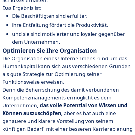
Schlüssel erhalten.
Das Ergebnis ist:
Die Beschäftigten sind erfüllter,
ihre Entfaltung fördert die Produktivität,
und sie sind motivierter und loyaler gegenüber
dem Unternehmen.
Optimieren Sie Ihre Organisation
Die Organisation eines Unternehmens rund um das
Humankapital kann sich aus verschiedenen Gründen
als gute Strategie zur Optimierung seiner
Funktionsweise erweisen.
Denn die Beherrschung des damit verbundenen
Kompetenzmanagements ermöglicht es dem
Unternehmen,
das volle Potenzial von Wissen und
Können auszuschöpfen
, aber es hat auch eine
genauere und klarere Vorstellung von seinem
künftigen Bedarf, mit einer besseren Karriereplanung