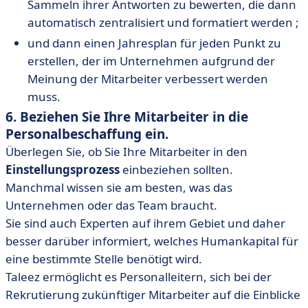
Sammeln ihrer Antworten zu bewerten, die dann
automatisch zentralisiert und formatiert werden ;
und dann einen Jahresplan für jeden Punkt zu
erstellen, der im Unternehmen aufgrund der
Meinung der Mitarbeiter verbessert werden
muss.
6. Beziehen Sie Ihre Mitarbeiter in die
Personalbeschaffung ein.
Überlegen Sie, ob Sie Ihre Mitarbeiter in den
Einstellungsprozess
einbeziehen sollten.
Manchmal wissen sie am besten, was das
Unternehmen oder das Team braucht.
Sie sind auch Experten auf ihrem Gebiet und daher
besser darüber informiert, welches Humankapital für
eine bestimmte Stelle benötigt wird.
Taleez ermöglicht es Personalleitern, sich bei der
Rekrutierung zukünftiger Mitarbeiter auf die Einblicke