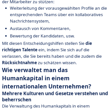
der Mitarbeiter zu stützen:
Weiterleitung der vorausgewählten Profile an die
entsprechenden Teams über ein kollaboratives
Nachrichtensystem,
Austausch von Kommentaren,
Bewertung der Kandidaten, usw.
Mit diesen Entscheidungshilfen stellen Sie
die
richtigen Talente
ein, indem Sie sich auf die
verlassen, die Sie bereits haben und die zudem die
Rücksichtnahme
zu schätzen wissen.
Wie verwaltet man das
Humankapital in einem
internationalen Unternehmen?
Mehrere Kulturen und Gesetze verstehen und
beherrschen
Die Verwaltung des Humankapitals in einem