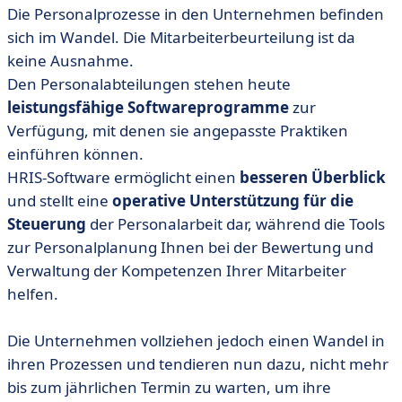
Die Personalprozesse in den Unternehmen befinden
sich im Wandel. Die Mitarbeiterbeurteilung ist da
keine Ausnahme.
Den Personalabteilungen stehen heute
leistungsfähige Softwareprogramme
zur
Verfügung, mit denen sie angepasste Praktiken
einführen können.
HRIS-Software ermöglicht einen
besseren Überblick
und stellt eine
operative Unterstützung für die
Steuerung
der Personalarbeit dar, während die Tools
zur Personalplanung Ihnen bei der Bewertung und
Verwaltung der Kompetenzen Ihrer Mitarbeiter
helfen.
Die Unternehmen vollziehen jedoch einen Wandel in
ihren Prozessen und tendieren nun dazu, nicht mehr
bis zum jährlichen Termin zu warten, um ihre