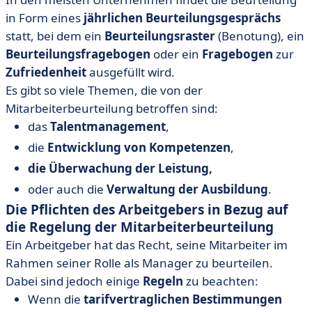
in Form eines
jährlichen Beurteilungsgesprächs
statt, bei dem ein
Beurteilungsraster
(Benotung), ein
Beurteilungsfragebogen
oder ein
Fragebogen
zur
Zufriedenheit
ausgefüllt wird.
Es gibt so viele Themen, die von der
Mitarbeiterbeurteilung betroffen sind:
das
Talentmanagement
,
die
Entwicklung von Kompetenzen
,
die Überwachung der Leistung,
oder auch die
Verwaltung der Ausbildung
.
Die Pflichten des Arbeitgebers in Bezug auf
die Regelung der Mitarbeiterbeurteilung
Ein Arbeitgeber hat das Recht, seine Mitarbeiter im
Rahmen seiner Rolle als Manager zu beurteilen.
Dabei sind jedoch einige
Regeln
zu beachten:
Wenn die
tarifvertraglichen Bestimmungen