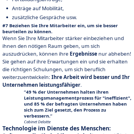
Anträge auf Mobilität,
zusätzliche Gespräche usw.
#7 Beziehen Sie Ihre Mitarbeiter ein, um sie besser
beurteilen zu können.
Wenn Sie Ihre Mitarbeiter stärker einbeziehen und
ihnen den nötigen Raum geben, um sich
auszudrücken, können ihre
Ergebnisse
nur abheben!
Sie gehen auf ihre Erwartungen ein und sie erhalten
die richtigen Schulungen, um sich beruflich
weiterzuentwickeln:
Ihre Arbeit wird besser und Ihr
Unternehmen leistungsfähiger
.
49 % der Unternehmen halten ihren
Leistungsmanagementprozess für "ineffizient",
und 85 % der befragten Unternehmen haben
sich zum Ziel gesetzt, den Prozess zu
verbessern.
Cabinet Deloitte
Technologie im Dienste des Menschen: