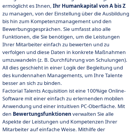
ermöglicht es Ihnen,
Ihr Humankapital von A bis Z
zu managen, von der Einstellung über die Ausbildung
bis hin zum Kompetenzmanagement und den
Bewerbungsgesprächen. Sie umfasst also alle
Funktionen, die Sie benötigen, um die Leistungen
Ihrer Mitarbeiter einfach zu bewerten und zu
verfolgen und diese Daten in konkrete Maßnahmen
umzuwandeln (z. B. Durchführung von Schulungen).
All dies geschieht in einer Logik der Begleitung und
des kundennahen Managements, um Ihre Talente
besser an sich zu binden.
Factorial Talents Acquisition ist eine 100%ige Online-
Software mit einer einfach zu erlernenden mobilen
Anwendung und einer intuitiven PC-Oberfläche. Mit
den
Bewertungsfunktionen
verwalten Sie alle
Aspekte der Leistungen und Kompetenzen Ihrer
Mitarbeiter auf einfache Weise. Mithilfe der