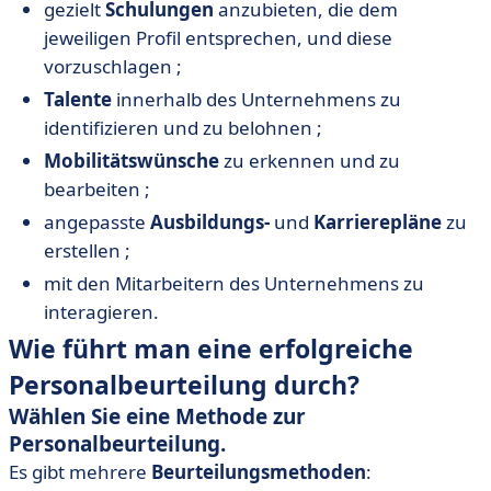
gezielt
Schulungen
anzubieten, die dem
jeweiligen Profil entsprechen, und diese
vorzuschlagen ;
Talente
innerhalb des Unternehmens zu
identifizieren und zu belohnen ;
Mobilitätswünsche
zu erkennen und zu
bearbeiten ;
angepasste
Ausbildungs-
und
Karrierepläne
zu
erstellen ;
mit den Mitarbeitern des Unternehmens zu
interagieren.
Wie führt man eine erfolgreiche
Personalbeurteilung durch?
Wählen Sie eine Methode zur
Personalbeurteilung.
Es gibt mehrere
Beurteilungsmethoden
: