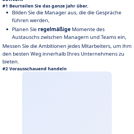
#1 Beurteilen Sie das ganze Jahr über.
Bilden Sie die Manager aus, die die Gespräche
führen werden,
Planen Sie
regelmäßige
Momente des
Austauschs zwischen Managern und Teams ein,
Messen Sie die Ambitionen jedes Mitarbeiters, um ihm
den besten Weg innerhalb Ihres Unternehmens zu
bieten.
#2 Vorausschauend handeln