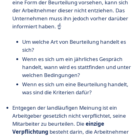
eine Form der Beurteilung vorsehen, kann sich
der Arbeitnehmer dieser nicht entziehen. Das
Unternehmen muss ihn jedoch vorher darüber
informiert haben. ☝️
Um welche Art von Beurteilung handelt es
sich?
Wenn es sich um ein jährliches Gespräch
handelt, wann wird es stattfinden und unter
welchen Bedingungen?
Wenn es sich um eine Beurteilung handelt,
was sind die Kriterien dafür?
Entgegen der landläufigen Meinung ist ein
Arbeitgeber gesetzlich nicht verpflichtet, seine
Mitarbeiter zu beurteilen. Die
einzige
Verpflichtung
besteht darin, die Arbeitnehmer