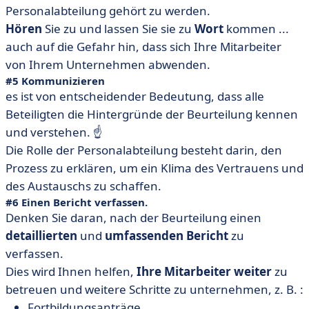
Personalabteilung gehört zu werden.
Hören
Sie zu und lassen Sie sie zu
Wort
kommen ...
auch auf die Gefahr hin, dass sich Ihre Mitarbeiter
von Ihrem Unternehmen abwenden.
#5 Kommunizieren
es ist von entscheidender Bedeutung, dass alle
Beteiligten die Hintergründe der Beurteilung kennen
und verstehen. ☝️
Die Rolle der Personalabteilung besteht darin, den
Prozess zu erklären, um ein Klima des Vertrauens und
des Austauschs zu schaffen.
#6 Einen Bericht verfassen.
Denken Sie daran, nach der Beurteilung einen
detaillierten
und
umfassenden
Bericht
zu
verfassen.
Dies wird Ihnen helfen,
Ihre Mitarbeiter weiter
zu
betreuen und weitere Schritte zu unternehmen, z. B. :
Fortbildungsanträge,