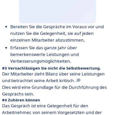
Bereiten Sie die Gespräche im Voraus vor und
nutzen Sie die Gelegenheit, sie auf jeden
einzelnen Mitarbeiter abzustimmen,
Erfassen Sie das ganze Jahr über
bemerkenswerte Leistungen und
Verbesserungsmöglichkeiten.
#3 Vernachlässigen Sie nicht die Selbstbewertung.
Der Mitarbeiter zieht Bilanz über seine Leistungen
und betrachtet seine Arbeit kritisch. 💭
Dies wird eine Grundlage für die Durchführung des
Gesprächs sein.
#4 Zuhören können
Das Gespräch ist eine Gelegenheit für den
Arbeitnehmer, von seinem Vorgesetzten und der