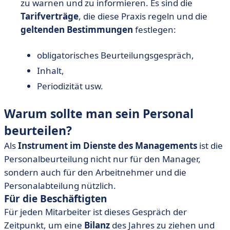
zu warnen und zu informieren. Es sind die
Tarifverträge
, die diese Praxis regeln und die
geltenden Bestimmungen
festlegen:
obligatorisches Beurteilungsgespräch,
Inhalt,
Periodizität usw.
Warum sollte man sein Personal
beurteilen?
Als
Instrument im Dienste des Managements
ist die
Personalbeurteilung nicht nur für den Manager,
sondern auch für den Arbeitnehmer und die
Personalabteilung nützlich.
Für die Beschäftigten
Für jeden Mitarbeiter ist dieses Gespräch der
Zeitpunkt, um eine
Bilanz
des Jahres zu ziehen und