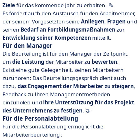
Ziele
für das kommende Jahr zu erhalten. 📝
Es fördert auch den Austausch für den Arbeitnehmer,
der seinem Vorgesetzten seine
Anliegen,
Fragen
und
seinen
Bedarf an Fortbildungsmaßnahmen
zur
Entwicklung seiner Kompetenzen
mitteilt.
Für den Manager
Die Beurteilung ist für den Manager der Zeitpunkt,
um
die Leistung
der Mitarbeiter zu
bewerten
.
Es ist eine gute Gelegenheit, seinen Mitarbeitern
zuzuhören: Das Beurteilungsgespräch dient auch
dazu,
das Engagement der Mitarbeiter zu steigern
,
Feedback zu Ihren Managementmethoden
einzuholen und
ihre Unterstützung für das Projekt
des Unternehmens zu festigen
. 🤝
Für die Personalabteilung
Für die Personalabteilung ermöglicht die
Mitarbeiterbeurteilung :