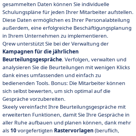
gesammelten Daten können Sie individuelle
Schulungspläne für jeden Ihrer Mitarbeiter aufstellen.
Diese Daten ermöglichen es Ihrer Personalabteilung
außerdem, eine erfolgreiche Beschäftigungsplanung
in Ihrem Unternehmen zu implementieren.
Qrew unterstützt Sie bei der Verwaltung der
Kampagnen für die jährlichen
Beurteilungsgespräche
. Verfolgen, verwalten und
analysieren Sie die Beurteilungen mit wenigen Klicks
dank eines umfassenden und einfach zu
bedienenden Tools. Bonus: Die Mitarbeiter können
sich selbst bewerten, um sich optimal auf die
Gespräche vorzubereiten.
Skeely vereinfacht Ihre Beurteilungsgespräche mit
erweiterten Funktionen, damit Sie Ihre Gespräche in
aller Ruhe aufbauen und planen können, dank mehr
als
10
vorgefertigten
Rastervorlagen
(beruflich,