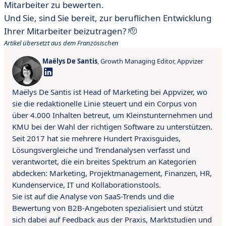
Mitarbeiter zu bewerten.
Und Sie, sind Sie bereit, zur beruflichen Entwicklung
Ihrer Mitarbeiter beizutragen? 🫡
Artikel übersetzt aus dem Französischen
Maëlys De Santis
, Growth Managing Editor, Appvizer
Maëlys De Santis ist Head of Marketing bei Appvizer, wo
sie die redaktionelle Linie steuert und ein Corpus von
über 4.000 Inhalten betreut, um Kleinstunternehmen und
KMU bei der Wahl der richtigen Software zu unterstützen.
Seit 2017 hat sie mehrere Hundert Praxisguides,
Lösungsvergleiche und Trendanalysen verfasst und
verantwortet, die ein breites Spektrum an Kategorien
abdecken: Marketing, Projektmanagement, Finanzen, HR,
Kundenservice, IT und Kollaborationstools.
Sie ist auf die Analyse von SaaS-Trends und die
Bewertung von B2B-Angeboten spezialisiert und stützt
sich dabei auf Feedback aus der Praxis, Marktstudien und