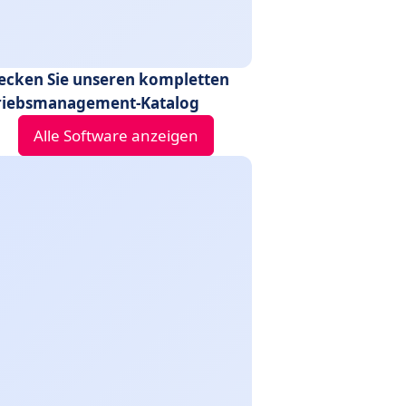
ecken Sie unseren kompletten
riebsmanagement-Katalog
Alle Software anzeigen