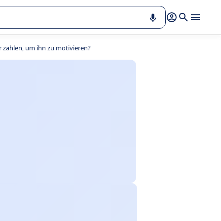
r zahlen, um ihn zu motivieren?