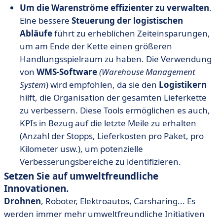
Um die Warenströme effizienter zu verwalten
.
Eine bessere
Steuerung der logistischen
Abläufe
führt zu erheblichen Zeiteinsparungen,
um am Ende der Kette einen größeren
Handlungsspielraum zu haben. Die Verwendung
von
WMS-Software
(Warehouse Management
System
) wird empfohlen, da sie den
Logistikern
hilft, die Organisation der gesamten Lieferkette
zu verbessern. Diese Tools ermöglichen es auch,
KPIs in Bezug auf die letzte Meile zu erhalten
(Anzahl der Stopps, Lieferkosten pro Paket, pro
Kilometer usw.), um potenzielle
Verbesserungsbereiche zu identifizieren.
Setzen Sie auf umweltfreundliche
Innovationen.
Drohnen
, Roboter, Elektroautos, Carsharing... Es
werden immer mehr umweltfreundliche Initiativen