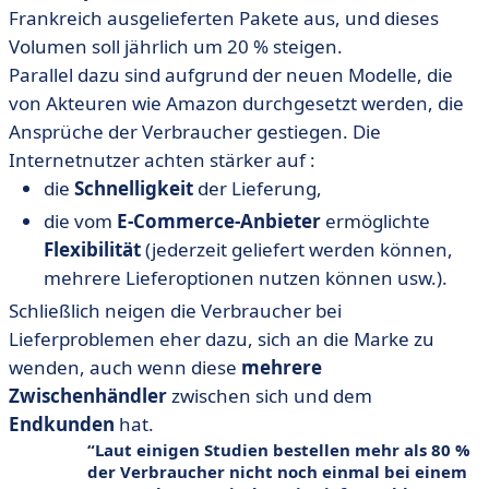
Frankreich ausgelieferten Pakete aus, und dieses
Volumen soll jährlich um 20 % steigen.
Parallel dazu sind aufgrund der neuen Modelle, die
von Akteuren wie Amazon durchgesetzt werden, die
Ansprüche der Verbraucher gestiegen. Die
Internetnutzer achten stärker auf :
die
Schnelligkeit
der Lieferung,
die vom
E-Commerce-Anbieter
ermöglichte
Flexibilität
(jederzeit geliefert werden können,
mehrere Lieferoptionen nutzen können usw.).
Schließlich neigen die Verbraucher bei
Lieferproblemen eher dazu, sich an die Marke zu
wenden, auch wenn diese
mehrere
Zwischenhändler
zwischen sich und dem
Endkunden
hat.
Laut einigen Studien bestellen mehr als 80 %
der Verbraucher nicht noch einmal bei einem