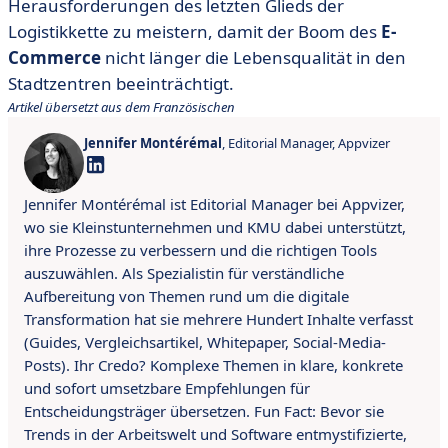
Herausforderungen des letzten Glieds der
Logistikkette zu meistern, damit der Boom des
E-
Commerce
nicht länger die Lebensqualität in den
Stadtzentren beeinträchtigt.
Artikel übersetzt aus dem Französischen
Jennifer Montérémal
, Editorial Manager, Appvizer
Jennifer Montérémal ist Editorial Manager bei Appvizer,
wo sie Kleinstunternehmen und KMU dabei unterstützt,
ihre Prozesse zu verbessern und die richtigen Tools
auszuwählen. Als Spezialistin für verständliche
Aufbereitung von Themen rund um die digitale
Transformation hat sie mehrere Hundert Inhalte verfasst
(Guides, Vergleichsartikel, Whitepaper, Social-Media-
Posts). Ihr Credo? Komplexe Themen in klare, konkrete
und sofort umsetzbare Empfehlungen für
Entscheidungsträger übersetzen. Fun Fact: Bevor sie
Trends in der Arbeitswelt und Software entmystifizierte,