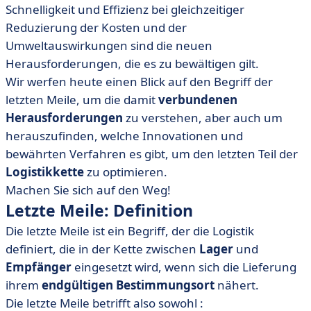
Schnelligkeit und Effizienz bei gleichzeitiger
Reduzierung der Kosten und der
Umweltauswirkungen sind die neuen
Herausforderungen, die es zu bewältigen gilt.
Wir werfen heute einen Blick auf den Begriff der
letzten Meile, um die damit
verbundenen
Herausforderungen
zu verstehen, aber auch um
herauszufinden, welche Innovationen und
bewährten Verfahren es gibt, um den letzten Teil der
Logistikkette
zu optimieren.
Machen Sie sich auf den Weg!
Letzte Meile: Definition
Die letzte Meile ist ein Begriff, der die Logistik
definiert, die in der Kette zwischen
Lager
und
Empfänger
eingesetzt wird, wenn sich die Lieferung
ihrem
endgültigen Bestimmungsort
nähert.
Die letzte Meile betrifft also sowohl :