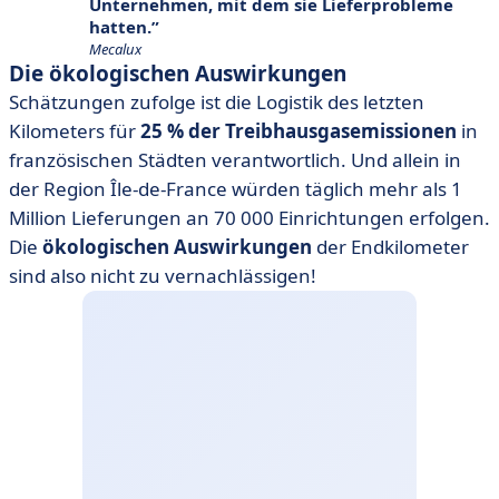
Unternehmen, mit dem sie Lieferprobleme
hatten.
Mecalux
Die ökologischen Auswirkungen
Schätzungen zufolge ist die Logistik des letzten
Kilometers für
25 % der Treibhausgasemissionen
in
französischen Städten verantwortlich. Und allein in
der Region Île-de-France würden täglich mehr als 1
Million Lieferungen an 70 000 Einrichtungen erfolgen.
Die
ökologischen Auswirkungen
der Endkilometer
sind also nicht zu vernachlässigen!