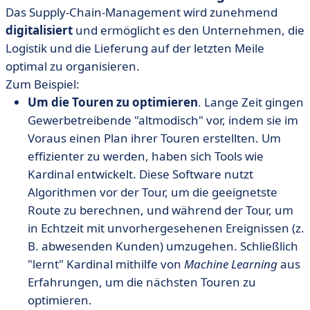
Das Supply-Chain-Management wird zunehmend
digitalisiert
und ermöglicht es den Unternehmen, die
Logistik und die Lieferung auf der letzten Meile
optimal zu organisieren.
Zum Beispiel:
Um die Touren zu optimieren
. Lange Zeit gingen
Gewerbetreibende "altmodisch" vor, indem sie im
Voraus einen Plan ihrer Touren erstellten. Um
effizienter zu werden, haben sich Tools wie
Kardinal entwickelt. Diese Software nutzt
Algorithmen vor der Tour, um die geeignetste
Route zu berechnen, und während der Tour, um
in Echtzeit mit unvorhergesehenen Ereignissen (z.
B. abwesenden Kunden) umzugehen. Schließlich
"lernt" Kardinal mithilfe von
Machine Learning
aus
Erfahrungen, um die nächsten Touren zu
optimieren.