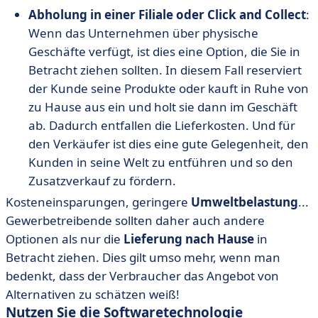
Abholung in einer Filiale oder Click and Collect
:
Wenn das Unternehmen über physische
Geschäfte verfügt, ist dies eine Option, die Sie in
Betracht ziehen sollten. In diesem Fall reserviert
der Kunde seine Produkte oder kauft in Ruhe von
zu Hause aus ein und holt sie dann im Geschäft
ab. Dadurch entfallen die Lieferkosten. Und für
den Verkäufer ist dies eine gute Gelegenheit, den
Kunden in seine Welt zu entführen und so den
Zusatzverkauf zu fördern.
Kosteneinsparungen, geringere
Umweltbelastung
...
Gewerbetreibende sollten daher auch andere
Optionen als nur die
Lieferung nach Hause
in
Betracht ziehen. Dies gilt umso mehr, wenn man
bedenkt, dass der Verbraucher das Angebot von
Alternativen zu schätzen weiß!
Nutzen Sie die Softwaretechnologie