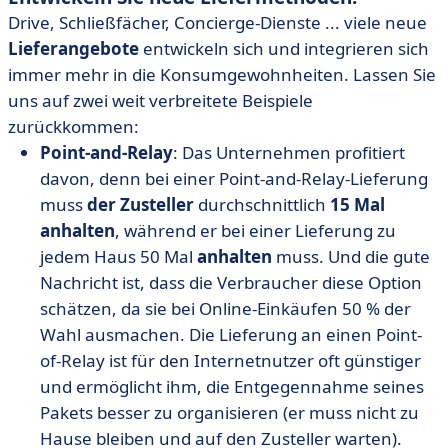
Drive, Schließfächer, Concierge-Dienste ... viele neue
Lieferangebote
entwickeln sich und integrieren sich
immer mehr in die Konsumgewohnheiten. Lassen Sie
uns auf zwei weit verbreitete Beispiele
zurückkommen:
Point-and-Relay
: Das Unternehmen profitiert
davon, denn bei einer Point-and-Relay-Lieferung
muss
der Zusteller
durchschnittlich
15 Mal
anhalten
, während er bei einer Lieferung zu
jedem Haus 50 Mal
anhalten
muss. Und die gute
Nachricht ist, dass die Verbraucher diese Option
schätzen, da sie bei Online-Einkäufen 50 % der
Wahl ausmachen. Die Lieferung an einen Point-
of-Relay ist für den Internetnutzer oft günstiger
und ermöglicht ihm, die Entgegennahme seines
Pakets besser zu organisieren (er muss nicht zu
Hause bleiben und auf den Zusteller warten).