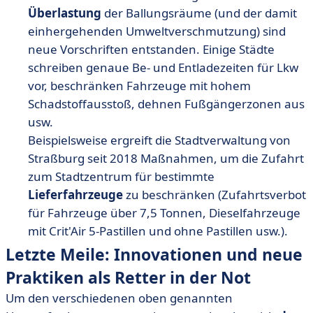
Überlastung
der Ballungsräume (und der damit
einhergehenden Umweltverschmutzung) sind
neue Vorschriften entstanden. Einige Städte
schreiben genaue Be- und Entladezeiten für Lkw
vor, beschränken Fahrzeuge mit hohem
Schadstoffausstoß, dehnen Fußgängerzonen aus
usw.
Beispielsweise ergreift die Stadtverwaltung von
Straßburg seit 2018 Maßnahmen, um die Zufahrt
zum Stadtzentrum für bestimmte
Lieferfahrzeuge
zu beschränken (Zufahrtsverbot
für Fahrzeuge über 7,5 Tonnen, Dieselfahrzeuge
mit Crit'Air 5-Pastillen und ohne Pastillen usw.).
Letzte Meile: Innovationen und neue
Praktiken als Retter in der Not
Um den verschiedenen oben genannten