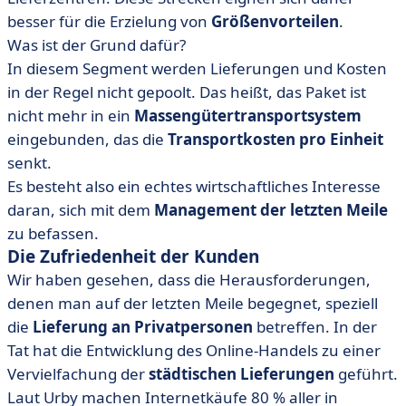
besser für die Erzielung von
Größenvorteilen
.
Was ist der Grund dafür?
In diesem Segment werden Lieferungen und Kosten
in der Regel nicht gepoolt. Das heißt, das Paket ist
nicht mehr in ein
Massengütertransportsystem
eingebunden, das die
Transportkosten pro Einheit
senkt.
Es besteht also ein echtes wirtschaftliches Interesse
daran, sich mit dem
Management der letzten Meile
zu befassen.
Die Zufriedenheit der Kunden
Wir haben gesehen, dass die Herausforderungen,
denen man auf der letzten Meile begegnet, speziell
die
Lieferung an Privatpersonen
betreffen. In der
Tat hat die Entwicklung des Online-Handels zu einer
Vervielfachung der
städtischen Lieferungen
geführt.
Laut Urby machen Internetkäufe 80 % aller in