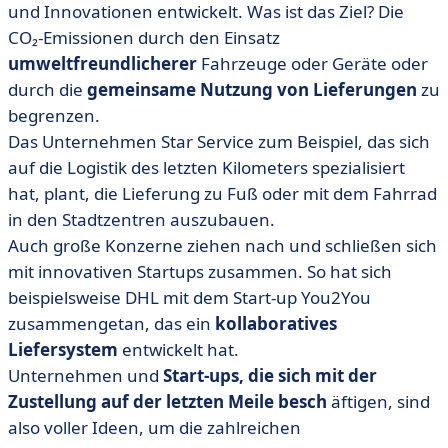
und Innovationen entwickelt. Was ist das Ziel? Die
CO₂-Emissionen durch den Einsatz
umweltfreundlicherer
Fahrzeuge oder Geräte oder
durch die
gemeinsame Nutzung von Lieferungen
zu
begrenzen.
Das Unternehmen Star Service zum Beispiel, das sich
auf die Logistik des letzten Kilometers spezialisiert
hat, plant, die Lieferung zu Fuß oder mit dem Fahrrad
in den Stadtzentren auszubauen.
Auch große Konzerne ziehen nach und schließen sich
mit innovativen Startups zusammen. So hat sich
beispielsweise DHL mit dem Start-up You2You
zusammengetan, das ein
kollaboratives
Liefersystem
entwickelt hat.
Unternehmen und
Start-ups, die sich mit der
Zustellung auf der letzten Meile besch
äftigen, sind
also voller Ideen, um die zahlreichen