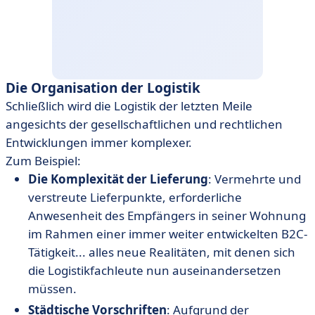
Die Organisation der Logistik
Schließlich wird die Logistik der letzten Meile
angesichts der gesellschaftlichen und rechtlichen
Entwicklungen immer komplexer.
Zum Beispiel:
Die Komplexität der Lieferung
: Vermehrte und
verstreute Lieferpunkte, erforderliche
Anwesenheit des Empfängers in seiner Wohnung
im Rahmen einer immer weiter entwickelten B2C-
Tätigkeit... alles neue Realitäten, mit denen sich
die Logistikfachleute nun auseinandersetzen
müssen.
Städtische Vorschriften
: Aufgrund der