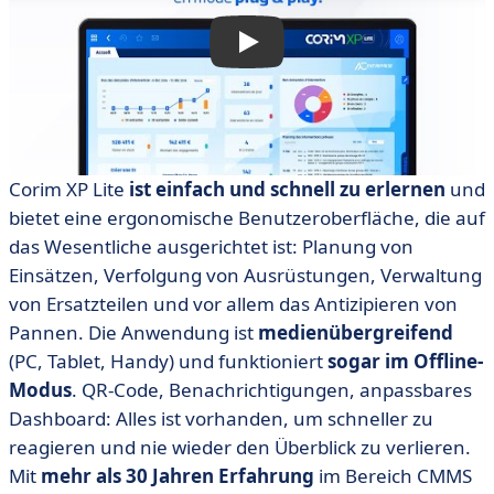
Corim XP Lite
ist einfach und schnell zu erlernen
und
bietet eine ergonomische Benutzeroberfläche, die auf
das Wesentliche ausgerichtet ist: Planung von
Einsätzen, Verfolgung von Ausrüstungen, Verwaltung
von Ersatzteilen und vor allem das Antizipieren von
Pannen. Die Anwendung ist
medienübergreifend
(PC, Tablet, Handy) und funktioniert
sogar im Offline-
Modus
. QR-Code, Benachrichtigungen, anpassbares
Dashboard: Alles ist vorhanden, um schneller zu
reagieren und nie wieder den Überblick zu verlieren.
Mit
mehr als 30 Jahren Erfahrung
im Bereich CMMS