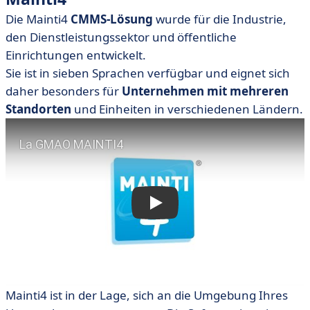
Die Mainti4
CMMS-Lösung
wurde für die Industrie,
den Dienstleistungssektor und öffentliche
Einrichtungen entwickelt.
Sie ist in sieben Sprachen verfügbar und eignet sich
daher besonders für
Unternehmen mit mehreren
Standorten
und Einheiten in verschiedenen Ländern.
Mainti4 ist in der Lage, sich an die Umgebung Ihres