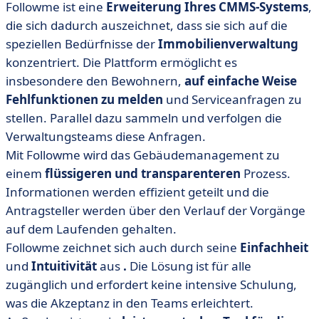
Followme ist eine
Erweiterung Ihres CMMS-Systems
,
die sich dadurch auszeichnet, dass sie sich auf die
speziellen Bedürfnisse der
Immobilienverwaltung
konzentriert. Die Plattform ermöglicht es
insbesondere den Bewohnern,
auf einfache Weise
Fehlfunktionen zu melden
und Serviceanfragen zu
stellen. Parallel dazu sammeln und verfolgen die
Verwaltungsteams diese Anfragen.
Mit Followme wird das Gebäudemanagement zu
einem
flüssigeren und transparenteren
Prozess.
Informationen werden effizient geteilt und die
Antragsteller werden über den Verlauf der Vorgänge
auf dem Laufenden gehalten.
Followme zeichnet sich auch durch seine
Einfachheit
und
Intuitivität
aus
.
Die Lösung ist für alle
zugänglich und erfordert keine intensive Schulung,
was die Akzeptanz in den Teams erleichtert.