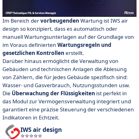
Im Bereich der
vorbeugenden
Wartung ist IWS air
design so konzipiert, dass es automatisch oder
manuell Wartungsunterlagen auf der Grundlage von
im Voraus definierten
Wartungsregeln und
gesetzlichen Kontrollen
erstellt.
Darüber hinaus ermöglicht die Verwaltung von
Gebäuden und technischen Anlagen die Ablesung
von Zählern, die für jedes Gebäude spezifisch sind:
Wasser- und Gasverbrauch, Nutzungsstunden usw.
Die
Überwachung der Flüssigkeiten
ist perfekt in
das Modul zur Vermögensverwaltung integriert und
garantiert eine präzise Steuerung der verschiedenen
Indikatoren in Echtzeit.
IWS air design