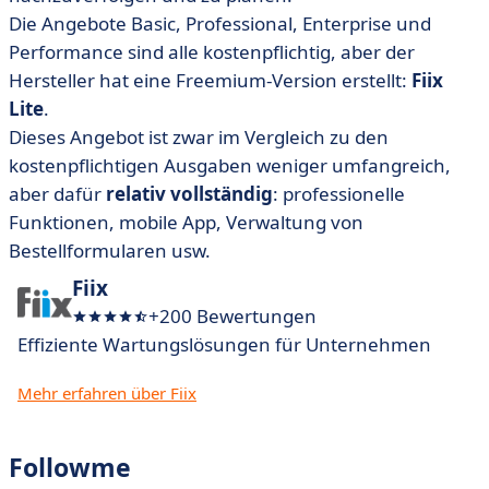
Die Angebote Basic, Professional, Enterprise und
Performance sind alle kostenpflichtig, aber der
Hersteller hat eine Freemium-Version erstellt:
Fiix
Lite
.
Dieses Angebot ist zwar im Vergleich zu den
kostenpflichtigen Ausgaben weniger umfangreich,
aber dafür
relativ vollständig
: professionelle
Funktionen, mobile App, Verwaltung von
Bestellformularen usw.
Fiix
+200 Bewertungen
Effiziente Wartungslösungen für Unternehmen
Mehr erfahren über Fiix
Followme