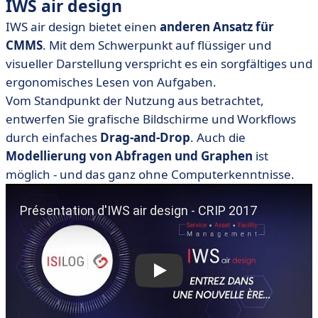
IWS air design
IWS air design bietet einen
anderen Ansatz für
CMMS
. Mit dem Schwerpunkt auf flüssiger und
visueller Darstellung verspricht es ein sorgfältiges und
ergonomisches Lesen von Aufgaben.
Vom Standpunkt der Nutzung aus betrachtet,
entwerfen Sie grafische Bildschirme und Workflows
durch einfaches
Drag-and-Drop
. Auch die
Modellierung von Abfragen und Graphen
ist
möglich - und das ganz ohne Computerkenntnisse.