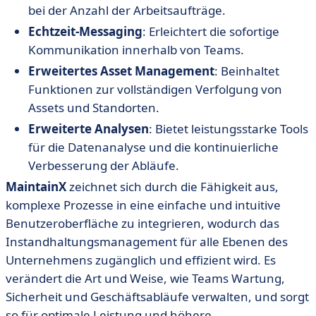
bei der Anzahl der Arbeitsaufträge.
Echtzeit-Messaging
: Erleichtert die sofortige
Kommunikation innerhalb von Teams.
Erweitertes Asset Management
: Beinhaltet
Funktionen zur vollständigen Verfolgung von
Assets und Standorten.
Erweiterte Analysen
: Bietet leistungsstarke Tools
für die Datenanalyse und die kontinuierliche
Verbesserung der Abläufe.
MaintainX
zeichnet sich durch die Fähigkeit aus,
komplexe Prozesse in eine einfache und intuitive
Benutzeroberfläche zu integrieren, wodurch das
Instandhaltungsmanagement für alle Ebenen des
Unternehmens zugänglich und effizient wird. Es
verändert die Art und Weise, wie Teams Wartung,
Sicherheit und Geschäftsabläufe verwalten, und sorgt
so für optimale Leistung und höhere