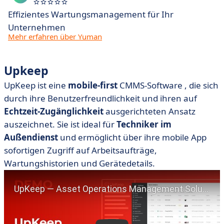
Effizientes Wartungsmanagement für Ihr
Unternehmen
Mehr erfahren über Yuman
Upkeep
UpKeep
ist eine
mobile-first
CMMS-Software
, die sich
durch ihre Benutzerfreundlichkeit und ihren auf
Echtzeit-Zugänglichkeit
ausgerichteten Ansatz
auszeichnet
.
Sie
ist ideal für
Techniker im
Außendienst
und ermöglicht über ihre mobile App
sofortigen Zugriff auf Arbeitsaufträge,
Wartungshistorien und Gerätedetails.