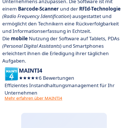
Unternehmens anzupassen. Die Software ist mit
einem
Barcode-Scanner
und der
RFId-Technologie
(Radio Frequency Identification
) ausgestattet und
ermöglicht den Technikern eine Rückverfolgbarkeit
und Informationserfassung in Echtzeit.
Die
mobile
Nutzung der Software auf Tablets, PDAs
(Personal Digital Assistants
) und Smartphones
erleichtert ihnen die Erledigung ihrer täglichen
Aufgaben.
MAINTI4
6 Bewertungen
Effizientes Instandhaltungsmanagement für Ihr
Unternehmen
Mehr erfahren über MAINTI4