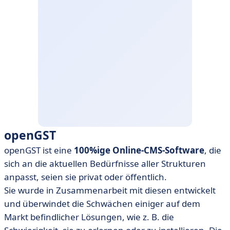
openGST
openGST ist eine
100%ige Online-CMS-Software
, die
sich an die aktuellen Bedürfnisse aller Strukturen
anpasst, seien sie privat oder öffentlich.
Sie wurde in Zusammenarbeit mit diesen entwickelt
und überwindet die Schwächen einiger auf dem
Markt befindlicher Lösungen, wie z. B. die