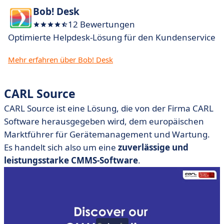
Bob! Desk
12 Bewertungen
Optimierte Helpdesk-Lösung für den Kundenservice
Mehr erfahren über Bob! Desk
CARL Source
CARL Source ist eine Lösung, die von der Firma CARL
Software herausgegeben wird, dem europäischen
Marktführer für Gerätemanagement und Wartung.
Es handelt sich also um eine
zuverlässige und
leistungsstarke CMMS-Software
.