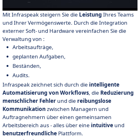
Mit Infraspeak steigern Sie die
Leistung
Ihres Teams
und Ihrer Vermögenswerte. Durch die Integration
externer Soft- und Hardware vereinfachen Sie die
Verwaltung von :
Arbeitsaufträge,
geplanten Aufgaben,
Beständen,
Audits.
Infraspeak zeichnet sich durch die
intelligente
Automatisierung von Workflows
, die
Reduzierung
menschlicher
Fehler
und die
reibungslose
Kommunikation
zwischen Managern und
Auftragnehmern über einen gemeinsamen
Arbeitsbereich aus - alles über eine
intuitive
und
benutzerfreundliche
Plattform.