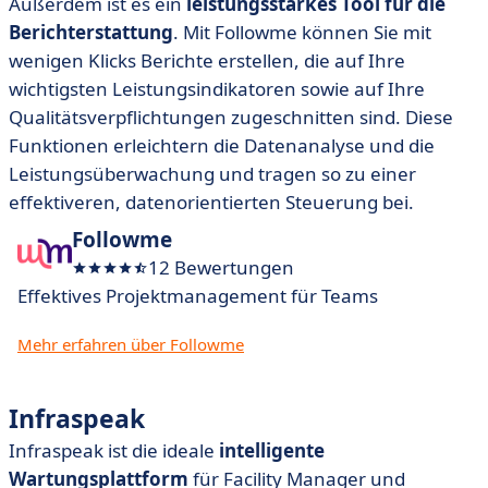
Außerdem ist es ein
leistungsstarkes Tool für die
Berichterstattung
. Mit Followme können Sie mit
wenigen Klicks Berichte erstellen, die auf Ihre
wichtigsten Leistungsindikatoren sowie auf Ihre
Qualitätsverpflichtungen zugeschnitten sind. Diese
Funktionen erleichtern die Datenanalyse und die
Leistungsüberwachung und tragen so zu einer
effektiveren, datenorientierten Steuerung bei.
Followme
12 Bewertungen
Effektives Projektmanagement für Teams
Mehr erfahren über Followme
Infraspeak
Infraspeak ist die ideale
intelligente
Wartungsplattform
für Facility Manager und