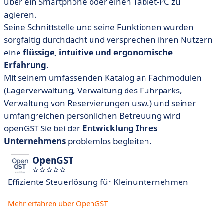
über ein Smartphone oder einen Tablet-PC zu
agieren.
Seine Schnittstelle und seine Funktionen wurden
sorgfältig durchdacht und versprechen ihren Nutzern
eine
flüssige, intuitive und ergonomische
Erfahrung
.
Mit seinem umfassenden Katalog an Fachmodulen
(Lagerverwaltung, Verwaltung des Fuhrparks,
Verwaltung von Reservierungen usw.) und seiner
umfangreichen persönlichen Betreuung wird
openGST Sie bei der
Entwicklung Ihres
Unternehmens
problemlos begleiten.
OpenGST
Effiziente Steuerlösung für Kleinunternehmen
Mehr erfahren über OpenGST