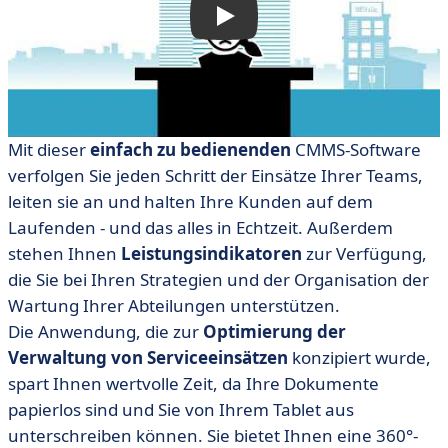
Mit dieser
einfach zu bedienenden
CMMS-Software
verfolgen Sie jeden Schritt der Einsätze Ihrer Teams,
leiten sie an und halten Ihre Kunden auf dem
Laufenden - und das alles in Echtzeit. Außerdem
stehen Ihnen
Leistungsindikatoren
zur Verfügung,
die Sie bei Ihren Strategien und der Organisation der
Wartung Ihrer Abteilungen unterstützen.
Die Anwendung, die zur
Optimierung der
Verwaltung von Serviceeinsätzen
konzipiert wurde,
spart Ihnen wertvolle Zeit, da Ihre Dokumente
papierlos sind und Sie von Ihrem Tablet aus
unterschreiben können. Sie bietet Ihnen eine 360°-