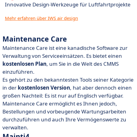
Innovative Design-Werkzeuge für Luftfahrtprojekte
Mehr erfahren über IWS air design
Maintenance Care
Maintenance Care ist eine kanadische Software zur
Verwaltung von Serviceeinsätzen. Es bietet einen
kostenlosen Plan
, um Sie in die Welt des CMMS
einzuführen.
Es gehört zu den bekanntesten Tools seiner Kategorie
in der
kostenlosen Version
, hat aber dennoch einen
großen Nachteil: Es ist nur auf Englisch verfügbar.
Maintenance Care ermöglicht es Ihnen jedoch,
Bestellungen und vorbeugende Wartungsarbeiten
durchzuführen und auch Ihre Vermögenswerte zu
verwalten.
Mainti4