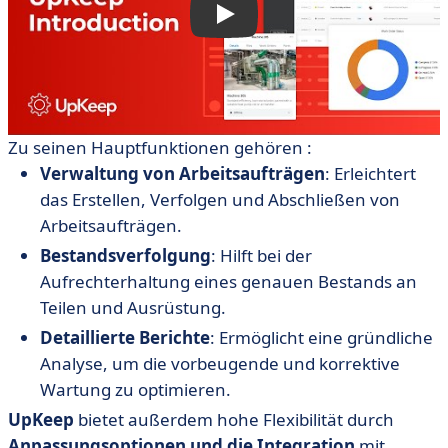
Zu seinen Hauptfunktionen gehören :
Verwaltung von Arbeitsaufträgen
: Erleichtert
das Erstellen, Verfolgen und Abschließen von
Arbeitsaufträgen.
Bestandsverfolgung
: Hilft bei der
Aufrechterhaltung eines genauen Bestands an
Teilen und Ausrüstung.
Detaillierte Berichte
: Ermöglicht eine gründliche
Analyse, um die vorbeugende und korrektive
Wartung zu optimieren.
UpKeep
bietet außerdem hohe Flexibilität durch
Anpassungsoptionen und die Integration
mit