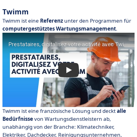
Twimm
Twimm ist eine
Referenz
unter den Programmen für
computergestütztes Wartungsmanagement
.
Twimm ist eine französische Lösung und deckt
alle
Bedürfnisse
von Wartungsdienstleistern ab,
unabhängig von der Branche: Klimatechniker,
Elektriker, Dachdecker, Reinigungsunternehmen,