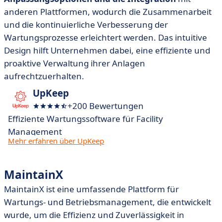
anderen Plattformen, wodurch die Zusammenarbeit
und die kontinuierliche Verbesserung der
Wartungsprozesse erleichtert werden. Das intuitive
Design hilft Unternehmen dabei, eine effiziente und
proaktive Verwaltung ihrer Anlagen
aufrechtzuerhalten.
UpKeep
+200 Bewertungen
Effiziente Wartungssoftware für Facility
Management
Mehr erfahren über UpKeep
MaintainX
MaintainX
ist eine umfassende Plattform für
Wartungs- und Betriebsmanagement, die entwickelt
wurde, um die Effizienz und Zuverlässigkeit in