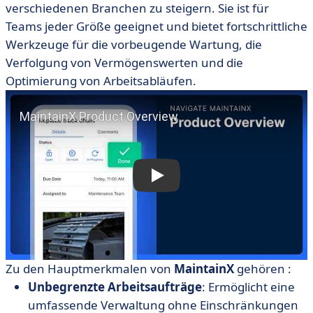
verschiedenen Branchen zu steigern. Sie ist für
Teams jeder Größe geeignet und bietet fortschrittliche
Werkzeuge für die vorbeugende Wartung, die
Verfolgung von Vermögenswerten und die
Optimierung von Arbeitsabläufen.
Zu den Hauptmerkmalen von
MaintainX
gehören :
Unbegrenzte Arbeitsaufträge
: Ermöglicht eine
umfassende Verwaltung ohne Einschränkungen