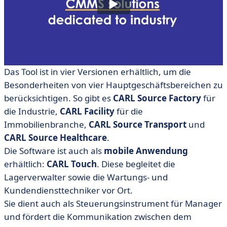
Das Tool ist in vier Versionen erhältlich, um die
Besonderheiten von vier Hauptgeschäftsbereichen zu
berücksichtigen. So gibt es
CARL Source Factory
für
die Industrie,
CARL Facility
für die
Immobilienbranche,
CARL
Source Transport
und
CARL Source Healthcare
.
Die Software ist auch als
mobile Anwendung
erhältlich:
CARL Touch
. Diese begleitet die
Lagerverwalter sowie die Wartungs- und
Kundendiensttechniker vor Ort.
Sie dient auch als Steuerungsinstrument für Manager
und fördert die Kommunikation zwischen dem