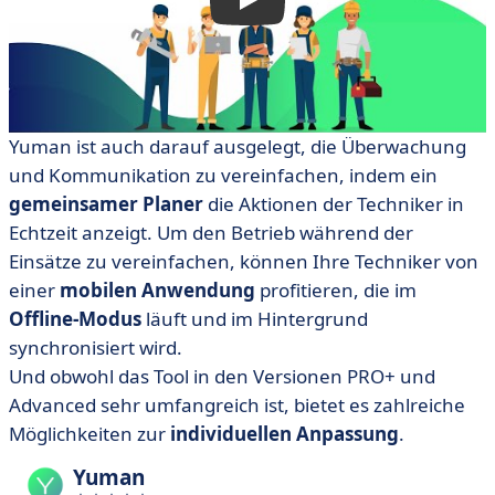
Yuman ist auch darauf ausgelegt, die Überwachung
und Kommunikation zu vereinfachen, indem ein
gemeinsamer Planer
die Aktionen der Techniker in
Echtzeit anzeigt. Um den Betrieb während der
Einsätze zu vereinfachen, können Ihre Techniker von
einer
mobilen Anwendung
profitieren, die im
Offline-Modus
läuft und im Hintergrund
synchronisiert wird.
Und obwohl das Tool in den Versionen PRO+ und
Advanced sehr umfangreich ist, bietet es zahlreiche
Möglichkeiten zur
individuellen Anpassung
.
Yuman