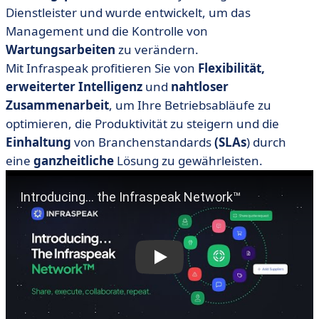
Dienstleister und wurde entwickelt, um das
Management und die Kontrolle von
Wartungsarbeiten
zu verändern.
Mit Infraspeak profitieren Sie von
Flexibilität,
erweiterter Intelligenz
und
nahtloser
Zusammenarbeit
, um Ihre Betriebsabläufe zu
optimieren, die Produktivität zu steigern und die
Einhaltung
von Branchenstandards
(SLAs
) durch
eine
ganzheitliche
Lösung zu gewährleisten.