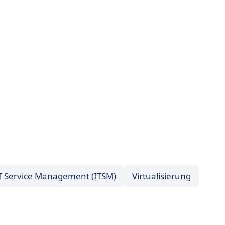
T Service Management (ITSM)
Virtualisierung