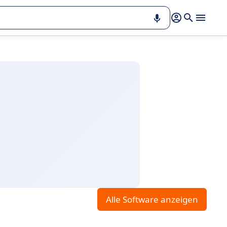
Alle Software anzeigen