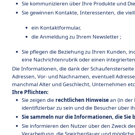
Sie kommunizieren über Ihre Produkte und Die
Sie gewinnen Kontakte, Interessenten, die viel
ein Kontaktformular,
die Anmeldung zu Ihrem Newsletter ;
Sie pflegen die Beziehung zu Ihren Kunden, in
eine Nachrichtenrubrik oder einen integriert
Die Informationen, die dank der Schaufensterseite
Adressen, Vor- und Nachnamen, eventuell Adresse
manchmal Alter und Geschlecht, Unternehmen etc
Ihre Pflichten:
Sie zeigen die
rechtlichen Hinweise
an (in der
identifizierbar zu sein und die Besucher über i
Sie sammeln nur die Informationen, die Sie 
Sie informieren den Nutzer über den Zweck de
Verarbeitung, die Speicherdauer und möglich