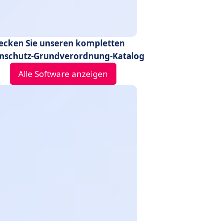
ecken Sie unseren kompletten
nschutz-Grundverordnung-Katalog
Alle Software anzeigen