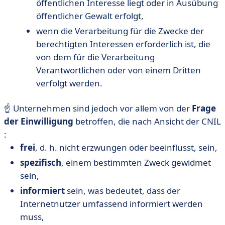
öffentlichen Interesse liegt oder in Ausübung
öffentlicher Gewalt erfolgt,
wenn die Verarbeitung für die Zwecke der
berechtigten Interessen erforderlich ist, die
von dem für die Verarbeitung
Verantwortlichen oder von einem Dritten
verfolgt werden.
☝️ Unternehmen sind jedoch vor allem von der
Frage
der Einwilligung
betroffen, die nach Ansicht der CNIL
:
frei
, d. h. nicht erzwungen oder beeinflusst, sein,
spezifisch
, einem bestimmten Zweck gewidmet
sein,
informiert
sein, was bedeutet, dass der
Internetnutzer umfassend informiert werden
muss,