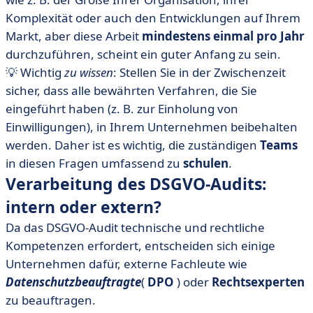
Komplexität oder auch den Entwicklungen auf Ihrem
Markt, aber diese Arbeit
mindestens einmal pro Jahr
durchzuführen, scheint ein guter Anfang zu sein.
💡 Wichtig
zu wissen
: Stellen Sie in der Zwischenzeit
sicher, dass alle bewährten Verfahren, die Sie
eingeführt haben (z. B. zur Einholung von
Einwilligungen), in Ihrem Unternehmen beibehalten
werden. Daher ist es wichtig, die zuständigen
Teams
in diesen Fragen umfassend zu
schulen
.
Verarbeitung des DSGVO-Audits:
intern oder extern?
Da das DSGVO-Audit technische und rechtliche
Kompetenzen erfordert, entscheiden sich einige
Unternehmen dafür, externe Fachleute wie
Datenschutzbeauftragte
(
DPO
) oder
Rechtsexperten
zu beauftragen.