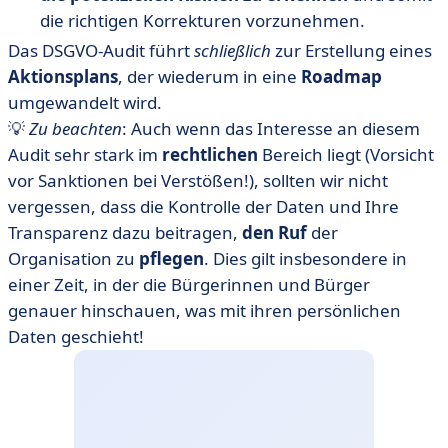
die richtigen Korrekturen vorzunehmen.
Das DSGVO-Audit führt
schließlich
zur Erstellung eines
Aktionsplans
, der wiederum in eine
Roadmap
umgewandelt wird.
💡
Zu beachten
: Auch wenn das Interesse an diesem
Audit sehr stark im
rechtlichen
Bereich liegt (Vorsicht
vor Sanktionen bei Verstößen!), sollten wir nicht
vergessen, dass die Kontrolle der Daten und Ihre
Transparenz dazu beitragen,
den Ruf
der
Organisation zu
pflegen
. Dies gilt insbesondere in
einer Zeit, in der die Bürgerinnen und Bürger
genauer hinschauen, was mit ihren persönlichen
Daten geschieht!