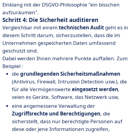
Einklang mit der DSGVO-Philosophie "ein bisschen
aufzuräumen".
Schritt 4: Die Sicherheit auditieren
Vergleichbar mit einem
technischen Audit
geht es in
diesem Schritt darum, sicherzustellen, dass die im
Unternehmen gespeicherten Daten umfassend
geschützt sind.
Dabei werden Ihnen mehrere Punkte auffallen. Zum
Beispiel :
die
grundlegenden Sicherheitsmaßnahmen
(Antivirus, Firewall, Intrusion Detection usw.), die
für alle Vermögenswerte
eingesetzt werden
,
seien es Geräte, Software, das Netzwerk usw,
eine angemessene Verwaltung der
Zugriffsrechte und Berechtigungen
, die
sicherstellt, dass nur berechtigte Personen auf
diese oder jene Informationen zugreifen,