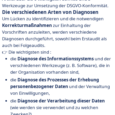
Werkzeuge zur Umsetzung der DSGVO-Konformität.
Die verschiedenen Arten von Diagnosen
Um Lücken zu identifizieren und die notwendigen
Korrekturmaßnahmen
zur Einhaltung der
Vorschriften anzuleiten, werden verschiedene
Diagnosen durchgeführt, sowohl beim Erstaudit als
auch bei Folgeaudits.
👉 Die wichtigsten sind :
die
Diagnose des Informationssystems
und der
verschiedenen Werkzeuge (z. B. Software), die in
der Organisation vorhanden sind,
die
Diagnose des Prozesses der Erhebung
personenbezogener Daten
und der Verwaltung
von Einwilligungen,
die
Diagnose der Verarbeitung dieser Daten
(wie werden sie verwendet und zu welchen
Zwecken?),