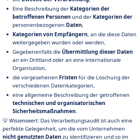
Eine Beschreibung der
Kategorien der
betroffenen Personen
und der
Kategorien der
personenbezogenen
Daten
,
Kategorien von Empfängern
, an die diese Daten
weitergegeben wurden oder werden,
Gegebenenfalls die
Übermittlung dieser Daten
an ein Drittland oder an eine internationale
Organisation,
die vorgesehenen
Fristen
für die Löschung der
verschiedenen Datenkategorien,
eine allgemeine Beschreibung der getroffenen
technischen und organisatorischen
Sicherheitsmaßnahmen
.
💡
Wissenswert
: Das Verarbeitungsaudit ist auch eine
perfekte Gelegenheit, um die vom Unternehmen
nicht genutzten Daten
zu identifizieren und so im