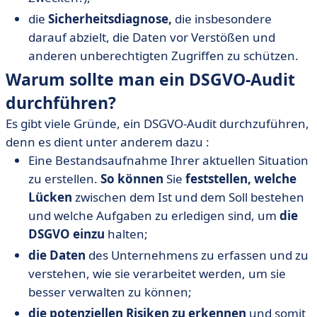
die
Sicherheitsdiagnose,
die insbesondere
darauf abzielt, die Daten vor Verstößen und
anderen unberechtigten Zugriffen zu schützen.
Warum sollte man ein DSGVO-Audit
durchführen?
Es gibt viele Gründe, ein DSGVO-Audit durchzuführen,
denn es dient unter anderem dazu :
Eine Bestandsaufnahme Ihrer aktuellen Situation
zu erstellen.
So können
Sie
feststellen, welche
Lücken
zwischen dem Ist und dem Soll bestehen
und welche Aufgaben zu erledigen sind, um
die
DSGVO einzu
halten;
die Daten
des Unternehmens zu erfassen und zu
verstehen, wie sie verarbeitet werden, um sie
besser verwalten zu können;
die potenziellen Risiken zu erkennen
und somit