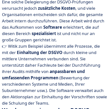
Eine solche Delegierung der DSGVO-Prüfungen
verursacht jedoch
zusätzliche Kosten
, und viele
Organisationen entscheiden sich dafür, die gesamte
Arbeit intern durchzuführen. Diese Arbeit wird durch
das Aufkommen von
Software
erleichtert, die auf
diesen Bereich
spezialisiert
ist und nicht nur an
große Gruppen gerichtet ist.
👉 Witik zum Beispiel übernimmt alle Prozesse, die
mit der
Einhaltung der DSGVO
durch kleine und
mittlere Unternehmen verbunden sind. Sie
unterstützt daher Fachleute bei der Durchführung
ihrer Audits mithilfe von
anpassbaren und
umfassenden Programmen
(Bewertung der
verschiedenen Systeme und Medien, Ihrer
Subunternehmer usw.). Die Software verwaltet auch
den Aktionsplan zur Einhaltung der Vorschriften sowie
die Schulung der Teams.