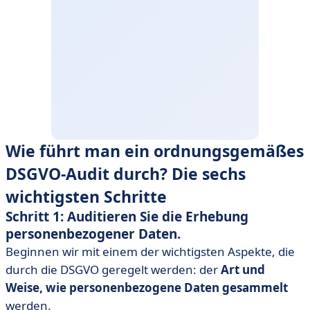
Wie führt man ein ordnungsgemäßes
DSGVO-Audit durch? Die sechs
wichtigsten Schritte
Schritt 1: Auditieren Sie die Erhebung
personenbezogener Daten.
Beginnen wir mit einem der wichtigsten Aspekte, die
durch die DSGVO geregelt werden: der
Art und
Weise, wie personenbezogene Daten gesammelt
werden.