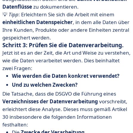
Datenflüsse
zu dokumentieren.
💡
Tipp
: Erleichtern Sie sich die Arbeit mit einem
einheitlichen Datenspeicher
, in dem alle Daten über
Ihre Kunden, Produkte oder andere Einheiten zentral
gespeichert werden.
Schritt 3: Prüfen Sie die Datenverarbeitung.
Jetzt ist es an der Zeit, die Art und Weise zu verstehen,
wie die Daten verarbeitet werden. Dies beinhaltet
zwei Fragen:
Wie werden die Daten konkret verwendet?
Und zu welchen Zwecken?
Die Tatsache, dass die DSGVO die Führung eines
Verzeichnisses der Datenverarbeitung
vorschreibt,
erleichtert diese Analyse. Dieses muss gemäß Artikel
30 insbesondere die folgenden Informationen
festhalten:
Die
Zwecke der Verarbeitung
,