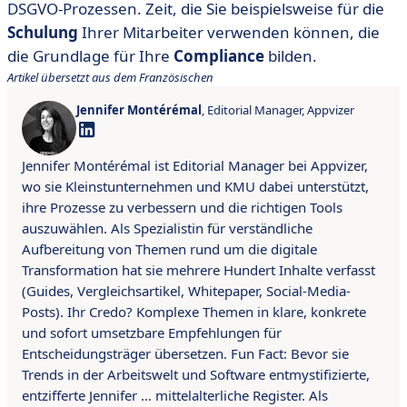
DSGVO-Prozessen. Zeit, die Sie beispielsweise für die
Schulung
Ihrer Mitarbeiter verwenden können, die
die Grundlage für Ihre
Compliance
bilden.
Artikel übersetzt aus dem Französischen
Jennifer Montérémal
, Editorial Manager, Appvizer
Jennifer Montérémal ist Editorial Manager bei Appvizer,
wo sie Kleinstunternehmen und KMU dabei unterstützt,
ihre Prozesse zu verbessern und die richtigen Tools
auszuwählen. Als Spezialistin für verständliche
Aufbereitung von Themen rund um die digitale
Transformation hat sie mehrere Hundert Inhalte verfasst
(Guides, Vergleichsartikel, Whitepaper, Social-Media-
Posts). Ihr Credo? Komplexe Themen in klare, konkrete
und sofort umsetzbare Empfehlungen für
Entscheidungsträger übersetzen. Fun Fact: Bevor sie
Trends in der Arbeitswelt und Software entmystifizierte,
entzifferte Jennifer … mittelalterliche Register. Als