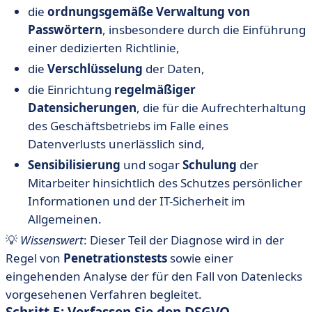
die
ordnungsgemäße Verwaltung von
Passwörtern
, insbesondere durch die Einführung
einer dedizierten Richtlinie,
die
Verschlüsselung
der Daten,
die Einrichtung
regelmäßiger
Datensicherungen
, die für die Aufrechterhaltung
des Geschäftsbetriebs im Falle eines
Datenverlusts unerlässlich sind,
Sensibilisierung
und sogar
Schulung
der
Mitarbeiter hinsichtlich des Schutzes persönlicher
Informationen und der IT-Sicherheit im
Allgemeinen.
💡
Wissenswert
: Dieser Teil der Diagnose wird in der
Regel von
Penetrationstests
sowie einer
eingehenden Analyse der für den Fall von Datenlecks
vorgesehenen Verfahren begleitet.