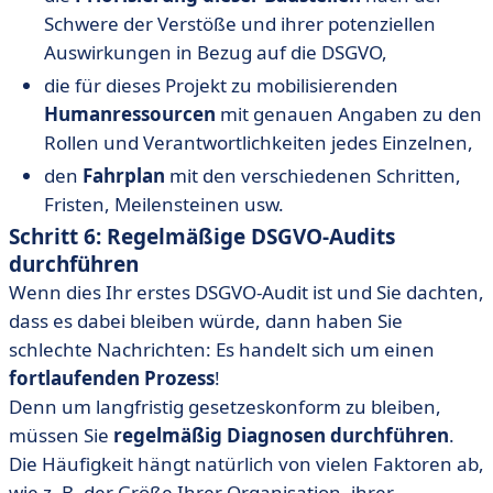
Schwere der Verstöße und ihrer potenziellen
Auswirkungen in Bezug auf die DSGVO,
die für dieses Projekt zu mobilisierenden
Humanressourcen
mit genauen Angaben zu den
Rollen und Verantwortlichkeiten jedes Einzelnen,
den
Fahrplan
mit den verschiedenen Schritten,
Fristen, Meilensteinen usw.
Schritt 6: Regelmäßige DSGVO-Audits
durchführen
Wenn dies Ihr erstes DSGVO-Audit ist und Sie dachten,
dass es dabei bleiben würde, dann haben Sie
schlechte Nachrichten: Es handelt sich um einen
fortlaufenden Prozess
!
Denn um langfristig gesetzeskonform zu bleiben,
müssen Sie
regelmäßig Diagnosen durchführen
.
Die Häufigkeit hängt natürlich von vielen Faktoren ab,
wie z. B. der Größe Ihrer Organisation, ihrer