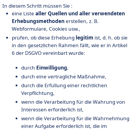
In diesem Schritt müssen Sie :
eine Liste
aller Quellen und aller verwendeten
Erhebungsmethoden
erstellen, z. B.
Webformulare, Cookies usw.,
prüfen, ob diese Erhebung
legitim
ist, d. h. ob sie
in den gesetzlichen Rahmen fällt, wie er in Artikel
6 der DSGVO vereinbart wurde:
durch
Einwilligung
,
durch eine vertragliche Maßnahme,
durch die Erfüllung einer rechtlichen
Verpflichtung,
wenn die Verarbeitung für die Wahrung von
Interessen erforderlich ist,
wenn die Verarbeitung für die Wahrnehmung
einer Aufgabe erforderlich ist, die im