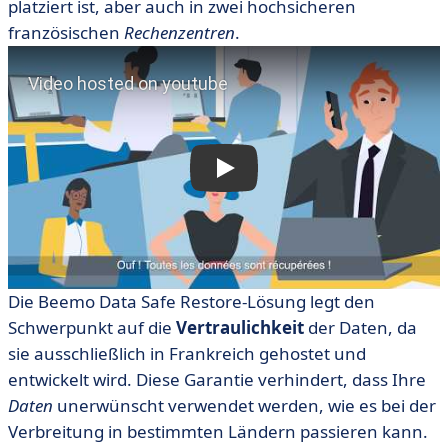
platziert ist, aber auch in zwei hochsicheren
französischen
Rechenzentren
.
Die Beemo Data Safe Restore-Lösung legt den
Schwerpunkt auf die
Vertraulichkeit
der Daten, da
sie ausschließlich in Frankreich gehostet und
entwickelt wird. Diese Garantie verhindert, dass Ihre
Daten
unerwünscht verwendet werden, wie es bei der
Verbreitung in bestimmten Ländern passieren kann.