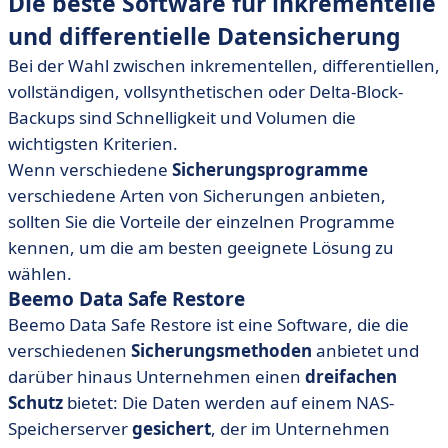
Die beste Software für inkrementelle
und differentielle Datensicherung
Bei der Wahl zwischen inkrementellen, differentiellen,
vollständigen, vollsynthetischen oder Delta-Block-
Backups sind Schnelligkeit und Volumen die
wichtigsten Kriterien.
Wenn verschiedene
Sicherungsprogramme
verschiedene Arten von Sicherungen anbieten,
sollten Sie die Vorteile der einzelnen Programme
kennen, um die am besten geeignete Lösung zu
wählen.
Beemo Data Safe Restore
Beemo Data Safe Restore ist eine Software, die die
verschiedenen
Sicherungsmethoden
anbietet und
darüber hinaus Unternehmen einen
dreifachen
Schutz
bietet: Die Daten werden auf einem NAS-
Speicherserver
gesichert
, der im Unternehmen