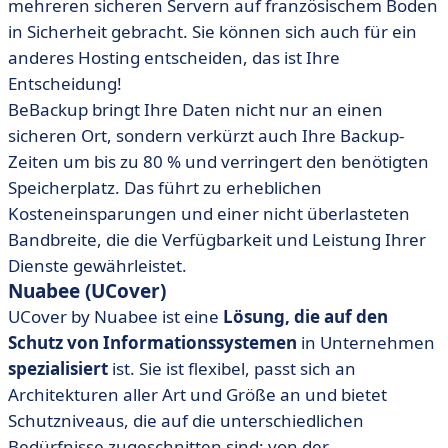
mehreren sicheren Servern auf französischem Boden
in Sicherheit gebracht. Sie können sich auch für ein
anderes Hosting entscheiden, das ist Ihre
Entscheidung!
BeBackup bringt Ihre Daten nicht nur an einen
sicheren Ort, sondern verkürzt auch Ihre Backup-
Zeiten um bis zu 80 % und verringert den benötigten
Speicherplatz. Das führt zu erheblichen
Kosteneinsparungen und einer nicht überlasteten
Bandbreite, die die Verfügbarkeit und Leistung Ihrer
Dienste gewährleistet.
Nuabee (UCover)
UCover by Nuabee ist eine
Lösung, die auf den
Schutz von Informationssystemen
in Unternehmen
spezialisiert
ist. Sie ist flexibel, passt sich an
Architekturen aller Art und Größe an und bietet
Schutzniveaus, die auf die unterschiedlichen
Bedürfnisse zugeschnitten sind: von der