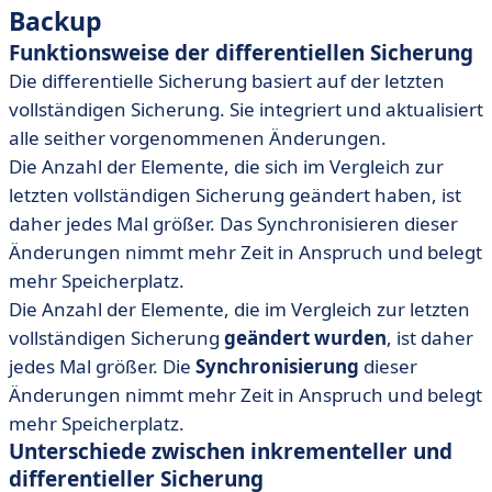
Backup
Funktionsweise der differentiellen Sicherung
Die differentielle Sicherung basiert auf der letzten
vollständigen Sicherung. Sie integriert und aktualisiert
alle seither vorgenommenen Änderungen.
Die Anzahl der Elemente, die sich im Vergleich zur
letzten vollständigen Sicherung geändert haben, ist
daher jedes Mal größer. Das Synchronisieren dieser
Änderungen nimmt mehr Zeit in Anspruch und belegt
mehr Speicherplatz.
Die Anzahl der Elemente, die im Vergleich zur letzten
vollständigen Sicherung
geändert wurden
, ist daher
jedes Mal größer. Die
Synchronisierung
dieser
Änderungen nimmt mehr Zeit in Anspruch und belegt
mehr Speicherplatz.
Unterschiede zwischen inkrementeller und
differentieller Sicherung