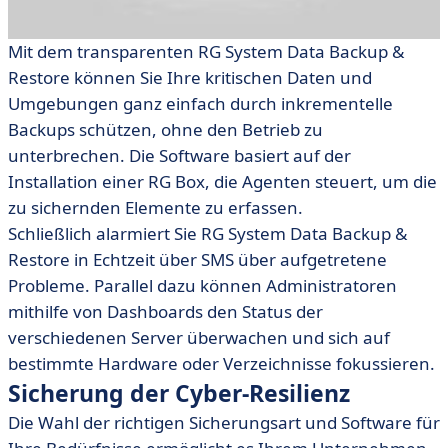
Mit dem transparenten RG System Data Backup &
Restore können Sie Ihre kritischen Daten und
Umgebungen ganz einfach durch inkrementelle
Backups schützen, ohne den Betrieb zu
unterbrechen. Die Software basiert auf der
Installation einer RG Box, die Agenten steuert, um die
zu sichernden Elemente zu erfassen.
Schließlich alarmiert Sie RG System Data Backup &
Restore in Echtzeit über SMS über aufgetretene
Probleme. Parallel dazu können Administratoren
mithilfe von Dashboards den Status der
verschiedenen Server überwachen und sich auf
bestimmte Hardware oder Verzeichnisse fokussieren.
Sicherung der Cyber-Resilienz
Die Wahl der richtigen Sicherungsart und Software für