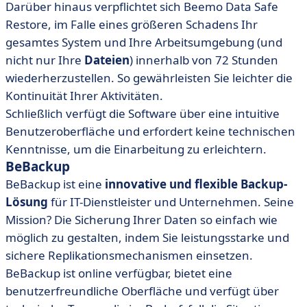
Darüber hinaus verpflichtet sich Beemo Data Safe
Restore, im Falle eines größeren Schadens Ihr
gesamtes System und Ihre Arbeitsumgebung (und
nicht nur Ihre
Dateien
) innerhalb von 72 Stunden
wiederherzustellen. So gewährleisten Sie leichter die
Kontinuität Ihrer Aktivitäten.
Schließlich verfügt die Software über eine intuitive
Benutzeroberfläche und erfordert keine technischen
Kenntnisse, um die Einarbeitung zu erleichtern.
BeBackup
BeBackup ist eine
innovative und flexible Backup-
Lösung
für IT-Dienstleister und Unternehmen. Seine
Mission? Die Sicherung Ihrer Daten so einfach wie
möglich zu gestalten, indem Sie leistungsstarke und
sichere Replikationsmechanismen einsetzen.
BeBackup ist online verfügbar, bietet eine
benutzerfreundliche Oberfläche und verfügt über