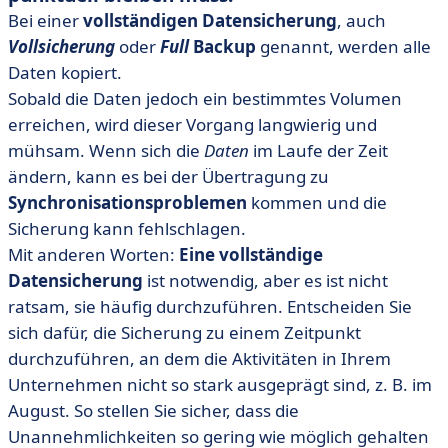
Bei einer
vollständigen Datensicherung
, auch
Vollsicherung
oder
Full
Backup
genannt, werden alle
Daten kopiert.
Sobald die Daten jedoch ein bestimmtes Volumen
erreichen, wird dieser Vorgang langwierig und
mühsam. Wenn sich die
Daten
im Laufe der Zeit
ändern, kann es bei der Übertragung zu
Synchronisationsproblemen
kommen und die
Sicherung kann fehlschlagen.
Mit anderen Worten:
Eine vollständige
Datensicherung
ist notwendig, aber es ist nicht
ratsam, sie häufig durchzuführen. Entscheiden Sie
sich dafür, die Sicherung zu einem Zeitpunkt
durchzuführen, an dem die Aktivitäten in Ihrem
Unternehmen nicht so stark ausgeprägt sind, z. B. im
August. So stellen Sie sicher, dass die
Unannehmlichkeiten so gering wie möglich gehalten