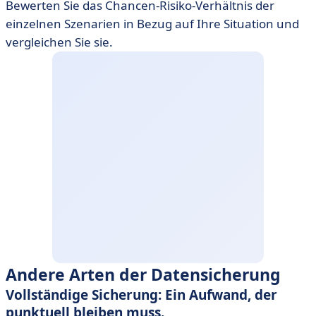
Bewerten Sie das Chancen-Risiko-Verhältnis der
einzelnen Szenarien in Bezug auf Ihre Situation und
vergleichen Sie sie.
Andere Arten der Datensicherung
Vollständige Sicherung: Ein Aufwand, der
punktuell bleiben muss.