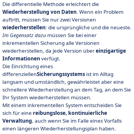
Die differentielle Methode erleichtert die
Wiederherstellung von Daten
. Wenn ein Problem
auftritt, müssen Sie nur zwei Versionen
wiederherstellen
: die ursprüngliche und die neueste.
Im Gegensatz dazu
müssen Sie bei einer
inkrementellen Sicherung alle Versionen
wiederherstellen, da jede Version über
einzigartige
Informationen
verfügt.
Die Einrichtung eines
differenziellen
Sicherungssystems
ist im Alltag
langsam und umständlich, gewährleistet aber eine
schnellere Wiederherstellung an dem Tag, an dem Sie
Ihr System wiederherstellen müssen.
Mit einem inkrementellen System entscheiden Sie
sich für eine
reibungslose, kontinuierliche
Verwaltung
, auch wenn Sie im Falle eines Vorfalls
einen längeren Wiederherstellungsplan haben.