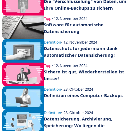
Die "Verschlüsselung" von Daten, um
Ihre Online-Backups zu sichern
Tipp
• 12. November 2024
Software für automatische
Datensicherung
Definition
• 12. November 2024
Datenschutz für jedermann dank
automatischer Datensicherung!
Tipp
• 12. November 2024
Sichern ist gut, Wiederherstellen ist
besser!
Definition
• 28. Oktober 2024
Definition eines Computer-Backups
Definition
• 28. Oktober 2024
Datensicherung, Archivierung,
Speicherung: Wo liegen die