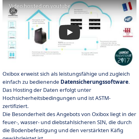
Oxibox erweist sich als leistungsfähige und zugleich
einfach zu bedienende
Datensicherungssoftware
.
Das Hosting der Daten erfolgt unter
Hochsicherheitsbedingungen und ist ASTM-
zertifiziert.
Die Besonderheit des Angebots von Oxibox liegt in der
feuer-, wasser- und diebstahlsicheren SIN, die durch
die Bodenbefestigung und den verstärkten Käfig
gewährleistet ist.