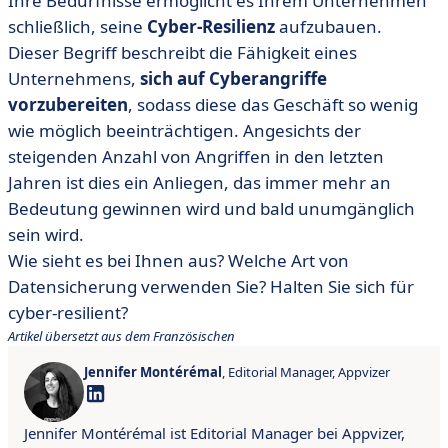
Ihre Bedürfnisse ermöglicht es Ihrem Unternehmen
schließlich, seine
Cyber-Resilienz
aufzubauen.
Dieser Begriff beschreibt die Fähigkeit eines
Unternehmens,
sich auf Cyberangriffe
vorzubereiten
, sodass diese das Geschäft so wenig
wie möglich beeinträchtigen. Angesichts der
steigenden Anzahl von Angriffen in den letzten
Jahren ist dies ein Anliegen, das immer mehr an
Bedeutung gewinnen wird und bald unumgänglich
sein wird.
Wie sieht es bei Ihnen aus? Welche Art von
Datensicherung verwenden Sie? Halten Sie sich für
cyber-resilient?
Artikel übersetzt aus dem Französischen
Jennifer Montérémal
, Editorial Manager, Appvizer
Jennifer Montérémal ist Editorial Manager bei Appvizer,