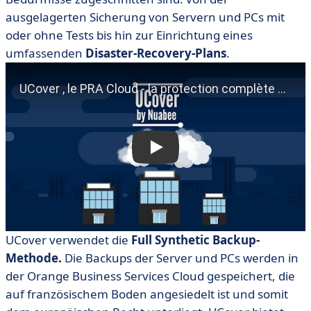
ausgelagerten Sicherung von Servern und PCs mit
oder ohne Tests bis hin zur Einrichtung eines
umfassenden
Disaster-Recovery-Plans
.
UCover verwendet die
Full Synthetic Backup-
Methode.
Die Backups der Server und PCs werden in
der Orange Business Services Cloud gespeichert, die
auf französischem Boden angesiedelt ist und somit