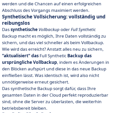
werden und die Chancen auf einen erfolgreichen
Abschluss des Vorgangs maximiert werden.
Synthetische Vollsicherung: vollständig und
reibungslos
Das
synthetische
Vollbackup
oder
Full Synthetic
Backup macht es möglich, Ihre Daten vollständig zu
sichern, und das viel schneller als beim Vollbackup.
Wie wird das erreicht? Anstatt alles neu zu sichern,
"aktualisiert" das
Full Synthetic
Backup das
ursprüngliche Vollbackup
, indem es Änderungen in
den Blöcken aufspürt und diese in das neue Backup
einfließen lässt. Was identisch ist, wird also nicht
unnötigerweise erneut gesichert.
Das synthetische Backup sorgt dafür, dass Ihre
gesamten Daten in der Cloud perfekt reproduzierbar
sind, ohne die Server zu überlasten, die weiterhin
betriebsbereit bleiben.