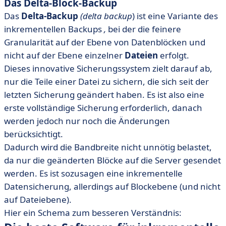
Das Delta-Block-Backup
Das
Delta-Backup
(delta backup
)
ist eine Variante des
inkrementellen Backups
,
bei der die feinere
Granularität auf der Ebene von Datenblöcken und
nicht auf der Ebene einzelner
Dateien
erfolgt.
Dieses innovative Sicherungssystem zielt darauf ab,
nur die Teile einer Datei zu sichern, die sich seit der
letzten Sicherung geändert haben. Es ist also eine
erste vollständige Sicherung erforderlich, danach
werden jedoch nur noch die Änderungen
berücksichtigt.
Dadurch wird die Bandbreite nicht unnötig belastet,
da nur die geänderten Blöcke auf die Server gesendet
werden. Es ist sozusagen eine inkrementelle
Datensicherung, allerdings auf Blockebene (und nicht
auf Dateiebene).
Hier ein Schema zum besseren Verständnis: