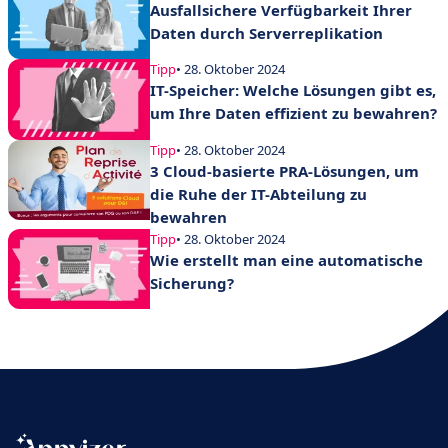
Ausfallsichere Verfügbarkeit Ihrer
Daten durch Serverreplikation
Tipp
• 28. Oktober 2024
IT-Speicher: Welche Lösungen gibt es,
um Ihre Daten effizient zu bewahren?
Tipp
• 28. Oktober 2024
3 Cloud-basierte PRA-Lösungen, um
die Ruhe der IT-Abteilung zu
bewahren
Tipp
• 28. Oktober 2024
Wie erstellt man eine automatische
Sicherung?