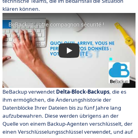
technische Teams, die im Bedarfsfall die Situation
klären können.
BeBackup verwendet
Delta-Block-Backups
, die es
ihm ermöglichen, die Änderungshistorie der
Datenblöcke Ihrer Dateien bis zu fünf Jahre lang
aufzubewahren. Diese werden übrigens an der
Quelle von einem Backup-Agenten verschlüsselt, der
einen Verschlüsselungsschlüssel verwendet, und auf