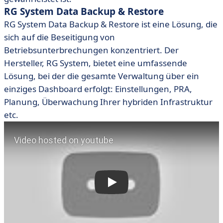
RG System Data Backup & Restore
RG System Data Backup & Restore ist eine Lösung, die
sich auf die Beseitigung von
Betriebsunterbrechungen konzentriert. Der
Hersteller, RG System, bietet eine umfassende
Lösung, bei der die gesamte Verwaltung über ein
einziges Dashboard erfolgt: Einstellungen, PRA,
Planung, Überwachung Ihrer hybriden Infrastruktur
etc.