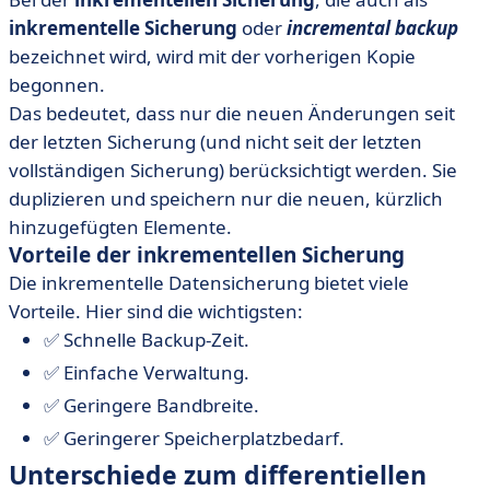
inkrementelle Sicherung
oder
incremental backup
bezeichnet wird, wird mit der vorherigen Kopie
begonnen.
Das bedeutet, dass nur die neuen Änderungen seit
der letzten Sicherung (und nicht seit der letzten
vollständigen Sicherung) berücksichtigt werden. Sie
duplizieren und speichern nur die neuen, kürzlich
hinzugefügten Elemente.
Vorteile der inkrementellen Sicherung
Die inkrementelle Datensicherung bietet viele
Vorteile. Hier sind die wichtigsten:
✅ Schnelle Backup-Zeit.
✅ Einfache Verwaltung.
✅ Geringere Bandbreite.
✅ Geringerer Speicherplatzbedarf.
Unterschiede zum differentiellen