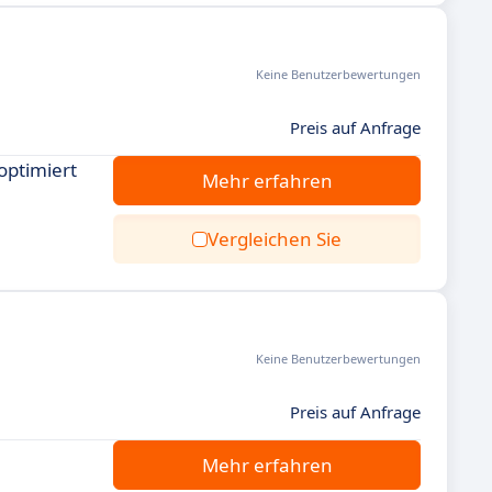
Keine Benutzerbewertungen
Preis auf Anfrage
optimiert
Mehr erfahren
Vergleichen Sie
Keine Benutzerbewertungen
Preis auf Anfrage
Mehr erfahren