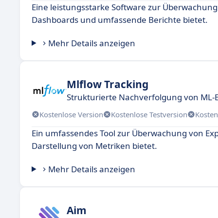
Eine leistungsstarke Software zur Überwachung
Dashboards und umfassende Berichte bietet.
Mehr Details anzeigen
Mlflow Tracking
Strukturierte Nachverfolgung von ML
Kostenlose Version
Kostenlose Testversion
Kosten
Ein umfassendes Tool zur Überwachung von Expe
Darstellung von Metriken bietet.
Mehr Details anzeigen
Aim