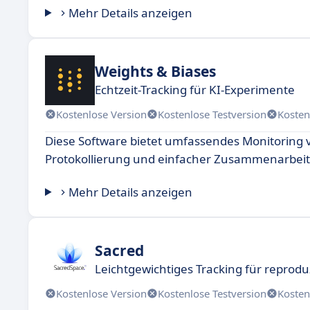
Mehr Details anzeigen
Weights & Biases
Echtzeit-Tracking für KI-Experimente
Kostenlose Version
Kostenlose Testversion
Kosten
Diese Software bietet umfassendes Monitoring v
Protokollierung und einfacher Zusammenarbeit
Mehr Details anzeigen
Sacred
Leichtgewichtiges Tracking für reprod
Kostenlose Version
Kostenlose Testversion
Kosten