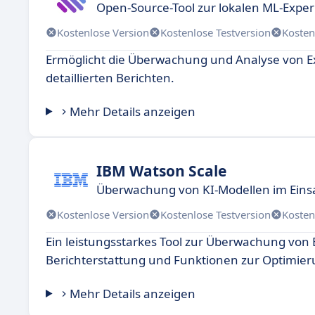
Open-Source-Tool zur lokalen ML-Exp
Kostenlose Version
Kostenlose Testversion
Kosten
Ermöglicht die Überwachung und Analyse von E
detaillierten Berichten.
Mehr Details anzeigen
IBM Watson Scale
Überwachung von KI-Modellen im Eins
Kostenlose Version
Kostenlose Testversion
Kosten
Ein leistungsstarkes Tool zur Überwachung von
Berichterstattung und Funktionen zur Optimier
Mehr Details anzeigen