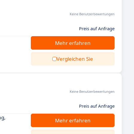
Keine Benutzerbewertungen
Preis auf Anfrage
Mehr erfahren
Vergleichen Sie
Keine Benutzerbewertungen
Preis auf Anfrage
ng,
Mehr erfahren