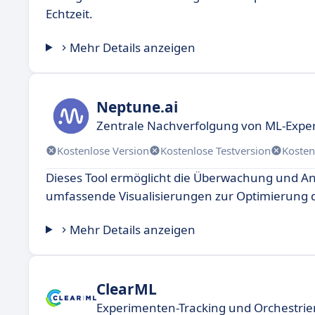
Echtzeit.
Mehr Details anzeigen
Neptune.ai
Zentrale Nachverfolgung von ML-Expe
Kostenlose Version
Kostenlose Testversion
Kosten
Dieses Tool ermöglicht die Überwachung und An
umfassende Visualisierungen zur Optimierung d
Mehr Details anzeigen
ClearML
Experimenten-Tracking und Orchestrie