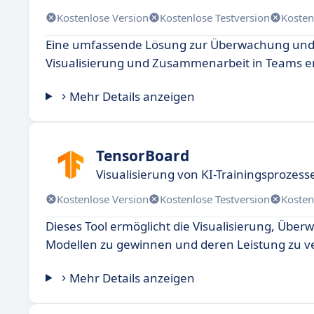
Kostenlose Version
Kostenlose Testversion
Kosten
Eine umfassende Lösung zur Überwachung und A
Visualisierung und Zusammenarbeit in Teams e
Mehr Details anzeigen
TensorBoard
Visualisierung von KI-Trainingsprozess
Kostenlose Version
Kostenlose Testversion
Kosten
Dieses Tool ermöglicht die Visualisierung, Üb
Modellen zu gewinnen und deren Leistung zu v
Mehr Details anzeigen