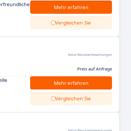
erfreundliche
Mehr erfahren
Vergleichen Sie
Keine Benutzerbewertungen
Preis auf Anfrage
lle
Mehr erfahren
Vergleichen Sie
Keine Benutzerbewertungen