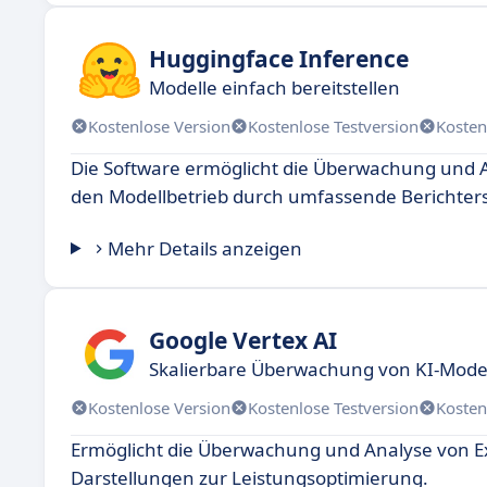
Huggingface Inference
Modelle einfach bereitstellen
Kostenlose Version
Kostenlose Testversion
Kosten
Die Software ermöglicht die Überwachung und A
den Modellbetrieb durch umfassende Berichters
Mehr Details anzeigen
Google Vertex AI
Skalierbare Überwachung von KI-Mode
Kostenlose Version
Kostenlose Testversion
Kosten
Ermöglicht die Überwachung und Analyse von E
Darstellungen zur Leistungsoptimierung.