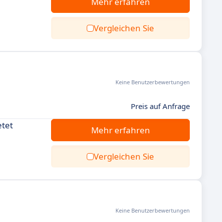
Mehr erfahren
Vergleichen Sie
Keine Benutzerbewertungen
Preis auf Anfrage
etet
Mehr erfahren
Vergleichen Sie
Keine Benutzerbewertungen