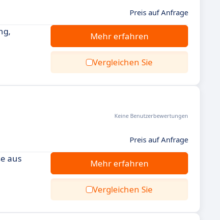
Preis auf Anfrage
ng,
Mehr erfahren
Vergleichen Sie
Keine Benutzerbewertungen
Preis auf Anfrage
se aus
Mehr erfahren
Vergleichen Sie