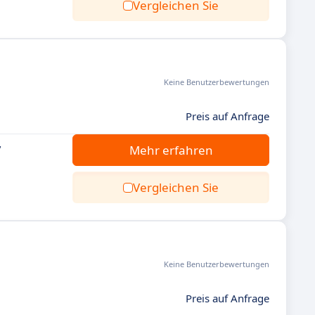
Vergleichen Sie
Keine Benutzerbewertungen
Preis auf Anfrage
,
Mehr erfahren
Vergleichen Sie
Keine Benutzerbewertungen
Preis auf Anfrage