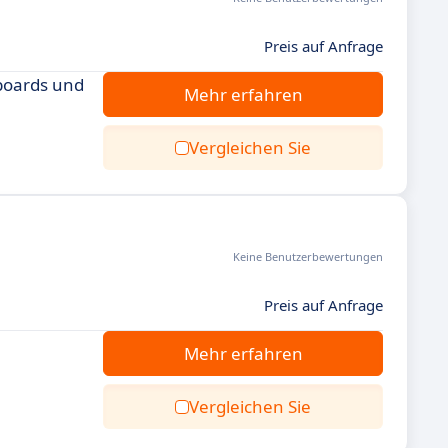
Preis auf Anfrage
boards und
Mehr erfahren
Vergleichen Sie
Keine Benutzerbewertungen
Preis auf Anfrage
Mehr erfahren
Vergleichen Sie