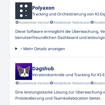
Polyaxon
Tracking und Orchestrierung von KI-E
Kostenlose Version
Kostenlose Testversion
Kosten
Diese Software ermöglicht die Überwachung, V
benutzerfreundlichen Dashboard und leistungs
Mehr Details anzeigen
Dagshub
Versionskontrolle und Tracking für KI
Kostenlose Version
Kostenlose Testversion
Kosten
Eine leistungsstarke Lösung zur Überwachung v
Protokollierung und Teamkollaboration bietet.