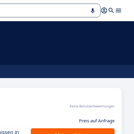
Keine Benutzerbewertungen
Preis auf Anfrage
issen in