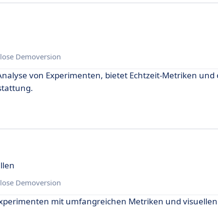
lose Demoversion
nalyse von Experimenten, bietet Echtzeit-Metriken und 
tattung.
llen
lose Demoversion
xperimenten mit umfangreichen Metriken und visuellen