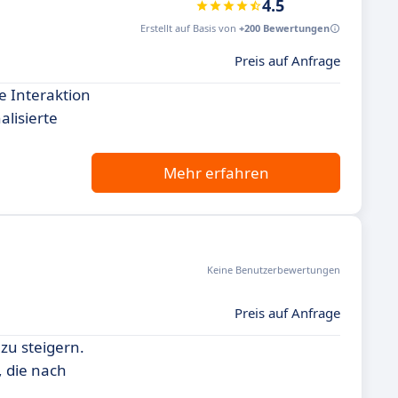
4.5
Erstellt auf Basis von
+200 Bewertungen
Preis auf Anfrage
e Interaktion
lisierte
Mehr erfahren
Keine Benutzerbewertungen
Preis auf Anfrage
 zu steigern.
, die nach