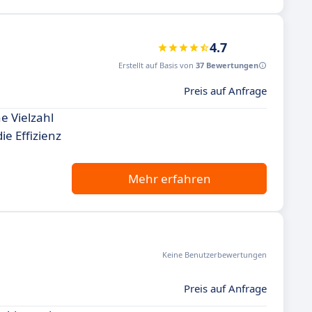
4.7
Erstellt auf Basis von
37 Bewertungen
Preis auf Anfrage
e Vielzahl
e Effizienz
Mehr erfahren
Keine Benutzerbewertungen
Preis auf Anfrage