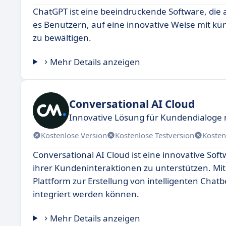
ChatGPT ist eine beeindruckende Software, die 
es Benutzern, auf eine innovative Weise mit kün
zu bewältigen.
Mehr Details anzeigen
Conversational AI Cloud
Innovative Lösung für Kundendialoge 
Kostenlose Version
Kostenlose Testversion
Kosten
Conversational AI Cloud ist eine innovative So
ihrer Kundeninteraktionen zu unterstützen. Mit f
Plattform zur Erstellung von intelligenten Chat
integriert werden können.
Mehr Details anzeigen