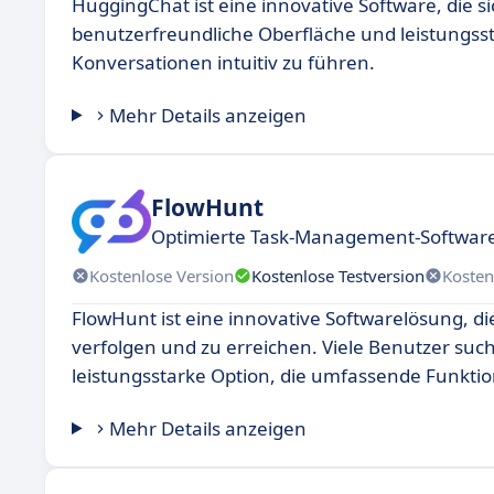
HuggingChat ist eine innovative Software, die si
benutzerfreundliche Oberfläche und leistungss
Konversationen intuitiv zu führen.
Mehr Details anzeigen
FlowHunt
Optimierte Task-Management-Software
Kostenlose Version
Kostenlose Testversion
Kosten
FlowHunt ist eine innovative Softwarelösung, die
verfolgen und zu erreichen. Viele Benutzer su
leistungsstarke Option, die umfassende Funktion
Mehr Details anzeigen