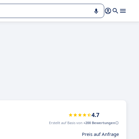
4.7
Erstellt auf Basis von
+200 Bewertungen
Preis auf Anfrage