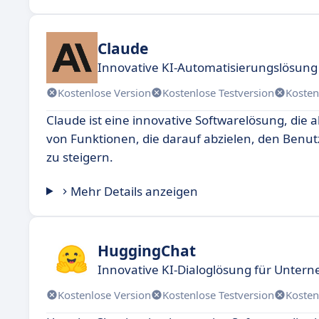
Claude
Innovative KI-Automatisierungslösun
Kostenlose Version
Kostenlose Testversion
Kosten
Claude ist eine innovative Softwarelösung, die a
von Funktionen, die darauf abzielen, den Benutz
zu steigern.
Mehr Details anzeigen
HuggingChat
Innovative KI-Dialoglösung für Unte
Kostenlose Version
Kostenlose Testversion
Kosten