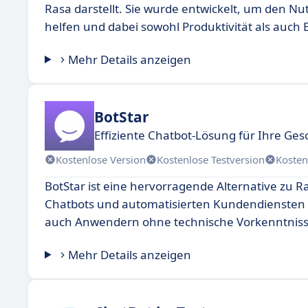
Rasa darstellt. Sie wurde entwickelt, um den 
helfen und dabei sowohl Produktivität als auch E
Mehr Details anzeigen
BotStar
Effiziente Chatbot-Lösung für Ihre Ge
Kostenlose Version
Kostenlose Testversion
Kosten
BotStar ist eine hervorragende Alternative zu R
Chatbots und automatisierten Kundendiensten bi
auch Anwendern ohne technische Vorkenntnisse,
Mehr Details anzeigen