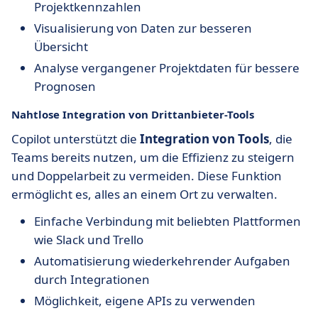
Projektkennzahlen
Visualisierung von Daten zur besseren
Übersicht
Analyse vergangener Projektdaten für bessere
Prognosen
Nahtlose Integration von Drittanbieter-Tools
Copilot unterstützt die
Integration von Tools
, die
Teams bereits nutzen, um die Effizienz zu steigern
und Doppelarbeit zu vermeiden. Diese Funktion
ermöglicht es, alles an einem Ort zu verwalten.
Einfache Verbindung mit beliebten Plattformen
wie Slack und Trello
Automatisierung wiederkehrender Aufgaben
durch Integrationen
Möglichkeit, eigene APIs zu verwenden