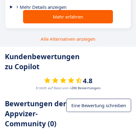
Mehr Details anzeigen
Mehr erfahren
Alle Alternativen anzeigen
Kundenbewertungen
zu Copilot
4.8
Erstellt auf Basis von
+200 Bewertungen
Bewertungen der
Eine Bewertung schreiben
Appvizer-
Community (0)