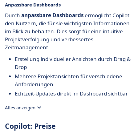
Anpassbare Dashboards
Durch
anpassbare Dashboards
ermöglicht Copilot
den Nutzern, die für sie wichtigsten Informationen
im Blick zu behalten. Dies sorgt für eine intuitive
Projektverfolgung und verbessertes
Zeitmanagement.
Erstellung individueller Ansichten durch Drag &
Drop
Mehrere Projektansichten für verschiedene
Anforderungen
Echtzeit-Updates direkt im Dashboard sichtbar
Alles anzeigen
Copilot: Preise