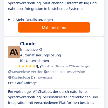
Sprachverarbeitung, multichannel Unterstützung und
nahtloser Integration in bestehende Systeme.
Mehr Details anzeigen
Mehr erfahren
Claude
Innovative KI-
Automatisierungslösung
für Unternehmen
4.7
Erstellt auf Basis von
37 Bewertungen
Kostenlose Version
Kostenlose Testversion
Kostenlose Demoversion
Preis auf Anfrage
Ein vielseitiger AI-Chatbot, der durch natürliche
Sprachverarbeitung, personalisierte Interaktionen und
Integration mit verschiedenen Plattformen besticht.