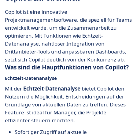
Copilot ist eine innovative
Projektmanagementsoftware, die speziell für Teams
entwickelt wurde, um die Zusammenarbeit zu
optimieren. Mit Funktionen wie Echtzeit-
Datenanalyse, nahtloser Integration von
Drittanbieter-Tools und anpassbaren Dashboards,
setzt sich Copilot deutlich von der Konkurrenz ab.
Was sind die Hauptfunktionen von Copilot?
Echtzeit-Datenanalyse
Mit der
Echtzeit-Datenanalyse
bietet Copilot den
Nutzern die Möglichkeit, Entscheidungen auf der
Grundlage von aktuellen Daten zu treffen. Dieses
Feature ist ideal für Manager, die Projekte
effizienter steuern möchten.
Sofortiger Zugriff auf aktuelle