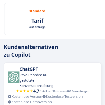
standard
Tarif
auf Anfrage
Kundenalternativen
zu Copilot
ChatGPT
Revolutionäre KI-
gestützte
Konversationslösung
4.7
Erstellt auf Basis von
+200 Bewertungen
Kostenlose Version
Kostenlose Testversion
Kostenlose Demoversion