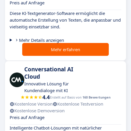
Preis auf Anfrage
Diese KI-Textgenerator-Software ermöglicht die
automatische Erstellung von Texten, die anpassbar und
vielseitig einsetzbar sind.
Mehr Details anzeigen
Mehr erfahren
Conversational AI
Cloud
Innovative Lösung für
Kundendialoge mit KI
4.4
Erstellt auf Basis von
160 Bewertungen
Kostenlose Version
Kostenlose Testversion
Kostenlose Demoversion
Preis auf Anfrage
Intelligente Chatbot-Lösungen mit natürlicher