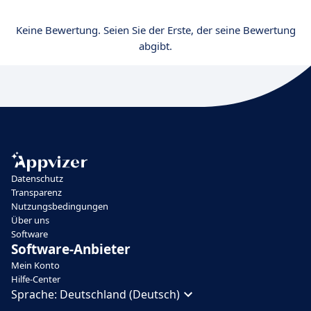
Keine Bewertung. Seien Sie der Erste, der seine Bewertung
abgibt.
Datenschutz
Transparenz
Nutzungsbedingungen
Über uns
Software
Software-Anbieter
Mein Konto
Hilfe-Center
Sprache:
Deutschland (Deutsch)