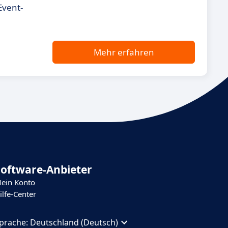
Event-
Mehr erfahren
Software-Anbieter
ein Konto
ilfe-Center
prache:
Deutschland (Deutsch)