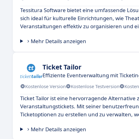
Tessitura Software bietet eine umfassende Lö
sich ideal für kulturelle Einrichtungen, wie Th
Veranstaltungen effektiv zu organisieren und 
Mehr Details anzeigen
Ticket Tailor
Effiziente Eventverwaltung mit Ticketi
Kostenlose Version
Kostenlose Testversion
Kosten
Ticket Tailor ist eine hervorragende Alternativ
Veranstaltungstickets. Mit seiner benutzerfreu
Ticketoptionen zu erstellen und zu verwalten, 
Mehr Details anzeigen