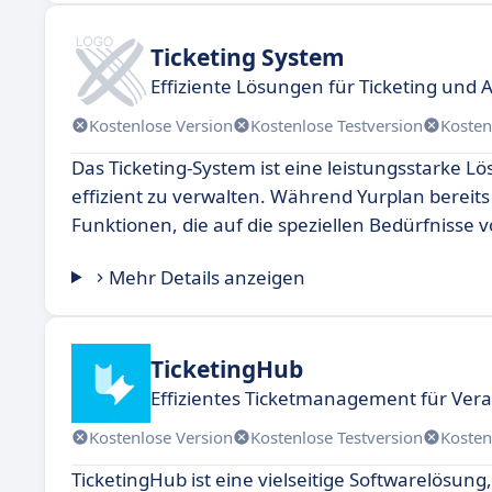
Ticketing System
Effiziente Lösungen für Ticketing und
Kostenlose Version
Kostenlose Testversion
Kosten
Das Ticketing-System ist eine leistungsstarke 
effizient zu verwalten. Während Yurplan bereits 
Funktionen, die auf die speziellen Bedürfnisse 
Mehr Details anzeigen
TicketingHub
Effizientes Ticketmanagement für Ver
Kostenlose Version
Kostenlose Testversion
Kosten
TicketingHub ist eine vielseitige Softwarelösung