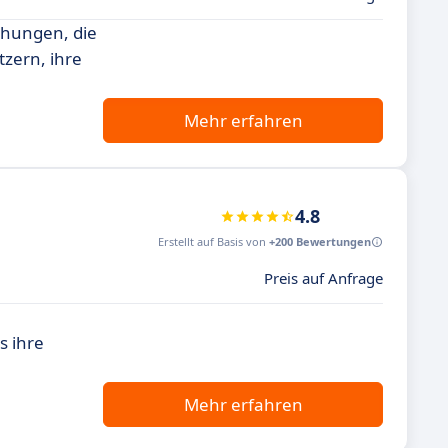
ehungen, die
tzern, ihre
Mehr erfahren
4.8
Erstellt auf Basis von
+200 Bewertungen
Preis auf Anfrage
s ihre
Mehr erfahren