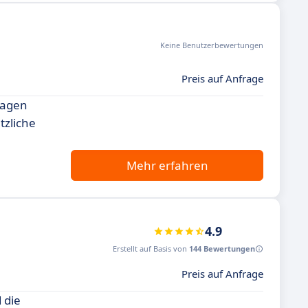
Keine Benutzerbewertungen
Preis auf Anfrage
ragen
tzliche
Mehr erfahren
4.9
Erstellt auf Basis von
144 Bewertungen
Preis auf Anfrage
 die