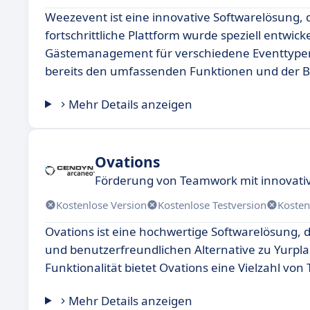
Weezevent ist eine innovative Softwarelösung, d
fortschrittliche Plattform wurde speziell entwic
Gästemanagement für verschiedene Eventtypen z
bereits den umfassenden Funktionen und der B
Mehr Details anzeigen
Ovations
Förderung von Teamwork mit innovati
Kostenlose Version
Kostenlose Testversion
Kosten
Ovations ist eine hochwertige Softwarelösung, d
und benutzerfreundlichen Alternative zu Yurpl
Funktionalität bietet Ovations eine Vielzahl von 
Mehr Details anzeigen