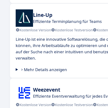
Line-Up
Effiziente Terminplanung für Teams
Kostenlose Version
Kostenlose Testversion
Kosten
Line-Up ist eine innovative Softwarelösung, die
können, ihre Arbeitsabläufe zu optimieren und di
auf der Suche nach einer intuitiven und benutze
verwalten.
Mehr Details anzeigen
Weezevent
Effiziente Eventverwaltung für jedes E
Kostenlose Version
Kostenlose Testversion
Kosten