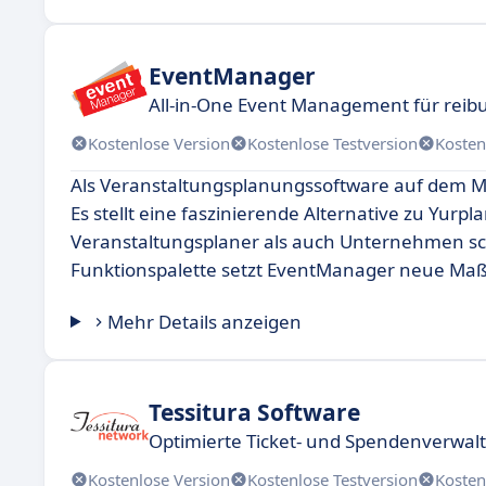
EventManager
All-in-One Event Management für reib
Kostenlose Version
Kostenlose Testversion
Kosten
Als Veranstaltungsplanungssoftware auf dem M
Es stellt eine faszinierende Alternative zu Yurpl
Veranstaltungsplaner als auch Unternehmen sc
Funktionspalette setzt EventManager neue Maßs
Mehr Details anzeigen
Tessitura Software
Optimierte Ticket- und Spendenverwalt
Kostenlose Version
Kostenlose Testversion
Kosten