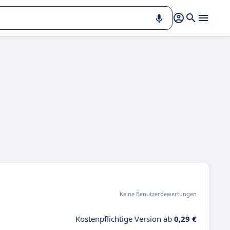
Keine Benutzerbewertungen
Kostenpflichtige Version ab
0,29 €