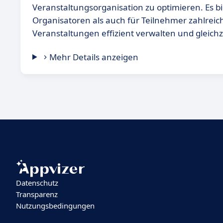
Veranstaltungsorganisation zu optimieren. Es bi
Organisatoren als auch für Teilnehmer zahlreich
Veranstaltungen effizient verwalten und gleichz
Mehr Details anzeigen
Datenschutz
Transparenz
Nutzungsbedingungen