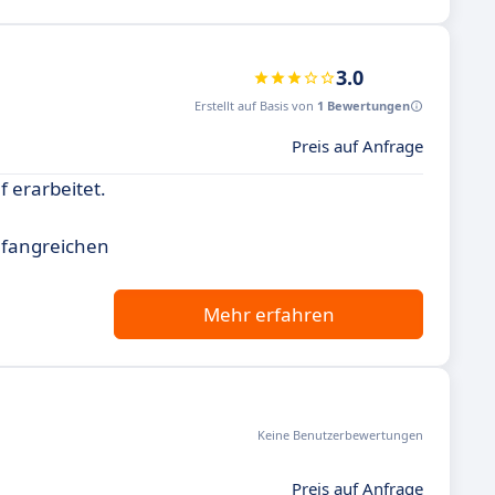
3.0
Erstellt auf Basis von
1 Bewertungen
Preis auf Anfrage
 erarbeitet.
mfangreichen
Mehr erfahren
Keine Benutzerbewertungen
Preis auf Anfrage