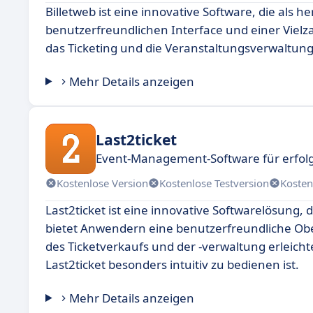
Billetweb ist eine innovative Software, die als 
benutzerfreundlichen Interface und einer Vielza
das Ticketing und die Veranstaltungsverwaltung
Mehr Details anzeigen
Last2ticket
Event-Management-Software für erfol
Kostenlose Version
Kostenlose Testversion
Kosten
Last2ticket ist eine innovative Softwarelösung
bietet Anwendern eine benutzerfreundliche Obe
des Ticketverkaufs und der -verwaltung erleichte
Last2ticket besonders intuitiv zu bedienen ist.
Mehr Details anzeigen