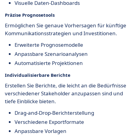
Visuelle Daten-Dashboards
Präzise Prognosetools
Ermöglichen Sie genaue Vorhersagen für künftige
Kommunikationsstrategien und Investitionen.
Erweiterte Prognosemodelle
Anpassbare Szenarioanalysen
Automatisierte Projektionen
Individualisierbare Berichte
Erstellen Sie Berichte, die leicht an die Bedürfnisse
verschiedener Stakeholder anzupassen sind und
tiefe Einblicke bieten.
Drag-and-Drop-Berichterstellung
Verschiedene Exportformate
Anpassbare Vorlagen