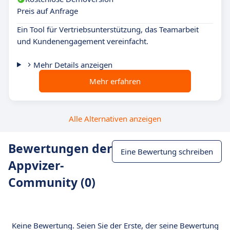
Preis auf Anfrage
Ein Tool für Vertriebsunterstützung, das Teamarbeit
und Kundenengagement vereinfacht.
Mehr Details anzeigen
Mehr erfahren
Alle Alternativen anzeigen
Bewertungen der
Eine Bewertung schreiben
Appvizer-
Community (0)
Keine Bewertung. Seien Sie der Erste, der seine Bewertung