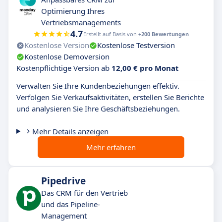
Optimierung Ihres
Vertriebsmanagements
4.7
Erstellt auf Basis von
+200 Bewertungen
Kostenlose Version
Kostenlose Testversion
Kostenlose Demoversion
Kostenpflichtige Version ab
12,00 € pro Monat
Verwalten Sie Ihre Kundenbeziehungen effektiv.
Verfolgen Sie Verkaufsaktivitäten, erstellen Sie Berichte
und analysieren Sie Ihre Geschäftsbeziehungen.
Mehr Details anzeigen
Mehr erfahren
Pipedrive
Das CRM für den Vertrieb
und das Pipeline-
Management