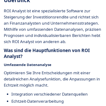
Überblick
ROI Analyst ist eine spezialisierte Software zur
Steigerung der Investitionsrendite und richtet sich
an Finanzanalysten und Unternehmensstrategen.
Mithilfe von umfassenden Datenanalysen, präzisen
Prognosen und individualisierbaren Berichten hebt
sich ROI Analyst von anderen ab.
Was sind die Hauptfunktionen von ROI
Analyst?
Umfassende Datenanalyse
Optimieren Sie Ihre Entscheidungen mit einer
detailreichen Analysefunktion, die Anpassungen in
Echtzeit möglich macht.
Integration verschiedener Datenquellen
Echtzeit-Datenverarbeitung