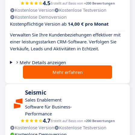
4.5
Erstellt auf Basis von
+200 Bewertungen
Kostenlose Version
Kostenlose Testversion
Kostenlose Demoversion
Kostenpflichtige Version ab
14,00 € pro Monat
Verwalten Sie Ihre Kundenbeziehungen effektiver mit
einer leistungsstarken CRM-Software. Verfolgen Sie
Verkäufe, Leads und Aktivitäten in Echtzeit.
Mehr Details anzeigen
Mehr erfahren
Seismic
Sales Enablement
Software für Business-
Performance
4.7
Erstellt auf Basis von
+200 Bewertungen
Kostenlose Version
Kostenlose Testversion
Kostenlose Demoversion