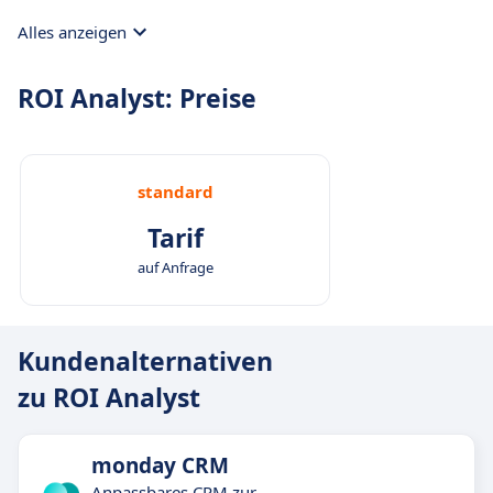
Alles anzeigen
ROI Analyst: Preise
standard
Tarif
auf Anfrage
Kundenalternativen
zu ROI Analyst
monday CRM
Anpassbares CRM zur